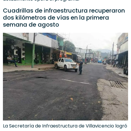
Cuadrillas de infraestructura recuperaron
dos kilómetros de vías en la primera
semana de agosto
La Secretaría de Infraestructura de Villavicencio logró