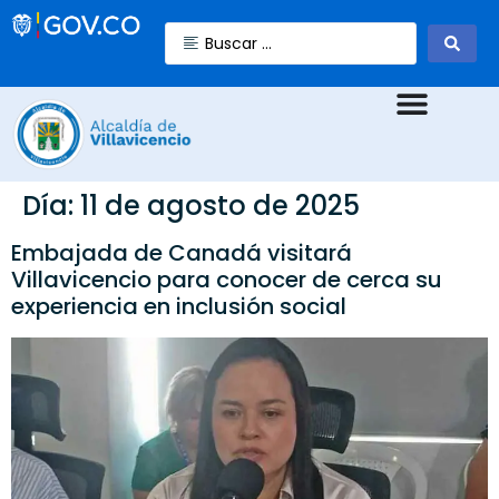
Día:
11 de agosto de 2025
Embajada de Canadá visitará
Villavicencio para conocer de cerca su
experiencia en inclusión social