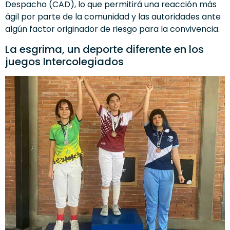
Despacho (CAD), lo que permitirá una reacción más
ágil por parte de la comunidad y las autoridades ante
algún factor originador de riesgo para la convivencia.
La esgrima, un deporte diferente en los
juegos Intercolegiados