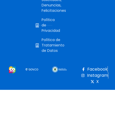
Denuncias,
Felicitaciones
Política
de
Privacidad
Política de
Tratamiento
de Datos
Facebook
Instagram
X