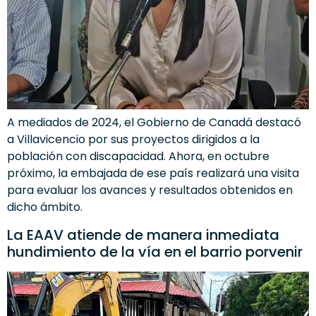
A mediados de 2024, el Gobierno de Canadá destacó
a Villavicencio por sus proyectos dirigidos a la
población con discapacidad. Ahora, en octubre
próximo, la embajada de ese país realizará una visita
para evaluar los avances y resultados obtenidos en
dicho ámbito.
La EAAV atiende de manera inmediata
hundimiento de la vía en el barrio porvenir