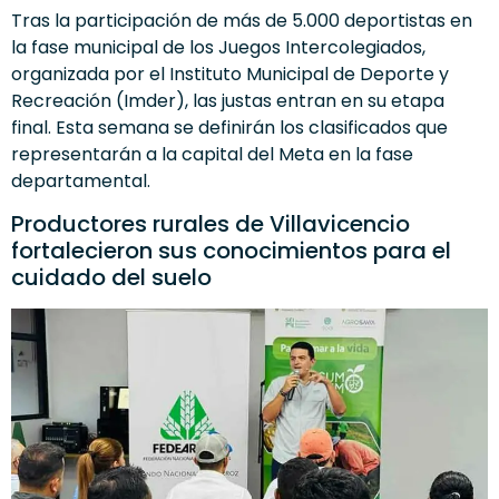
Tras la participación de más de 5.000 deportistas en
la fase municipal de los Juegos Intercolegiados,
organizada por el Instituto Municipal de Deporte y
Recreación (Imder), las justas entran en su etapa
final. Esta semana se definirán los clasificados que
representarán a la capital del Meta en la fase
departamental.
Productores rurales de Villavicencio
fortalecieron sus conocimientos para el
cuidado del suelo