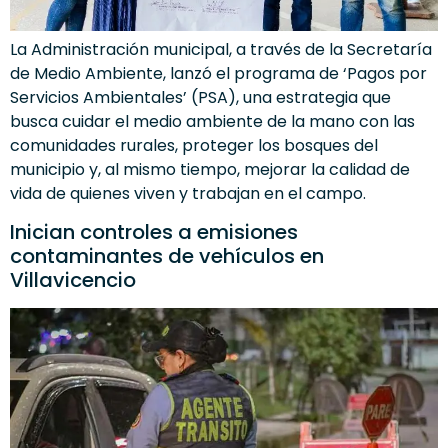
La Administración municipal, a través de la Secretaría
de Medio Ambiente, lanzó el programa de ‘Pagos por
Servicios Ambientales’ (PSA), una estrategia que
busca cuidar el medio ambiente de la mano con las
comunidades rurales, proteger los bosques del
municipio y, al mismo tiempo, mejorar la calidad de
vida de quienes viven y trabajan en el campo.
Inician controles a emisiones
contaminantes de vehículos en
Villavicencio