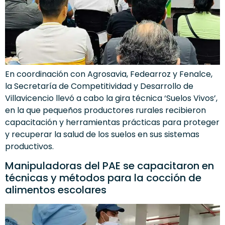
En coordinación con Agrosavia, Fedearroz y Fenalce,
la Secretaría de Competitividad y Desarrollo de
Villavicencio llevó a cabo la gira técnica ‘Suelos Vivos’,
en la que pequeños productores rurales recibieron
capacitación y herramientas prácticas para proteger
y recuperar la salud de los suelos en sus sistemas
productivos.
Manipuladoras del PAE se capacitaron en
técnicas y métodos para la cocción de
alimentos escolares