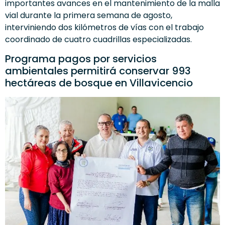
importantes avances en el mantenimiento de la malla
vial durante la primera semana de agosto,
interviniendo dos kilómetros de vías con el trabajo
coordinado de cuatro cuadrillas especializadas.
Programa pagos por servicios
ambientales permitirá conservar 993
hectáreas de bosque en Villavicencio