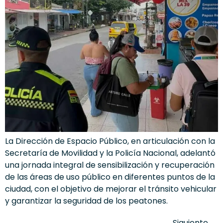
La Dirección de Espacio Público, en articulación con la
Secretaría de Movilidad y la Policía Nacional, adelantó
una jornada integral de sensibilización y recuperación
de las áreas de uso público en diferentes puntos de la
ciudad, con el objetivo de mejorar el tránsito vehicular
y garantizar la seguridad de los peatones.
Siguiente
→