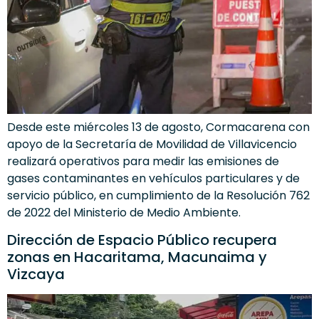
Desde este miércoles 13 de agosto, Cormacarena con
apoyo de la Secretaría de Movilidad de Villavicencio
realizará operativos para medir las emisiones de
gases contaminantes en vehículos particulares y de
servicio público, en cumplimiento de la Resolución 762
de 2022 del Ministerio de Medio Ambiente.
Dirección de Espacio Público recupera
zonas en Hacaritama, Macunaima y
Vizcaya