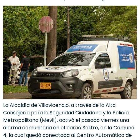
La Alcaldía de Villavicencio, a través de la Alta
Consejería para la Seguridad Ciudadana y la Policía
Metropolitana (Mevil), activó el pasado viernes una
alarma comunitaria en el barrio Salitre, en la Comuna
4, la cual quedó conectada al Centro Automático de