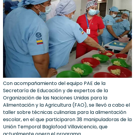
Con acompañamiento del equipo PAE de la
Secretaría de Educación y de expertos de la
Organización de las Naciones Unidas para la
Alimentación y la Agricultura (FAO), se llevó a cabo el
taller sobre técnicas culinarias para la alimentación
escolar, en el que participaron 38 manipuladoras de la
Unión Temporal Baglofood Villavicencio, que
actualmente opera el programa.