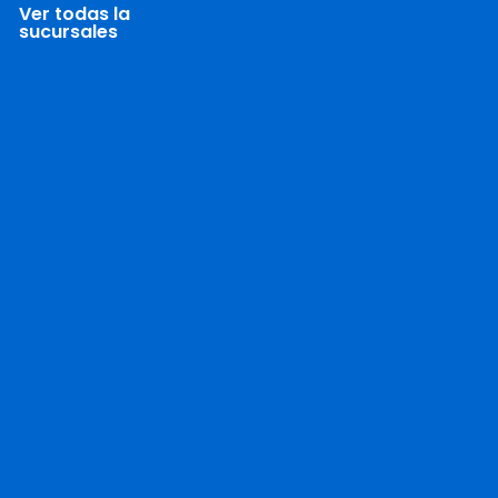
Ver todas la
sucursales