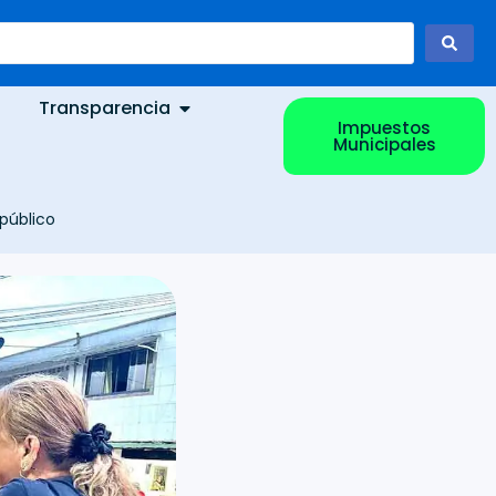
Transparencia
Impuestos
Municipales
público