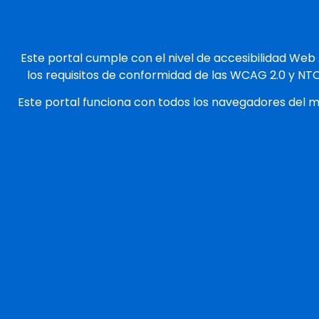
Este portal cumple con el nivel de accesibilidad Web
los requisitos de conformidad de las WCAG 2.0 y NT
Este portal funciona con todos los navegadores del 