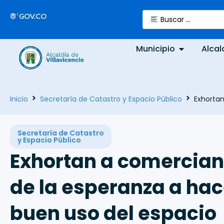
Municipio
Alcal
Inicio
Secretaría de Catastro y Espacio Público
Exhortan
Secretaría de Catastro
y Espacio Público
Exhortan a comercian
de la esperanza a hac
buen uso del espacio