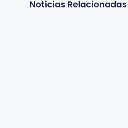
Noticias Relacionadas