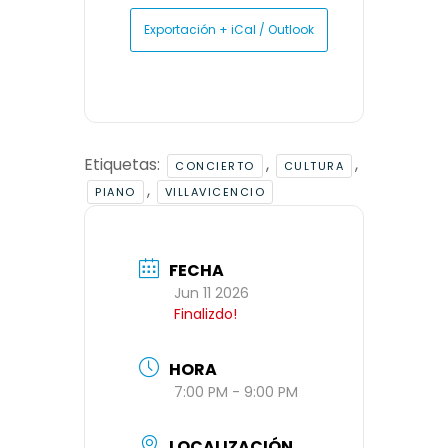
Exportación + iCal / Outlook
Etiquetas:
,
,
CONCIERTO
CULTURA
,
PIANO
VILLAVICENCIO
FECHA
Jun 11 2026
Finalizdo!
HORA
7:00 PM - 9:00 PM
LOCALIZACIÓN