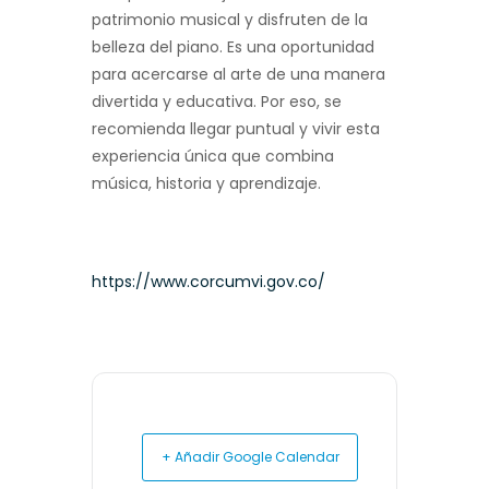
patrimonio musical y disfruten de la
belleza del piano. Es una oportunidad
para acercarse al arte de una manera
divertida y educativa. Por eso, se
recomienda llegar puntual y vivir esta
experiencia única que combina
música, historia y aprendizaje.
https://www.corcumvi.gov.co/
+ Añadir Google Calendar