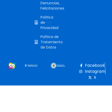
Denuncias,
Felicitaciones
Política
de
Privacidad
Política de
Tratamiento
de Datos
Facebook
Instagram
X