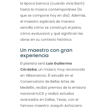
la época barroca (cuando vivía Bach)
hasta la música contemporánea (la
que se compone hoy en día). Además,
el maestro explicará de manera
sencilla cómo se construyó el piano,
cómo evolucionó y qué significan las
obras en su contexto histórico.
Un maestro con gran
experiencia
El pianista será
Luis Guillermo
Córdoba
, un músico muy reconocido
en Villavicencio. Él estudió en el
Conservatorio de Bellas Artes de
Medellín, recibió premios de la emisora
nacional HJCK y realizó estudios
avanzados en Dallas, Texas, con el
famoso maestro Joaquín Achúcarro.