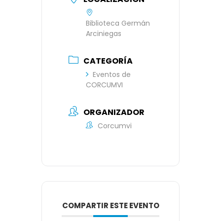
Biblioteca Germán
Arciniegas
CATEGORÍA
Eventos de
CORCUMVI
ORGANIZADOR
Corcumvi
COMPARTIR ESTE EVENTO