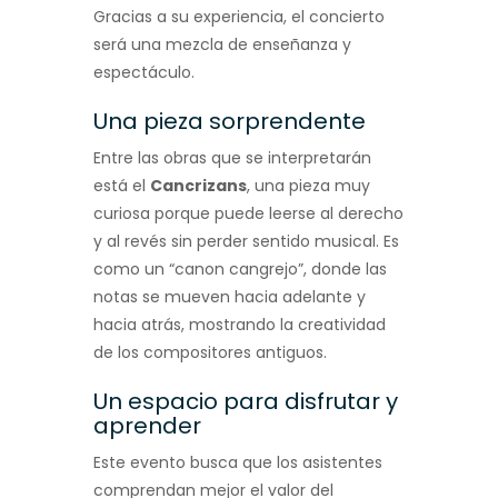
Gracias a su experiencia, el concierto
será una mezcla de enseñanza y
espectáculo.
Una pieza sorprendente
Entre las obras que se interpretarán
está el
Cancrizans
, una pieza muy
curiosa porque puede leerse al derecho
y al revés sin perder sentido musical. Es
como un “canon cangrejo”, donde las
notas se mueven hacia adelante y
hacia atrás, mostrando la creatividad
de los compositores antiguos.
Un espacio para disfrutar y
aprender
Este evento busca que los asistentes
comprendan mejor el valor del