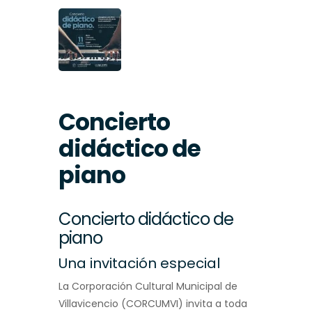
Concierto
didáctico de
piano
Concierto didáctico de
piano
Una invitación especial
La Corporación Cultural Municipal de
Villavicencio (CORCUMVI) invita a toda