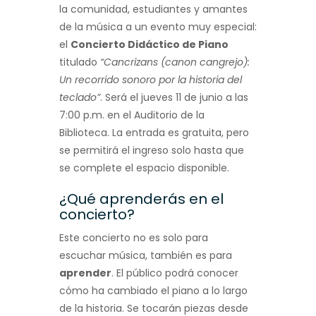
la comunidad, estudiantes y amantes
de la música a un evento muy especial:
el
Concierto Didáctico de Piano
titulado
“Cancrizans (canon cangrejo):
Un recorrido sonoro por la historia del
teclado”
. Será el jueves 11 de junio a las
7:00 p.m. en el Auditorio de la
Biblioteca. La entrada es gratuita, pero
se permitirá el ingreso solo hasta que
se complete el espacio disponible.
¿Qué aprenderás en el
concierto?
Este concierto no es solo para
escuchar música, también es para
aprender
. El público podrá conocer
cómo ha cambiado el piano a lo largo
de la historia. Se tocarán piezas desde