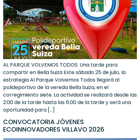
AL PARQUE VOLVEMOS TODOS: Una tarde para
compartir en Bella Suiza Este sábado 25 de julio, la
estrategia Al Parque Volvemos Todos llegará al
polideportivo de la vereda Bella Suiza, en el
corregimiento siete. La actividad se realizará desde las
2:00 de la tarde hasta las 6:00 de la tarde y será una
oportunidad para […]
CONVOCATORIA JÓVENES
ECOINNOVADORES VILLAVO 2026