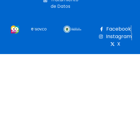
de Datos
Facebook
Instagram
X