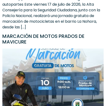
autopartes Este viernes 17 de julio de 2026, la Alta
Consejería para la Seguridad Ciudadana, junto con la
Policía Nacional, realizará una jornada gratuita de
marcación de motocicletas en el barrio La Nohora,
desde las […]
MARCACIÓN DE MOTOS PRADOS DE
MAVICURE