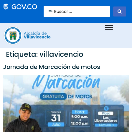
Etiqueta:
villavicencio
Jornada de Marcación de motos