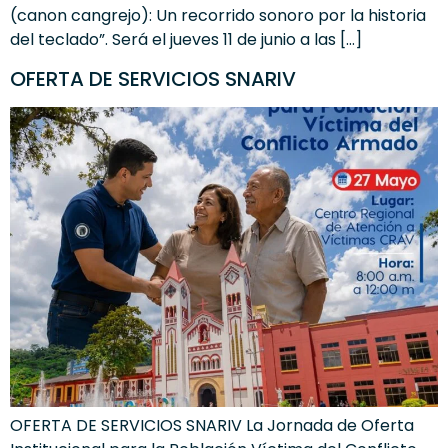
(canon cangrejo): Un recorrido sonoro por la historia
del teclado”. Será el jueves 11 de junio a las […]
OFERTA DE SERVICIOS SNARIV
OFERTA DE SERVICIOS SNARIV La Jornada de Oferta