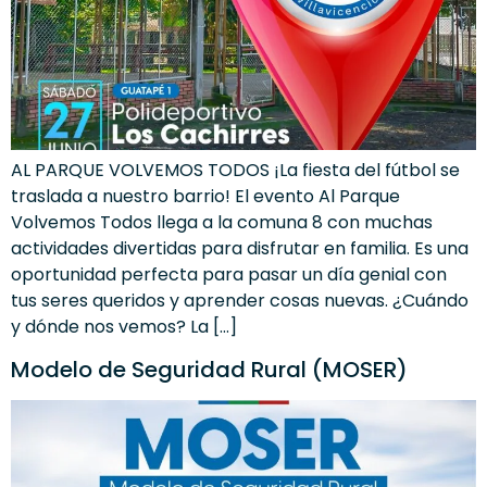
AL PARQUE VOLVEMOS TODOS ¡La fiesta del fútbol se
traslada a nuestro barrio! El evento Al Parque
Volvemos Todos llega a la comuna 8 con muchas
actividades divertidas para disfrutar en familia. Es una
oportunidad perfecta para pasar un día genial con
tus seres queridos y aprender cosas nuevas. ¿Cuándo
y dónde nos vemos? La […]
Modelo de Seguridad Rural (MOSER)