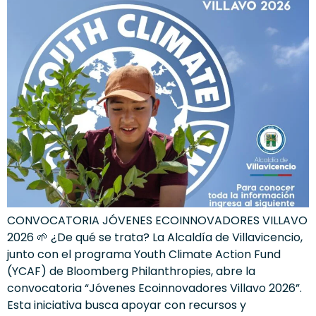
CONVOCATORIA JÓVENES ECOINNOVADORES VILLAVO
2026 🌱 ¿De qué se trata? La Alcaldía de Villavicencio,
junto con el programa Youth Climate Action Fund
(YCAF) de Bloomberg Philanthropies, abre la
convocatoria “Jóvenes Ecoinnovadores Villavo 2026”.
Esta iniciativa busca apoyar con recursos y