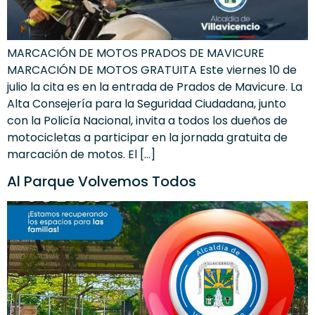
MARCACIÓN DE MOTOS PRADOS DE MAVICURE
MARCACIÓN DE MOTOS GRATUITA Este viernes 10 de
julio la cita es en la entrada de Prados de Mavicure. La
Alta Consejería para la Seguridad Ciudadana, junto
con la Policía Nacional, invita a todos los dueños de
motocicletas a participar en la jornada gratuita de
marcación de motos. El […]
Al Parque Volvemos Todos