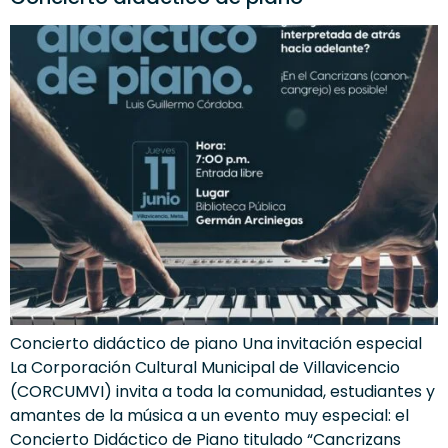
Concierto didáctico de piano Una invitación especial
La Corporación Cultural Municipal de Villavicencio
(CORCUMVI) invita a toda la comunidad, estudiantes y
amantes de la música a un evento muy especial: el
Concierto Didáctico de Piano titulado “Cancrizans