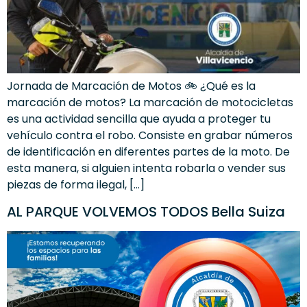
Jornada de Marcación de Motos 🚲 ¿Qué es la
marcación de motos? La marcación de motocicletas
es una actividad sencilla que ayuda a proteger tu
vehículo contra el robo. Consiste en grabar números
de identificación en diferentes partes de la moto. De
esta manera, si alguien intenta robarla o vender sus
piezas de forma ilegal, […]
AL PARQUE VOLVEMOS TODOS Bella Suiza