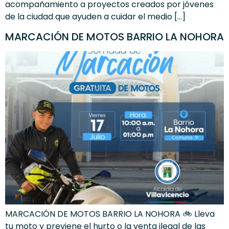
acompañamiento a proyectos creados por jóvenes
de la ciudad que ayuden a cuidar el medio […]
MARCACIÓN DE MOTOS BARRIO LA NOHORA
MARCACIÓN DE MOTOS BARRIO LA NOHORA 🚲 Lleva
tu moto y previene el hurto o la venta ilegal de las