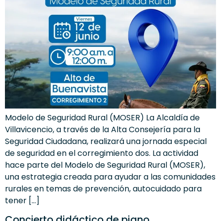
Modelo de Seguridad Rural (MOSER) La Alcaldía de
Villavicencio, a través de la Alta Consejería para la
Seguridad Ciudadana, realizará una jornada especial
de seguridad en el corregimiento dos. La actividad
hace parte del Modelo de Seguridad Rural (MOSER),
una estrategia creada para ayudar a las comunidades
rurales en temas de prevención, autocuidado para
tener […]
Concierto didáctico de piano