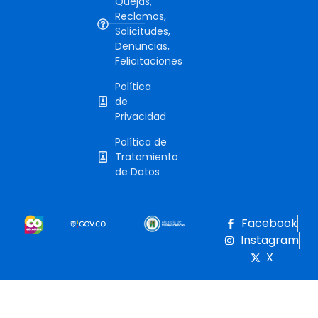
Quejas,
Reclamos,
Solicitudes,
Denuncias,
Felicitaciones
Política
de
Privacidad
Política de
Tratamiento
de Datos
Facebook
Instagram
X