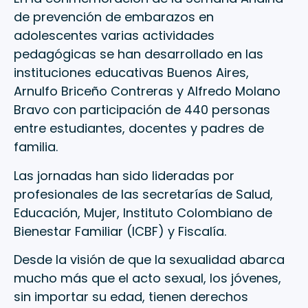
de prevención de embarazos en
adolescentes varias actividades
pedagógicas se han desarrollado en las
instituciones educativas Buenos Aires,
Arnulfo Briceño Contreras y Alfredo Molano
Bravo con participación de 440 personas
entre estudiantes, docentes y padres de
familia.
Las jornadas han sido lideradas por
profesionales de las secretarías de Salud,
Educación, Mujer, Instituto Colombiano de
Bienestar Familiar (ICBF) y Fiscalía.
Desde la visión de que la sexualidad abarca
mucho más que el acto sexual, los jóvenes,
sin importar su edad, tienen derechos