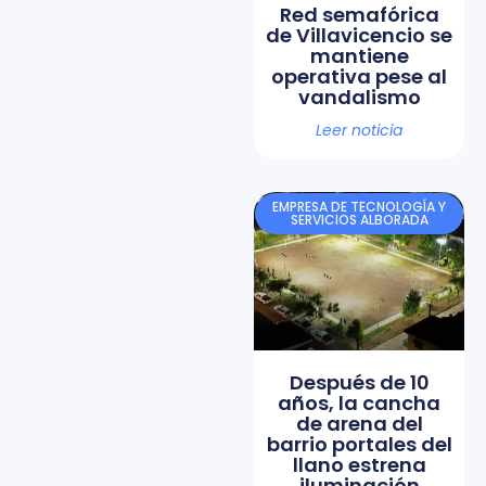
Red semafórica
de Villavicencio se
mantiene
operativa pese al
vandalismo
Leer noticia
EMPRESA DE TECNOLOGÍA Y
SERVICIOS ALBORADA
Después de 10
años, la cancha
de arena del
barrio portales del
llano estrena
iluminación