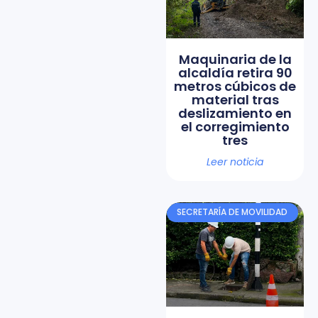
Maquinaria de la
alcaldía retira 90
metros cúbicos de
material tras
deslizamiento en
el corregimiento
tres
Leer noticia
SECRETARÍA DE MOVILIDAD