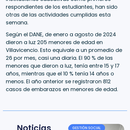
respondientes de los estudiantes, han sido
otras de las actividades cumplidas esta
semana.
Según el DANE, de enero a agosto de 2024
dieron a luz 205 menores de edad en
Villavicencio. Esto equivale a un promedio de
26 por mes, casi una diaria. El 90 % de las
menores que dieron a luz, tenía entre 15 y 17
años, mientras que el 10 % tenía 14 años o
menos. El año anterior se registraron 812
casos de embarazos en menores de edad.
Noticias
GESTIÓN SOCIAL