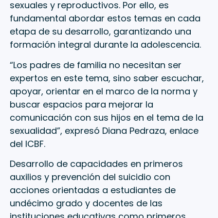
sexuales y reproductivos. Por ello, es
fundamental abordar estos temas en cada
etapa de su desarrollo, garantizando una
formación integral durante la adolescencia.
“Los padres de familia no necesitan ser
expertos en este tema, sino saber escuchar,
apoyar, orientar en el marco de la norma y
buscar espacios para mejorar la
comunicación con sus hijos en el tema de la
sexualidad”, expresó Diana Pedraza, enlace
del ICBF.
Desarrollo de capacidades en primeros
auxilios y prevención del suicidio con
acciones orientadas a estudiantes de
undécimo grado y docentes de las
instituciones educativas como primeros