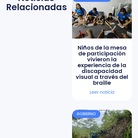
Relacionadas
Niños de la mesa
de participación
vivieron la
experiencia de la
discapacidad
visual a través del
braille
Leer noticia
GOBIERNO