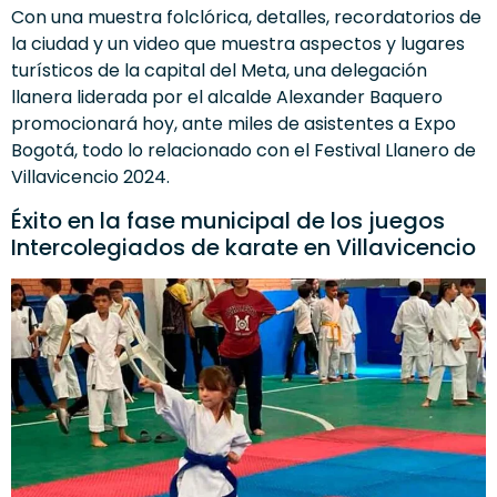
Con una muestra folclórica, detalles, recordatorios de
la ciudad y un video que muestra aspectos y lugares
turísticos de la capital del Meta, una delegación
llanera liderada por el alcalde Alexander Baquero
promocionará hoy, ante miles de asistentes a Expo
Bogotá, todo lo relacionado con el Festival Llanero de
Villavicencio 2024.
Éxito en la fase municipal de los juegos
Intercolegiados de karate en Villavicencio