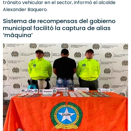
tránsito vehicular en el sector, informó el alcalde
Alexander Baquero.
Sistema de recompensas del gobierno
municipal facilitó la captura de alias
‘máquina’