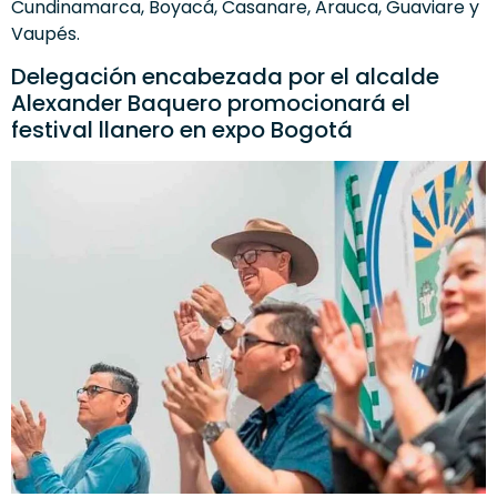
Cundinamarca, Boyacá, Casanare, Arauca, Guaviare y
Vaupés.
Delegación encabezada por el alcalde
Alexander Baquero promocionará el
festival llanero en expo Bogotá