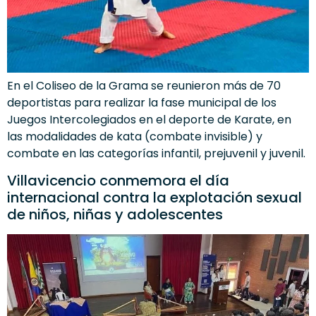
En el Coliseo de la Grama se reunieron más de 70
deportistas para realizar la fase municipal de los
Juegos Intercolegiados en el deporte de Karate, en
las modalidades de kata (combate invisible) y
combate en las categorías infantil, prejuvenil y juvenil.
Villavicencio conmemora el día
internacional contra la explotación sexual
de niños, niñas y adolescentes