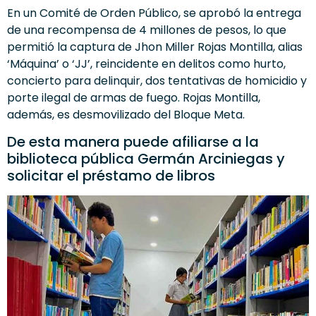
En un Comité de Orden Público, se aprobó la entrega
de una recompensa de 4 millones de pesos, lo que
permitió la captura de Jhon Miller Rojas Montilla, alias
‘Máquina’ o ‘JJ’, reincidente en delitos como hurto,
concierto para delinquir, dos tentativas de homicidio y
porte ilegal de armas de fuego. Rojas Montilla,
además, es desmovilizado del Bloque Meta.
De esta manera puede afiliarse a la
biblioteca pública Germán Arciniegas y
solicitar el préstamo de libros