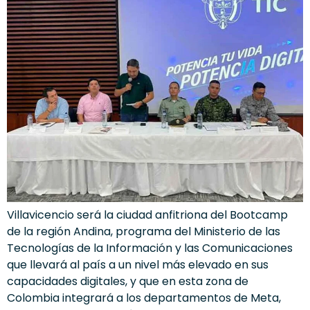
Villavicencio será la ciudad anfitriona del Bootcamp
de la región Andina, programa del Ministerio de las
Tecnologías de la Información y las Comunicaciones
que llevará al país a un nivel más elevado en sus
capacidades digitales, y que en esta zona de
Colombia integrará a los departamentos de Meta,