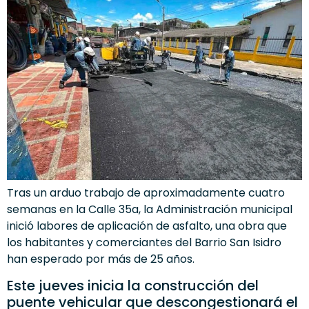
Tras un arduo trabajo de aproximadamente cuatro
semanas en la Calle 35a, la Administración municipal
inició labores de aplicación de asfalto, una obra que
los habitantes y comerciantes del Barrio San Isidro
han esperado por más de 25 años.
Este jueves inicia la construcción del
puente vehicular que descongestionará el