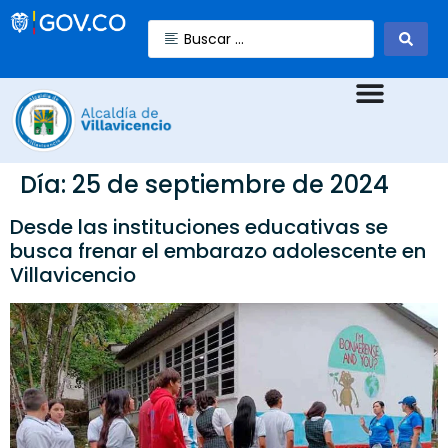
Día:
25 de septiembre de 2024
Desde las instituciones educativas se
busca frenar el embarazo adolescente en
Villavicencio