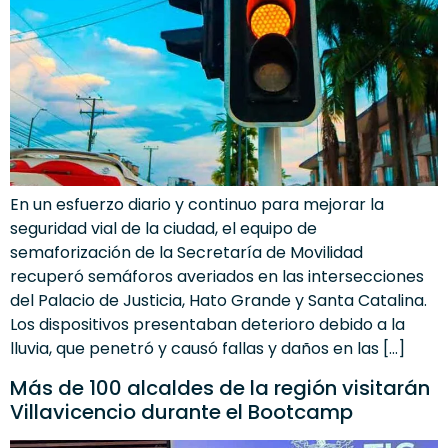
En un esfuerzo diario y continuo para mejorar la
seguridad vial de la ciudad, el equipo de
semaforización de la Secretaría de Movilidad
recuperó semáforos averiados en las intersecciones
del Palacio de Justicia, Hato Grande y Santa Catalina.
Los dispositivos presentaban deterioro debido a la
lluvia, que penetró y causó fallas y daños en las […]
Más de 100 alcaldes de la región visitarán
Villavicencio durante el Bootcamp