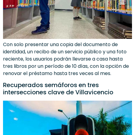
Con solo presentar una copia del documento de
identidad, un recibo de un servicio público y una foto
reciente, los usuarios podrán llevarse a casa hasta
tres libros por un período de 10 días, con la opción de
renovar el préstamo hasta tres veces al mes.
Recuperados semáforos en tres
intersecciones clave de Villavicencio