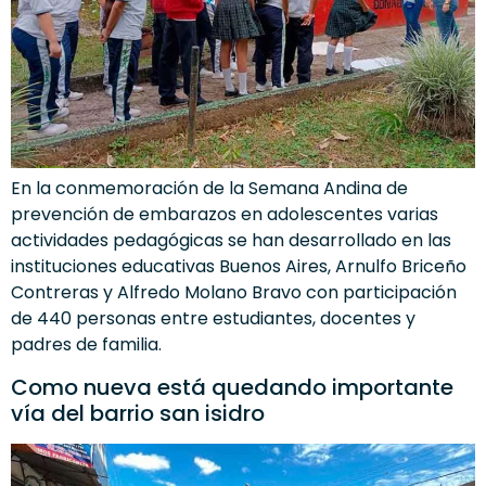
En la conmemoración de la Semana Andina de
prevención de embarazos en adolescentes varias
actividades pedagógicas se han desarrollado en las
instituciones educativas Buenos Aires, Arnulfo Briceño
Contreras y Alfredo Molano Bravo con participación
de 440 personas entre estudiantes, docentes y
padres de familia.
Como nueva está quedando importante
vía del barrio san isidro