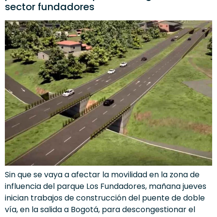
sector fundadores
Sin que se vaya a afectar la movilidad en la zona de
influencia del parque Los Fundadores, mañana jueves
inician trabajos de construcción del puente de doble
vía, en la salida a Bogotá, para descongestionar el