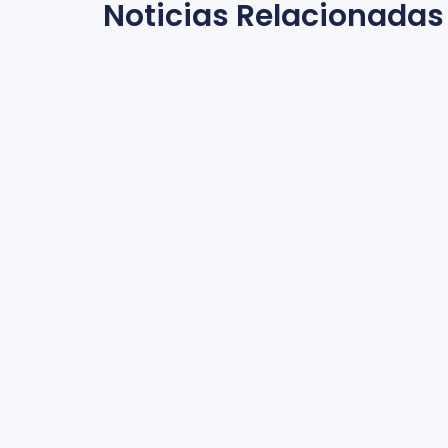
Noticias Relacionadas