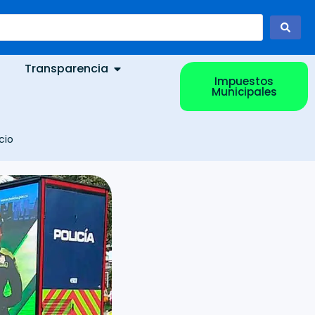
Transparencia
Impuestos
Municipales
cio