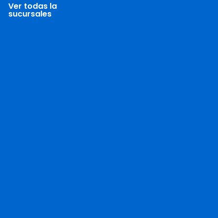
Ver todas la
sucursales