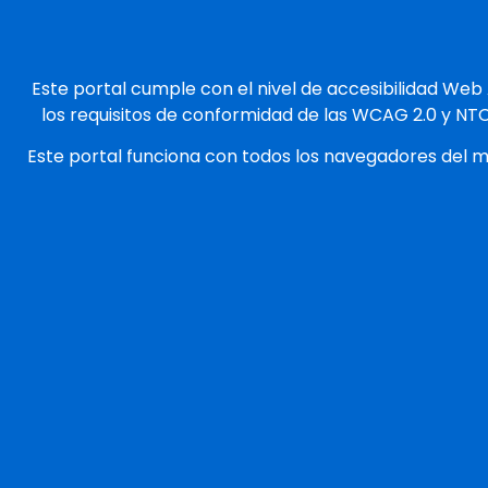
Este portal cumple con el nivel de accesibilidad Web
los requisitos de conformidad de las WCAG 2.0 y NT
Este portal funciona con todos los navegadores del 