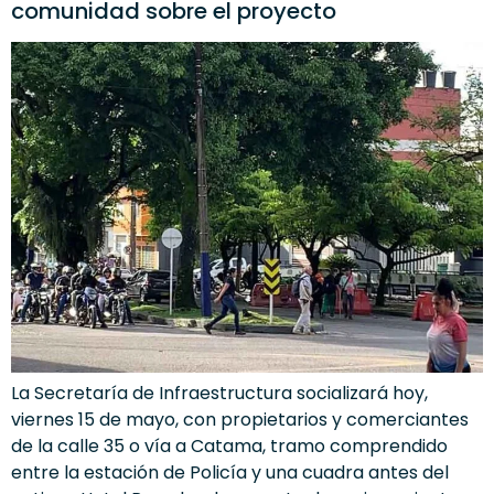
comunidad sobre el proyecto
La Secretaría de Infraestructura socializará hoy,
viernes 15 de mayo, con propietarios y comerciantes
de la calle 35 o vía a Catama, tramo comprendido
entre la estación de Policía y una cuadra antes del