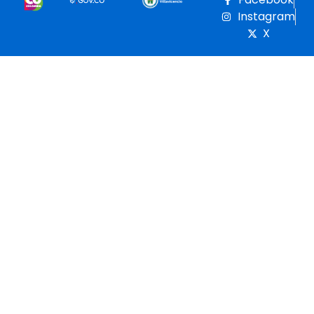
Instagram
X