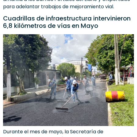
para adelantar trabajos de mejoramiento vial.
Cuadrillas de infraestructura intervinieron
6,8 kilómetros de vías en Mayo
Durante el mes de mayo, la Secretaría de