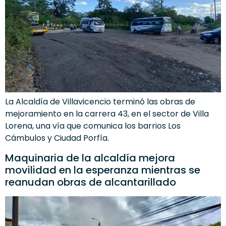
La Alcaldía de Villavicencio terminó las obras de
mejoramiento en la carrera 43, en el sector de Villa
Lorena, una vía que comunica los barrios Los
Cámbulos y Ciudad Porfía.
Maquinaria de la alcaldía mejora
movilidad en la esperanza mientras se
reanudan obras de alcantarillado