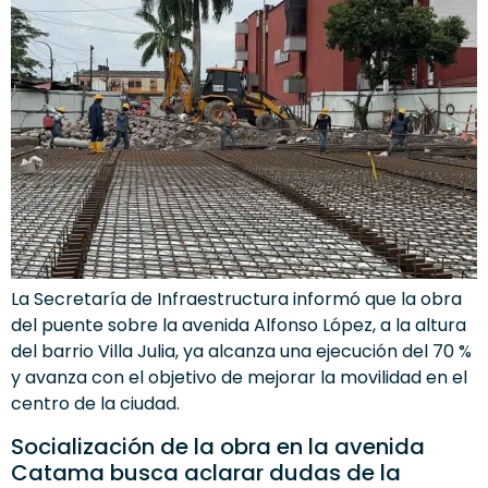
La Secretaría de Infraestructura informó que la obra
del puente sobre la avenida Alfonso López, a la altura
del barrio Villa Julia, ya alcanza una ejecución del 70 %
y avanza con el objetivo de mejorar la movilidad en el
centro de la ciudad.
Socialización de la obra en la avenida
Catama busca aclarar dudas de la