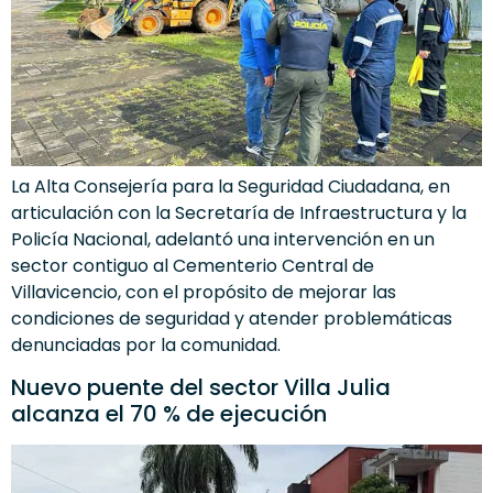
La Alta Consejería para la Seguridad Ciudadana, en
articulación con la Secretaría de Infraestructura y la
Policía Nacional, adelantó una intervención en un
sector contiguo al Cementerio Central de
Villavicencio, con el propósito de mejorar las
condiciones de seguridad y atender problemáticas
denunciadas por la comunidad.
Nuevo puente del sector Villa Julia
alcanza el 70 % de ejecución