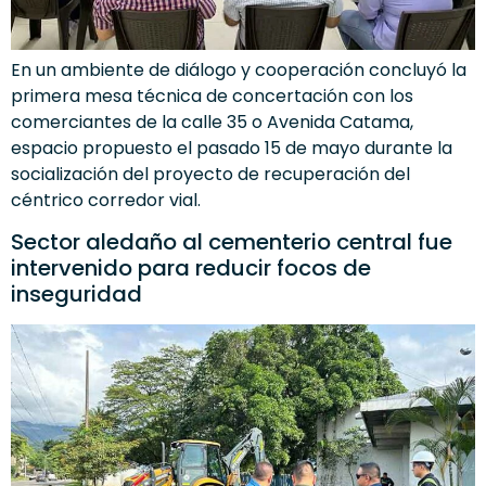
En un ambiente de diálogo y cooperación concluyó la
primera mesa técnica de concertación con los
comerciantes de la calle 35 o Avenida Catama,
espacio propuesto el pasado 15 de mayo durante la
socialización del proyecto de recuperación del
céntrico corredor vial.
Sector aledaño al cementerio central fue
intervenido para reducir focos de
inseguridad