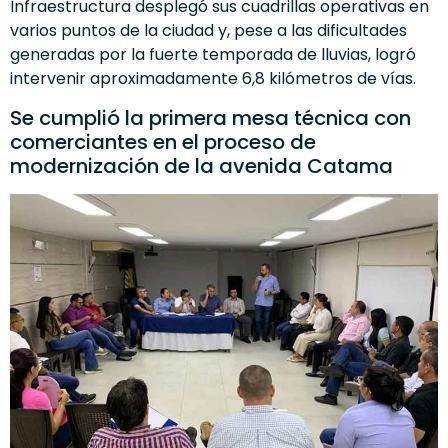
Infraestructura desplegó sus cuadrillas operativas en
varios puntos de la ciudad y, pese a las dificultades
generadas por la fuerte temporada de lluvias, logró
intervenir aproximadamente 6,8 kilómetros de vías.
Se cumplió la primera mesa técnica con
comerciantes en el proceso de
modernización de la avenida Catama