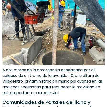
A dos meses de la emergencia ocasionada por el
colapso de un tramo de la avenida 40, a la altura de
Villacentro, la Administración municipal avanza en las
acciones necesarias para recuperar la movilidad en
este importante corredor vial.
Comunidades de Portales del llano y