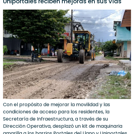
Uniportales reciben mejoras en sus vías
Con el propósito de mejorar la movilidad y las
condiciones de acceso para los residentes, la
Secretaría de Infraestructura, a través de su
Dirección Operativa, desplazó un kit de maquinaria
amarilla a los barrios Portales del Llano y Uniportales