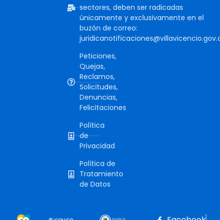
sectores, deben ser radicadas
únicamente y exclusivamente en el
buzón de correo:
juridicanotificaciones@villavicencio.gov.
Peticiones,
Quejas,
Reclamos,
Solicitudes,
Denuncias,
Felicitaciones
Política
de
Privacidad
Política de
Tratamiento
de Datos
Facebook