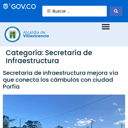
Categoría:
Secretaría de
Infraestructura
Secretaría de infraestructura mejora vía
que conecta los cámbulos con ciudad
Porfía