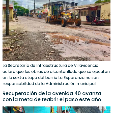
La Secretaría de Infraestructura de Villavicencio
aclaró que las obras de alcantarillado que se ejecutan
en la sexta etapa del barrio La Esperanza no son
responsabilidad de la Administración municipal.
Recuperación de la avenida 40 avanza
con la meta de reabrir el paso este año