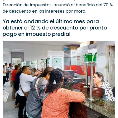
Dirección de Impuestos, anunció el beneficio del 70 %
de descuento en los intereses por mora.
Ya está andando el último mes para
obtener el 12 % de descuento por pronto
pago en impuesto predial