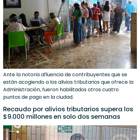
Ante la notoria afluencia de contribuyentes que se
están acogiendo a los alivios tributarios que ofrece la
Administración, fueron habilitados otros cuatro
puntos de pago en la ciudad.
Recaudo por alivios tributarios supera los
$9.000 millones en solo dos semanas