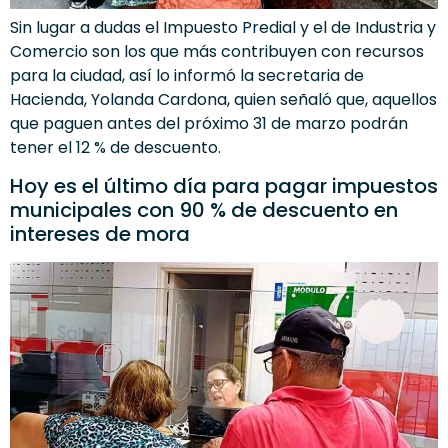
Sin lugar a dudas el Impuesto Predial y el de Industria y
Comercio son los que más contribuyen con recursos
para la ciudad, así lo informó la secretaria de
Hacienda, Yolanda Cardona, quien señaló que, aquellos
que paguen antes del próximo 31 de marzo podrán
tener el 12 % de descuento.
Hoy es el último día para pagar impuestos
municipales con 90 % de descuento en
intereses de mora