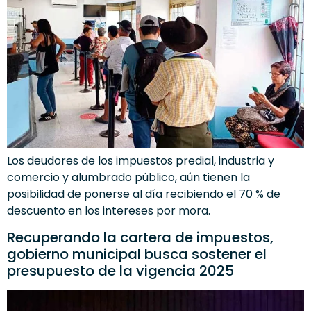
Los deudores de los impuestos predial, industria y
comercio y alumbrado público, aún tienen la
posibilidad de ponerse al día recibiendo el 70 % de
descuento en los intereses por mora.
Recuperando la cartera de impuestos,
gobierno municipal busca sostener el
presupuesto de la vigencia 2025