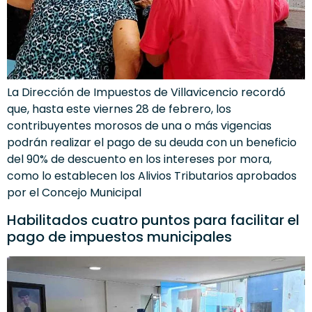
La Dirección de Impuestos de Villavicencio recordó
que, hasta este viernes 28 de febrero, los
contribuyentes morosos de una o más vigencias
podrán realizar el pago de su deuda con un beneficio
del 90% de descuento en los intereses por mora,
como lo establecen los Alivios Tributarios aprobados
por el Concejo Municipal
Habilitados cuatro puntos para facilitar el
pago de impuestos municipales