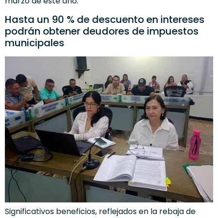
marzo de este año.
Hasta un 90 % de descuento en intereses
podrán obtener deudores de impuestos
municipales
Significativos beneficios, reflejados en la rebaja de