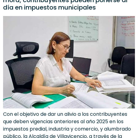
día en impuestos municipales
Con el objetivo de dar un alivio a los contribuyentes
que deben vigencias anteriores al año 2025 en los
impuestos predial, industria y comercio, y alumbrado
público, la Alcaldía de Villavicencio, a través de la