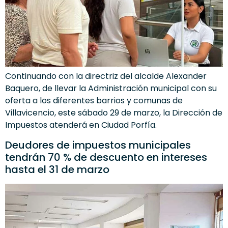
Continuando con la directriz del alcalde Alexander
Baquero, de llevar la Administración municipal con su
oferta a los diferentes barrios y comunas de
Villavicencio, este sábado 29 de marzo, la Dirección de
Impuestos atenderá en Ciudad Porfía.
Deudores de impuestos municipales
tendrán 70 % de descuento en intereses
hasta el 31 de marzo