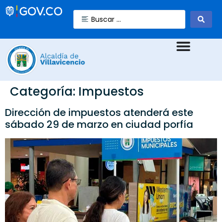
Categoría:
Impuestos
Dirección de impuestos atenderá este
sábado 29 de marzo en ciudad porfía