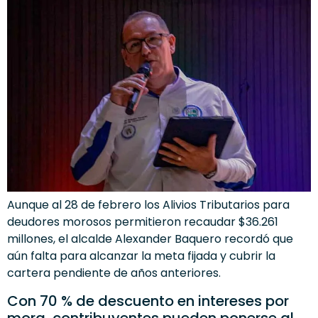
Aunque al 28 de febrero los Alivios Tributarios para
deudores morosos permitieron recaudar $36.261
millones, el alcalde Alexander Baquero recordó que
aún falta para alcanzar la meta fijada y cubrir la
cartera pendiente de años anteriores.
Con 70 % de descuento en intereses por
mora, contribuyentes pueden ponerse al