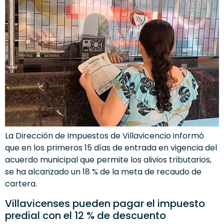
La Dirección de Impuestos de Villavicencio informó
que en los primeros 15 días de entrada en vigencia del
acuerdo municipal que permite los alivios tributarios,
se ha alcanzado un 18 % de la meta de recaudo de
cartera.
Villavicenses pueden pagar el impuesto
predial con el 12 % de descuento