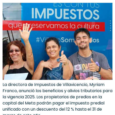
La directora de Impuestos de Villavicencio, Myriam
Franco, anunció los beneficios y alivios tributarios para
la vigencia 2025. Los propietarios de predios en la
capital del Meta podrán pagar el impuesto predial
unificado con un descuento del 12 % hasta el 31 de