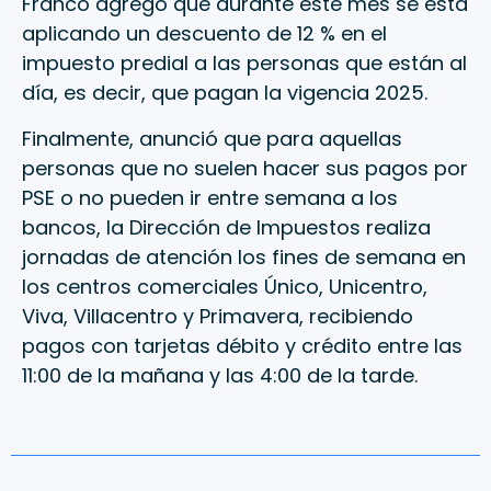
Franco agregó que durante este mes se está
aplicando un descuento de 12 % en el
impuesto predial a las personas que están al
día, es decir, que pagan la vigencia 2025.
Finalmente, anunció que para aquellas
personas que no suelen hacer sus pagos por
PSE o no pueden ir entre semana a los
bancos, la Dirección de Impuestos realiza
jornadas de atención los fines de semana en
los centros comerciales Único, Unicentro,
Viva, Villacentro y Primavera, recibiendo
pagos con tarjetas débito y crédito entre las
11:00 de la mañana y las 4:00 de la tarde.