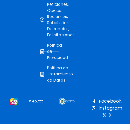
Peticiones,
Quejas,
Reclamos,
Solicitudes,
Denuncias,
Felicitaciones
Política
de
Privacidad
Política de
Tratamiento
de Datos
Facebook
Instagram
X