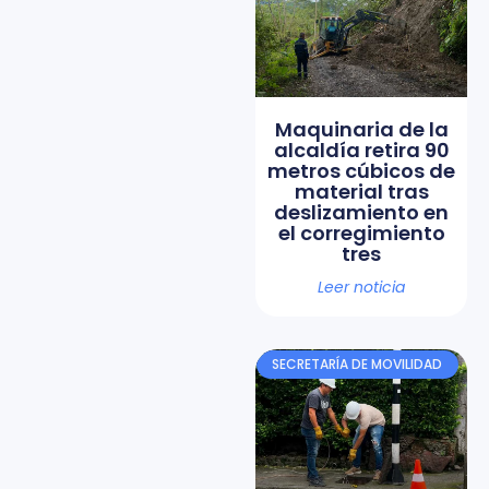
Maquinaria de la
alcaldía retira 90
metros cúbicos de
material tras
deslizamiento en
el corregimiento
tres
Leer noticia
SECRETARÍA DE MOVILIDAD