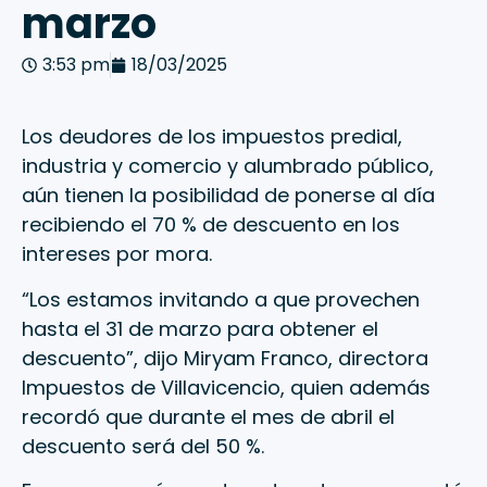
marzo
3:53 pm
18/03/2025
Los deudores de los impuestos predial,
industria y comercio y alumbrado público,
aún tienen la posibilidad de ponerse al día
recibiendo el 70 % de descuento en los
intereses por mora.
“Los estamos invitando a que provechen
hasta el 31 de marzo para obtener el
descuento”, dijo Miryam Franco, directora
Impuestos de Villavicencio, quien además
recordó que durante el mes de abril el
descuento será del 50 %.