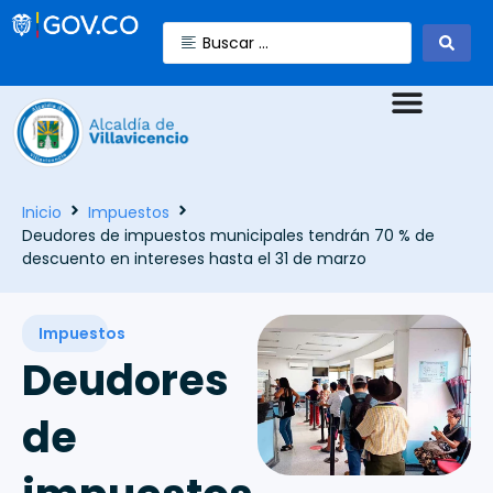
Inicio
Impuestos
Deudores de impuestos municipales tendrán 70 % de
descuento en intereses hasta el 31 de marzo
Impuestos
Deudores
de