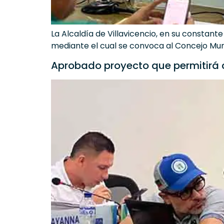
La Alcaldía de Villavicencio, en su constant
mediante el cual se convoca al Concejo Munic
Aprobado proyecto que permitirá co