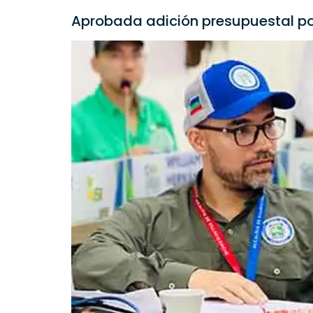
Aprobada adición presupuestal por