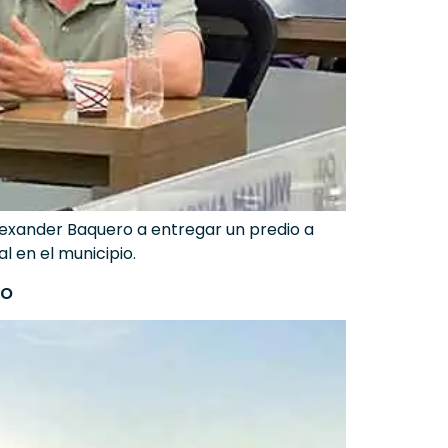
Alexander Baquero a entregar un predio a
 en el municipio.
io