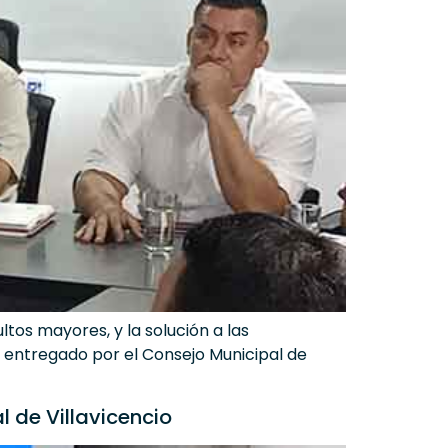
tos mayores, y la solución a las
me entregado por el Consejo Municipal de
l de Villavicencio