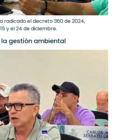
ha radicado el decreto 360 de 2024,
15 y el 24 de diciembre.
 la gestión ambiental