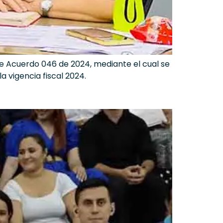
de Acuerdo 046 de 2024, mediante el cual se
a vigencia fiscal 2024.