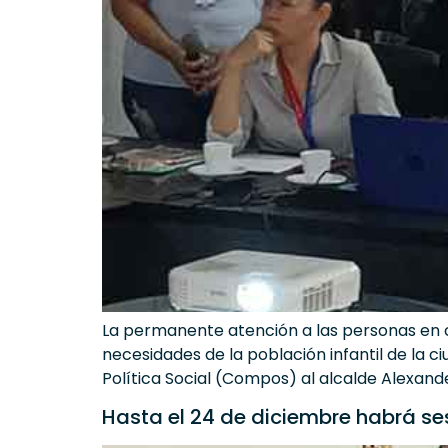
La permanente atención a las personas en con
necesidades de la población infantil de la 
Política Social (Compos) al alcalde Alexand
Hasta el 24 de diciembre habrá ses