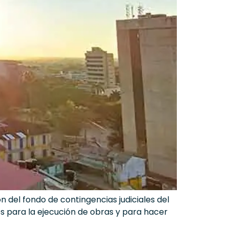
n del fondo de contingencias judiciales del
os para la ejecución de obras y para hacer