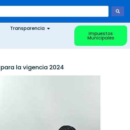
Transparencia
Impuestos
Municipales
l para la vigencia 2024