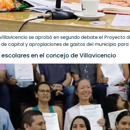
e Villavicencio se aprobó en segundo debate el Proyecto 
de capital y apropiaciones de gastos del municipio para l
escolares en el concejo de Villavicencio