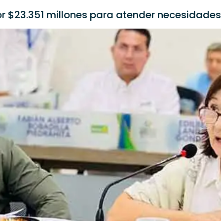
 $23.351 millones para atender necesidades 