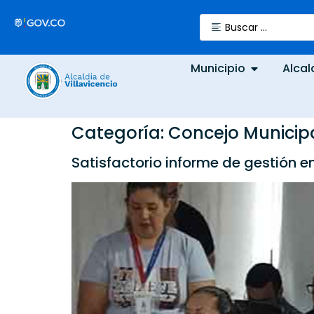
Municipio
Alcal
Categoría:
Concejo Municip
Satisfactorio informe de gestión e