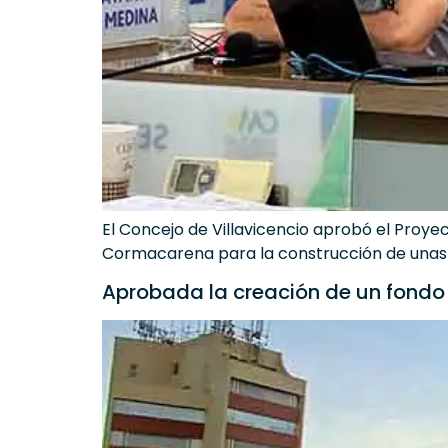
El Concejo de Villavicencio aprobó el Proye
Cormacarena para la construcción de unas n
Aprobada la creación de un fondo 