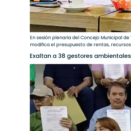
En sesión plenaria del Concejo Municipal d
modifica el presupuesto de rentas, recursos 
Exaltan a 38 gestores ambientales 