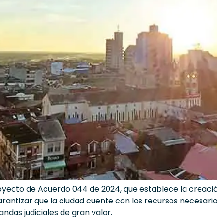
 Proyecto de Acuerdo 044 de 2024, que establece la creació
arantizar que la ciudad cuente con los recursos necesari
ndas judiciales de gran valor.