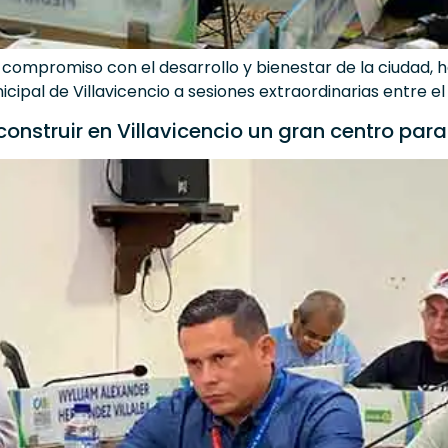
e compromiso con el desarrollo y bienestar de la ciudad, 
ipal de Villavicencio a sesiones extraordinarias entre el 
nstruir en Villavicencio un gran centro para