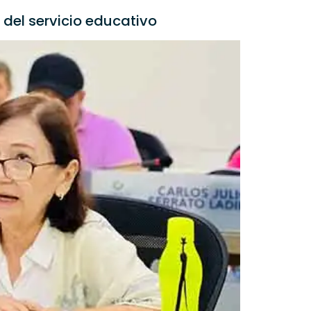
del servicio educativo