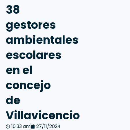
38
gestores
ambientales
escolares
en el
concejo
de
Villavicencio
10:33 am
27/11/2024