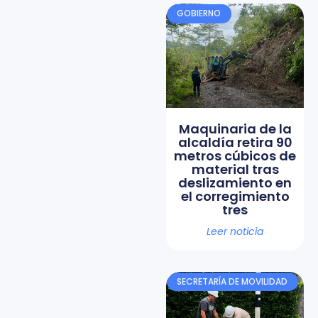
GOBIERNO
Maquinaria de la
alcaldía retira 90
metros cúbicos de
material tras
deslizamiento en
el corregimiento
tres
Leer noticia
SECRETARÍA DE MOVILIDAD