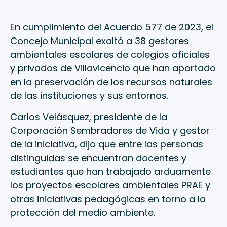
En cumplimiento del Acuerdo 577 de 2023, el
Concejo Municipal exaltó a 38 gestores
ambientales escolares de colegios oficiales
y privados de Villavicencio que han aportado
en la preservación de los recursos naturales
de las instituciones y sus entornos.
Carlos Velásquez, presidente de la
Corporación Sembradores de Vida y gestor
de la iniciativa, dijo que entre las personas
distinguidas se encuentran docentes y
estudiantes que han trabajado arduamente
los proyectos escolares ambientales PRAE y
otras iniciativas pedagógicas en torno a la
protección del medio ambiente.