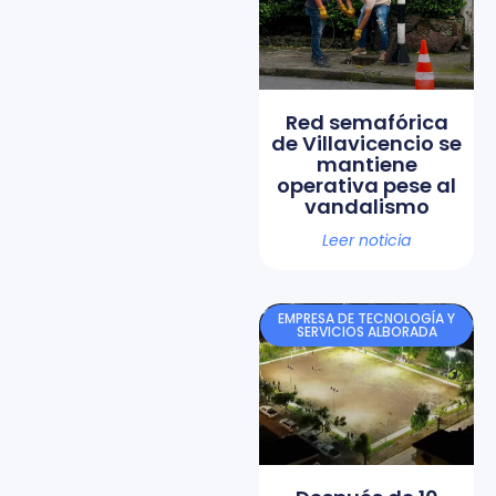
Red semafórica
de Villavicencio se
mantiene
operativa pese al
vandalismo
Leer noticia
EMPRESA DE TECNOLOGÍA Y
SERVICIOS ALBORADA