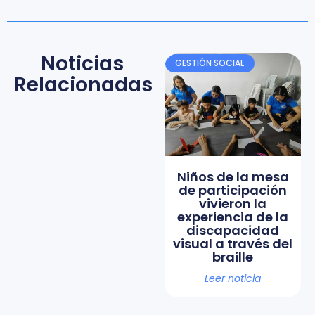
Noticias
GESTIÓN SOCIAL
Relacionadas
Niños de la mesa
de participación
vivieron la
experiencia de la
discapacidad
visual a través del
braille
Leer noticia