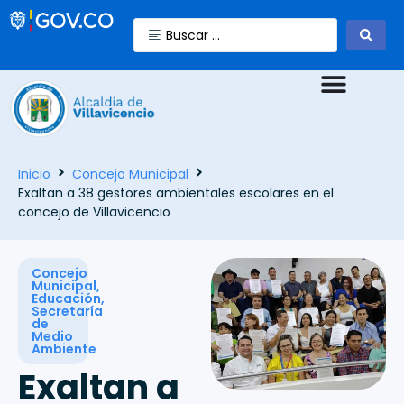
Inicio
Concejo Municipal
Exaltan a 38 gestores ambientales escolares en el
concejo de Villavicencio
Concejo
Municipal
,
Educación
,
Secretaría
de
Medio
Ambiente
Exaltan a