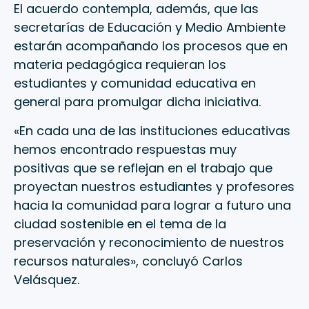
El acuerdo contempla, además, que las
secretarías de Educación y Medio Ambiente
estarán acompañando los procesos que en
materia pedagógica requieran los
estudiantes y comunidad educativa en
general para promulgar dicha iniciativa.
«En cada una de las instituciones educativas
hemos encontrado respuestas muy
positivas que se reflejan en el trabajo que
proyectan nuestros estudiantes y profesores
hacia la comunidad para lograr a futuro una
ciudad sostenible en el tema de la
preservación y reconocimiento de nuestros
recursos naturales», concluyó Carlos
Velásquez.