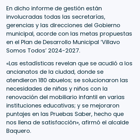
En dicho informe de gestión están
involucradas todas las secretarías,
gerencias y las direcciones del Gobierno
municipal, acorde con las metas propuestas
en el Plan de Desarrollo Municipal ‘Villavo
Somos Todos’ 2024-2027.
«Las estadísticas revelan que se acudió a los
ancianatos de la ciudad, donde se
atendieron 180 abuelos; se solucionaron las
necesidades de niñas y niños con la
renovación del mobiliario infantil en varias
instituciones educativas; y se mejoraron
puntajes en las Pruebas Saber, hecho que
nos llena de satisfacción», afirmó el alcalde
Baquero.