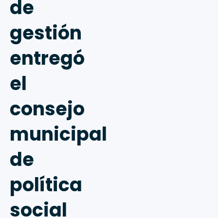
de
gestión
entregó
el
consejo
municipal
de
política
social