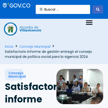
Inicio
Concejo Municipal
Satisfactorio informe de gestión entregó el consejo
municipal de política social para la vigencia 2024
Concejo
Municipal
Satisfactorio
informe