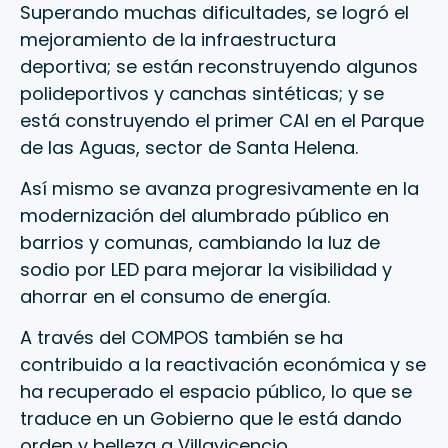
Superando muchas dificultades, se logró el
mejoramiento de la infraestructura
deportiva; se están reconstruyendo algunos
polideportivos y canchas sintéticas; y se
está construyendo el primer CAI en el Parque
de las Aguas, sector de Santa Helena.
Así mismo se avanza progresivamente en la
modernización del alumbrado público en
barrios y comunas, cambiando la luz de
sodio por LED para mejorar la visibilidad y
ahorrar en el consumo de energía.
A través del COMPOS también se ha
contribuido a la reactivación económica y se
ha recuperado el espacio público, lo que se
traduce en un Gobierno que le está dando
orden y belleza a Villavicencio.