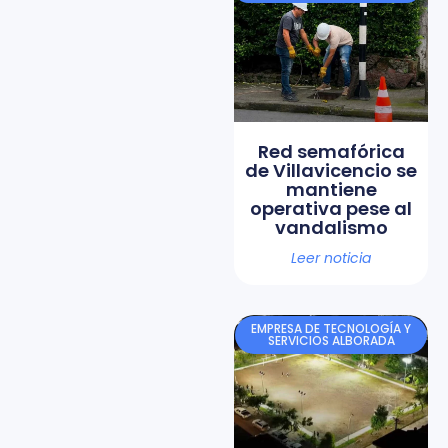
Red semafórica
de Villavicencio se
mantiene
operativa pese al
vandalismo
Leer noticia
EMPRESA DE TECNOLOGÍA Y
SERVICIOS ALBORADA