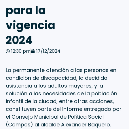
para la
vigencia
2024
12:30 pm
17/12/2024
La permanente atención a las personas en
condición de discapacidad, la decidida
asistencia a los adultos mayores, y la
solución a las necesidades de la población
infantil de la ciudad, entre otras acciones,
constituyen parte del informe entregado por
el Consejo Municipal de Política Social
(Compos) al alcalde Alexander Baquero.