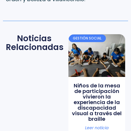
Noticias
GESTIÓN SOCIAL
Relacionadas
Niños de la mesa
de participación
vivieron la
experiencia de la
discapacidad
visual a través del
braille
Leer noticia