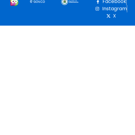
Facebook
Instagram
X