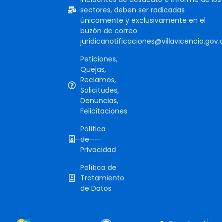
sectores, deben ser radicadas
únicamente y exclusivamente en el
buzón de correo:
juridicanotificaciones@villavicencio.gov.
Peticiones,
Quejas,
Reclamos,
Solicitudes,
Denuncias,
Felicitaciones
Política
de
Privacidad
Política de
Tratamiento
de Datos