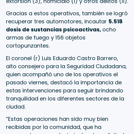
extorsión (3), homicidio (1) y otros delitos (11).
Gracias a estos operativos, también se logró
recuperar tres automotores, incautar
5.518
dosis de sustancias psicoactivas,
ocho
armas de fuego y 156 objetos
cortopunzantes.
El coronel (r) Luis Eduardo Castro Barrero,
alto consejero para la Seguridad Ciudadana,
quien acompañó uno de los operativos el
pasado viernes, destacó la importancia de
estas intervenciones para seguir brindando
tranquilidad en los diferentes sectores de la
ciudad.
“Estas operaciones han sido muy bien
recibidas por la comunidad, que ha