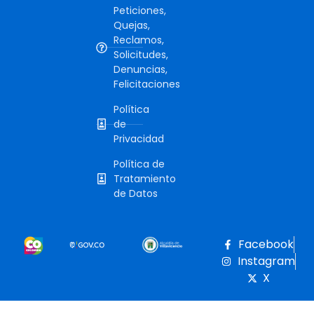
Peticiones,
Quejas,
Reclamos,
Solicitudes,
Denuncias,
Felicitaciones
Política
de
Privacidad
Política de
Tratamiento
de Datos
Facebook
Instagram
X