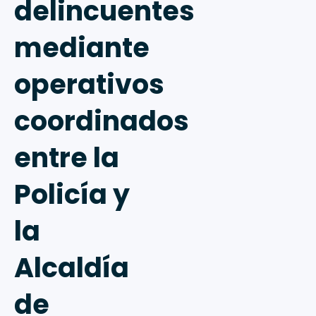
delincuentes
mediante
operativos
coordinados
entre la
Policía y
la
Alcaldía
de