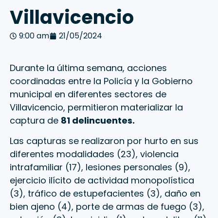
Villavicencio
9:00 am
21/05/2024
Durante la última semana, acciones
coordinadas entre la Policía y la Gobierno
municipal en diferentes sectores de
Villavicencio, permitieron materializar la
captura de
81 delincuentes.
Las capturas se realizaron por hurto en sus
diferentes modalidades (23), violencia
intrafamiliar (17), lesiones personales (9),
ejercicio ilícito de actividad monopolística
(3), tráfico de estupefacientes (3), daño en
bien ajeno (4), porte de armas de fuego (3),