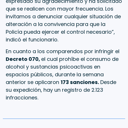
expresado su agradecimiento y ha solicitado
que se realicen con mayor frecuencia. Los
invitamos a denunciar cualquier situación de
alteración a la convivencia para que la
Policía pueda ejercer el control necesario”,
indicó el funcionario.
En cuanto a los comparendos por infringir el
Decreto 070,
el cual prohíbe el consumo de
alcohol y sustancias psicoactivas en
espacios públicos, durante la semana
anterior se aplicaron
173 sanciones.
Desde
su expedición, hay un registro de 2.123
infracciones.