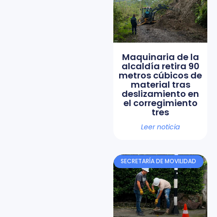
Maquinaria de la
alcaldía retira 90
metros cúbicos de
material tras
deslizamiento en
el corregimiento
tres
Leer noticia
SECRETARÍA DE MOVILIDAD