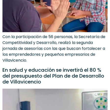
Con la participación de 56 personas, la Secretaría de
Competitividad y Desarrollo, realizó la segunda
jornada de asesorías con las que buscan fortalecer a
los emprendedores y pequeños empresarios de
Villavicencio.
En salud y educación se invertirá el 80 %
del presupuesto del Plan de de Desarrollo
de Villavicencio