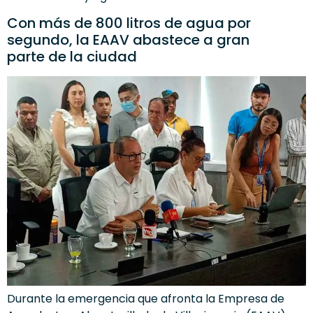
Con más de 800 litros de agua por
segundo, la EAAV abastece a gran
parte de la ciudad
Durante la emergencia que afronta la Empresa de