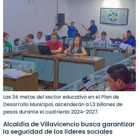
Las 34 metas del sector educativo en el Plan de
Desarrollo Municipal, ascenderán a 1,3 billones de
pesos durante el cuatrienio 2024-2027.
Alcaldía de Villavicencio busca garantizar
la seguridad de los líderes sociales