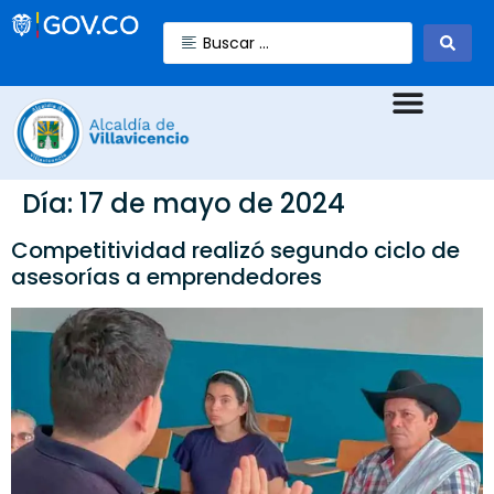
Día:
17 de mayo de 2024
Competitividad realizó segundo ciclo de
asesorías a emprendedores