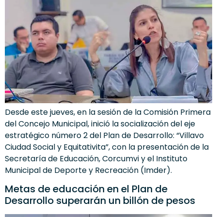
Desde este jueves, en la sesión de la Comisión Primera
del Concejo Municipal, inició la socialización del eje
estratégico número 2 del Plan de Desarrollo: “Villavo
Ciudad Social y Equitativita”, con la presentación de la
Secretaría de Educación, Corcumvi y el Instituto
Municipal de Deporte y Recreación (Imder).
Metas de educación en el Plan de
Desarrollo superarán un billón de pesos