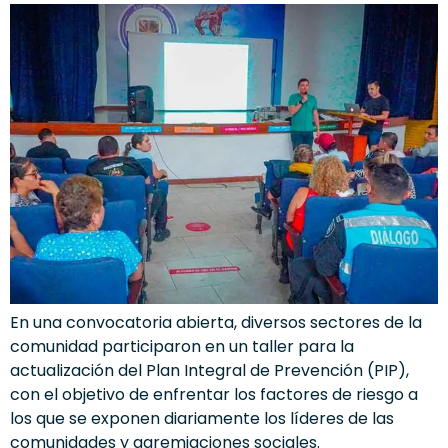
En una convocatoria abierta, diversos sectores de la
comunidad participaron en un taller para la
actualización del Plan Integral de Prevención (PIP),
con el objetivo de enfrentar los factores de riesgo a
los que se exponen diariamente los líderes de las
comunidades y agremiaciones sociales.