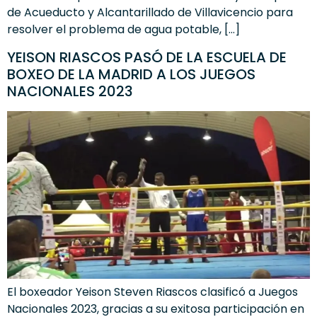
de Acueducto y Alcantarillado de Villavicencio para
resolver el problema de agua potable, […]
YEISON RIASCOS PASÓ DE LA ESCUELA DE
BOXEO DE LA MADRID A LOS JUEGOS
NACIONALES 2023
El boxeador Yeison Steven Riascos clasificó a Juegos
Nacionales 2023, gracias a su exitosa participación en