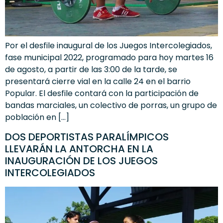
Por el desfile inaugural de los Juegos Intercolegiados,
fase municipal 2022, programado para hoy martes 16
de agosto, a partir de las 3:00 de la tarde, se
presentará cierre vial en la calle 24 en el barrio
Popular. El desfile contará con la participación de
bandas marciales, un colectivo de porras, un grupo de
población en […]
DOS DEPORTISTAS PARALÍMPICOS
LLEVARÁN LA ANTORCHA EN LA
INAUGURACIÓN DE LOS JUEGOS
INTERCOLEGIADOS