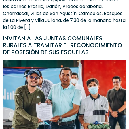
los barrios Brasilia, Darién, Prados de Siberia,
Charrascal, Villas de San Agustín, Cámbulos, Bosques
de La Rivera y Villa Juliana, de 7:30 de la mañana hasta
la 1:00 de […]
INVITAN A LAS JUNTAS COMUNALES
RURALES A TRAMITAR EL RECONOCIMIENTO
DE POSESIÓN DE SUS ESCUELAS