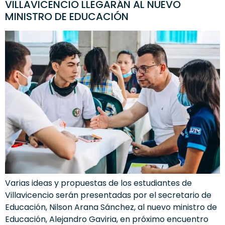
VILLAVICENCIO LLEGARÁN AL NUEVO
MINISTRO DE EDUCACIÓN
Varias ideas y propuestas de los estudiantes de
Villavicencio serán presentadas por el secretario de
Educación, Nilson Arana Sánchez, al nuevo ministro de
Educación, Alejandro Gaviria, en próximo encuentro