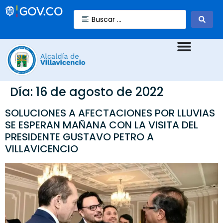
Día:
16 de agosto de 2022
SOLUCIONES A AFECTACIONES POR LLUVIAS
SE ESPERAN MAÑANA CON LA VISITA DEL
PRESIDENTE GUSTAVO PETRO A
VILLAVICENCIO