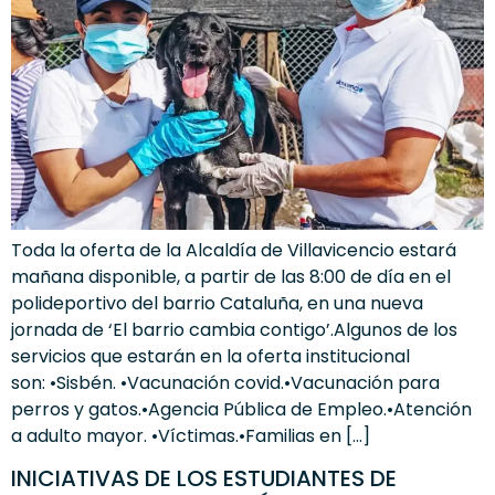
Toda la oferta de la Alcaldía de Villavicencio estará
mañana disponible, a partir de las 8:00 de día en el
polideportivo del barrio Cataluña, en una nueva
jornada de ‘El barrio cambia contigo’.Algunos de los
servicios que estarán en la oferta institucional
son: •Sisbén. •Vacunación covid.•Vacunación para
perros y gatos.•Agencia Pública de Empleo.•Atención
a adulto mayor. •Víctimas.•Familias en […]
INICIATIVAS DE LOS ESTUDIANTES DE