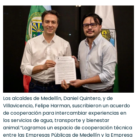
Los alcaldes de Medellín, Daniel Quintero, y de
Villavicencio, Felipe Harman, suscribieron un acuerdo
de cooperación para intercambiar experiencias en
los servicios de agua, transporte y bienestar
animal.“Logramos un espacio de cooperación técnica
entre las Empresas Públicas de Medellín y la Empresa