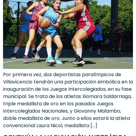
Por primera vez, dos deportistas paralímpicos de
Villavicencio tendrán una participación simbólica en la
inauguración de los Juegos Intercolegiados, en su fase
municipal. Se trata de los atletas Xiomara Saldarriaga,
triple medallista de oro en los pasados Juegos
Intercolegiados Nacionales, y Giovanny Malambo,
doble medallista de oro. Junto a ellos estará la atleta
convencional Laura Nicol, medallista […]