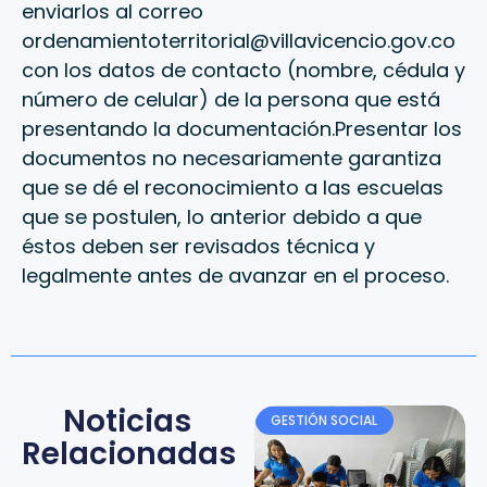
enviarlos al correo
ordenamientoterritorial@villavicencio.gov.co
con los datos de contacto (nombre, cédula y
número de celular) de la persona que está
presentando la documentación.Presentar los
documentos no necesariamente garantiza
que se dé el reconocimiento a las escuelas
que se postulen, lo anterior debido a que
éstos deben ser revisados técnica y
legalmente antes de avanzar en el proceso.
Noticias
GESTIÓN SOCIAL
Relacionadas