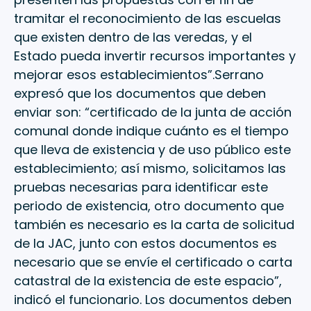
tramitar el reconocimiento de las escuelas
que existen dentro de las veredas, y el
Estado pueda invertir recursos importantes y
mejorar esos establecimientos”.Serrano
expresó que los documentos que deben
enviar son: “certificado de la junta de acción
comunal donde indique cuánto es el tiempo
que lleva de existencia y de uso público este
establecimiento; así mismo, solicitamos las
pruebas necesarias para identificar este
periodo de existencia, otro documento que
también es necesario es la carta de solicitud
de la JAC, junto con estos documentos es
necesario que se envíe el certificado o carta
catastral de la existencia de este espacio”,
indicó el funcionario. Los documentos deben