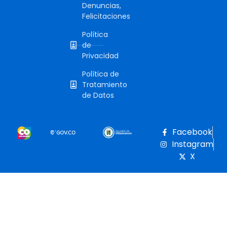
Denuncias,
Felicitaciones
Política
de
Privacidad
Política de
Tratamiento
de Datos
Facebook
Instagram
X