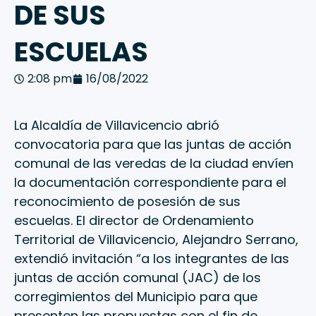
DE SUS
ESCUELAS
2:08 pm
16/08/2022
La Alcaldía de Villavicencio abrió
convocatoria para que las juntas de acción
comunal de las veredas de la ciudad envíen
la documentación correspondiente para el
reconocimiento de posesión de sus
escuelas. El director de Ordenamiento
Territorial de Villavicencio, Alejandro Serrano,
extendió invitación “a los integrantes de las
juntas de acción comunal (JAC) de los
corregimientos del Municipio para que
presenten las propuestas con el fin de