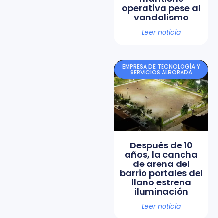
operativa pese al
vandalismo
Leer noticia
EMPRESA DE TECNOLOGÍA Y
SERVICIOS ALBORADA
Después de 10
años, la cancha
de arena del
barrio portales del
llano estrena
iluminación
Leer noticia