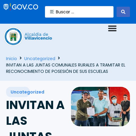
Inicio
Uncategorized
INVITAN A LAS JUNTAS COMUNALES RURALES A TRAMITAR EL
RECONOCIMIENTO DE POSESIÓN DE SUS ESCUELAS
Uncategorized
INVITAN A
LAS