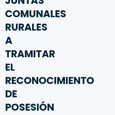
JUNTAS
COMUNALES
RURALES
A
TRAMITAR
EL
RECONOCIMIENTO
DE
POSESIÓN