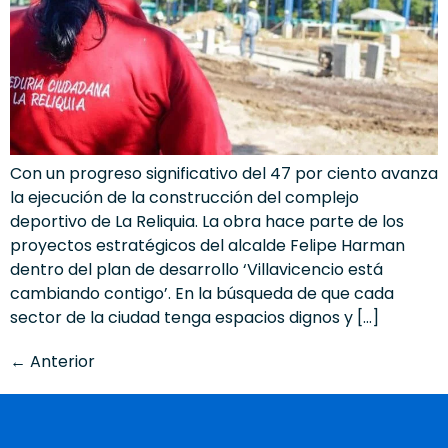
Con un progreso significativo del 47 por ciento avanza
la ejecución de la construcción del complejo
deportivo de La Reliquia. La obra hace parte de los
proyectos estratégicos del alcalde Felipe Harman
dentro del plan de desarrollo ‘Villavicencio está
cambiando contigo’. En la búsqueda de que cada
sector de la ciudad tenga espacios dignos y […]
←
Anterior