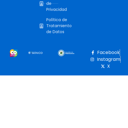
de
Privacidad
Política de
Tratamiento
de Datos
Facebook
Instagram
X