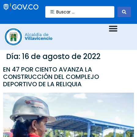
Día:
16 de agosto de 2022
EN 47 POR CIENTO AVANZA LA
CONSTRUCCIÓN DEL COMPLEJO
DEPORTIVO DE LA RELIQUIA