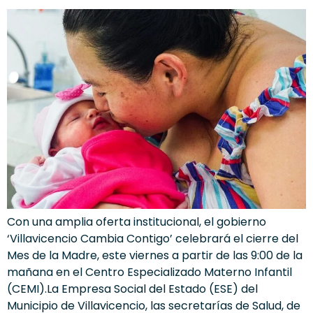
Con una amplia oferta institucional, el gobierno
‘Villavicencio Cambia Contigo’ celebrará el cierre del
Mes de la Madre, este viernes a partir de las 9:00 de la
mañana en el Centro Especializado Materno Infantil
(CEMI).La Empresa Social del Estado (ESE) del
Municipio de Villavicencio, las secretarías de Salud, de