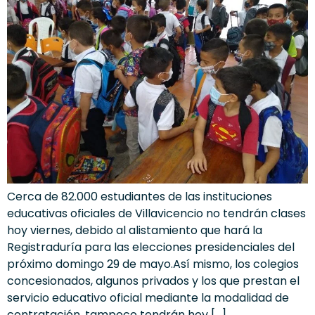
Cerca de 82.000 estudiantes de las instituciones
educativas oficiales de Villavicencio no tendrán clases
hoy viernes, debido al alistamiento que hará la
Registraduría para las elecciones presidenciales del
próximo domingo 29 de mayo.Así mismo, los colegios
concesionados, algunos privados y los que prestan el
servicio educativo oficial mediante la modalidad de
contratación, tampoco tendrán hoy […]