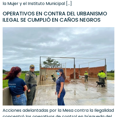
la Mujer y el Instituto Municipal […]
OPERATIVOS EN CONTRA DEL URBANISMO
ILEGAL SE CUMPLIÓ EN CAÑOS NEGROS
Acciones adelantadas por la Mesa contra la Ilegalidad
concentró los operativos de control en búsqueda del