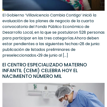
El Gobierno ‘Villavicencio Cambia Contigo’ inició la
evaluación de los planes de negocio de la cuarta
convocatoria del Fondo Público Económico de
Desarrollo Local, en la que se postularon 528 personas
para participar en las tres categorías.Ahora deben
estar pendientes a las siguientes fechas:•28 de junio:
publicación de listados preliminares de
preseleccionados.•29 de junio al […]
El CENTRO ESPECIALIZADO MATERNO
INFANTIL (CEMI) CELEBRA HOY EL
NACIMIENTO NÚMERO MIL