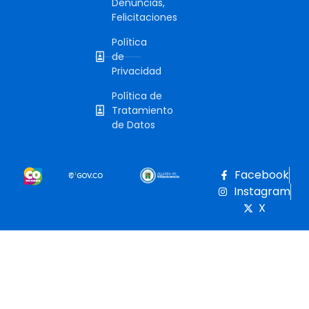
Denuncias,
Felicitaciones
Política
de
Privacidad
Política de
Tratamiento
de Datos
Facebook
Instagram
X