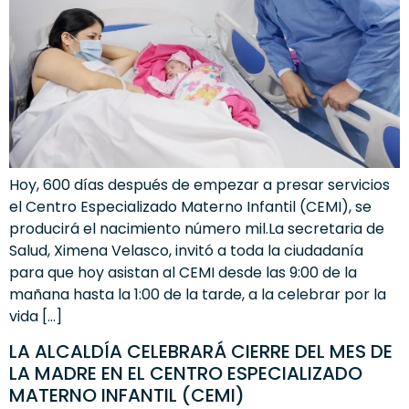
Hoy, 600 días después de empezar a presar servicios
el Centro Especializado Materno Infantil (CEMI), se
producirá el nacimiento número mil.La secretaria de
Salud, Ximena Velasco, invitó a toda la ciudadanía
para que hoy asistan al CEMI desde las 9:00 de la
mañana hasta la 1:00 de la tarde, a la celebrar por la
vida […]
LA ALCALDÍA CELEBRARÁ CIERRE DEL MES DE
LA MADRE EN EL CENTRO ESPECIALIZADO
MATERNO INFANTIL (CEMI)