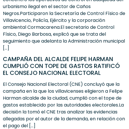
urbanismo ilegal en el sector de Caños
Negros.Participaron la Secretaría de Control Físico de
Villavicencio, Policía, Ejército y la corporación
ambiental Cormacarena.El secretario de Control
Físico, Diego Barbosa, explicó que se trata del
seguimiento que adelanta la Administración municipal
[…]
CAMPAÑA DEL ALCALDE FELIPE HARMAN
CUMPLIÓ CON TOPE DE GASTOS RATIFICÓ
EL CONSEJO NACIONAL ELECTORAL
El Consejo Nacional Electoral (CNE) concluyó que la
campaña en la que los villavicenses eligieron a Felipe
Harman alcalde de la ciudad, cumplió con el tope de
gastos establecido por las autoridades electorales.La
decisión la tomó el CNE tras analizar las evidencias
allegadas por el autor de la demanda, en relación con
el pago del […]