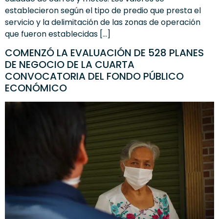
establecieron según el tipo de predio que presta el
servicio y la delimitación de las zonas de operación
que fueron establecidas […]
COMENZÓ LA EVALUACIÓN DE 528 PLANES
DE NEGOCIO DE LA CUARTA
CONVOCATORIA DEL FONDO PÚBLICO
ECONÓMICO