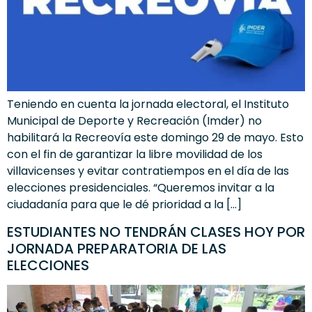
Teniendo en cuenta la jornada electoral, el Instituto
Municipal de Deporte y Recreación (Imder) no
habilitará la Recreovía este domingo 29 de mayo. Esto
con el fin de garantizar la libre movilidad de los
villavicenses y evitar contratiempos en el día de las
elecciones presidenciales. “Queremos invitar a la
ciudadanía para que le dé prioridad a la […]
ESTUDIANTES NO TENDRÁN CLASES HOY POR
JORNADA PREPARATORIA DE LAS
ELECCIONES