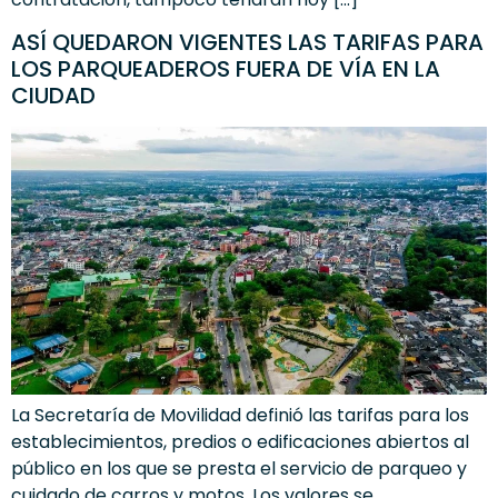
ASÍ QUEDARON VIGENTES LAS TARIFAS PARA
LOS PARQUEADEROS FUERA DE VÍA EN LA
CIUDAD
La Secretaría de Movilidad definió las tarifas para los
establecimientos, predios o edificaciones abiertos al
público en los que se presta el servicio de parqueo y
cuidado de carros y motos. Los valores se