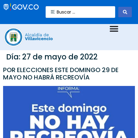
Día:
27 de mayo de 2022
POR ELECCIONES ESTE DOMINGO 29 DE
MAYO NO HABRÁ RECREOVÍA