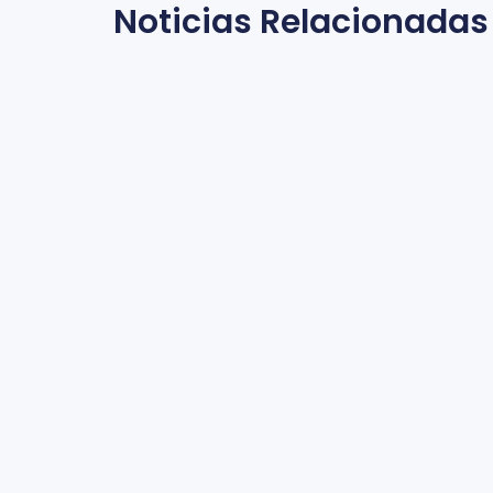
Noticias Relacionadas