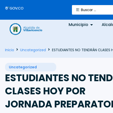
Municipio
Alcal
Inicio
Uncategorized
ESTUDIANTES NO TENDRÁN CLASES 
Uncategorized
ESTUDIANTES NO TEN
CLASES HOY POR
JORNADA PREPARATO