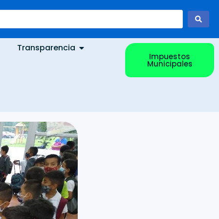
Transparencia
Impuestos
Municipales