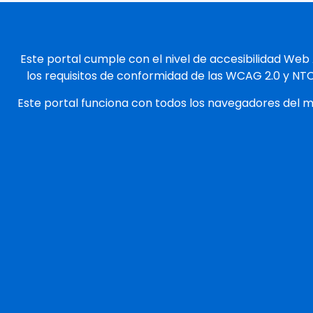
Este portal cumple con el nivel de accesibilidad Web
los requisitos de conformidad de las WCAG 2.0 y NT
Este portal funciona con todos los navegadores del 