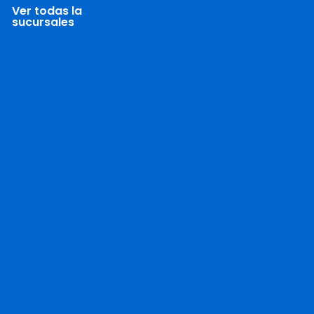
Ver todas la
sucursales