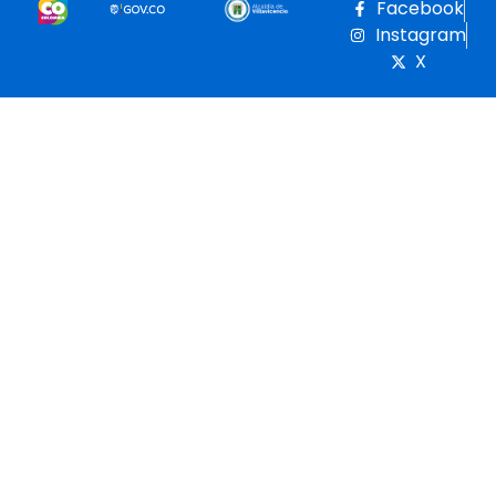
Facebook
Instagram
X