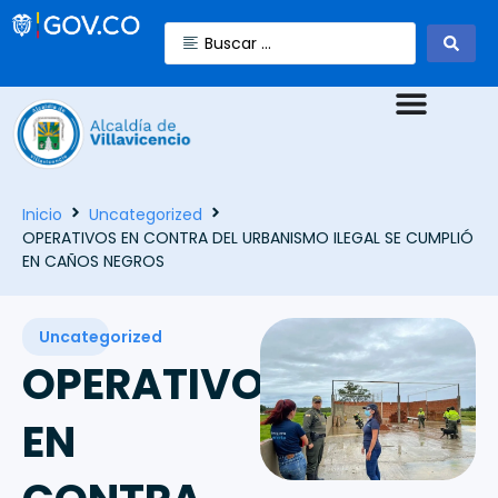
Inicio
Uncategorized
OPERATIVOS EN CONTRA DEL URBANISMO ILEGAL SE CUMPLIÓ
EN CAÑOS NEGROS
Uncategorized
OPERATIVOS
EN