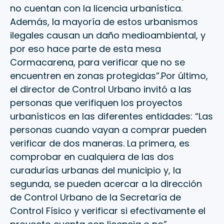
no cuentan con la licencia urbanística.
Además, la mayoría de estos urbanismos
ilegales causan un daño medioambiental, y
por eso hace parte de esta mesa
Cormacarena, para verificar que no se
encuentren en zonas protegidas”.Por último,
el director de Control Urbano invitó a las
personas que verifiquen los proyectos
urbanísticos en las diferentes entidades: “Las
personas cuando vayan a comprar pueden
verificar de dos maneras. La primera, es
comprobar en cualquiera de las dos
curadurías urbanas del municipio y, la
segunda, se pueden acercar a la dirección
de Control Urbano de la Secretaría de
Control Físico y verificar si efectivamente el