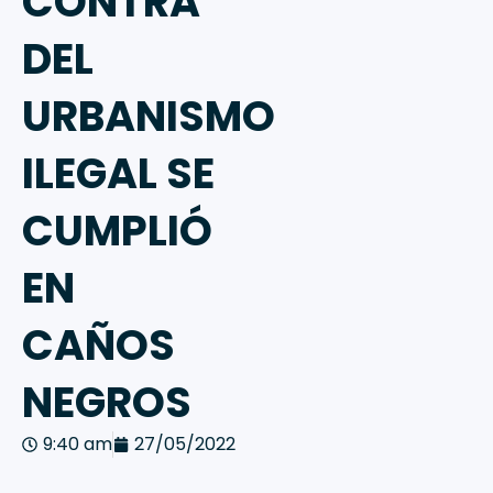
CONTRA
DEL
URBANISMO
ILEGAL SE
CUMPLIÓ
EN
CAÑOS
NEGROS
9:40 am
27/05/2022