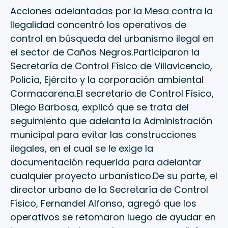
Acciones adelantadas por la Mesa contra la
Ilegalidad concentró los operativos de
control en búsqueda del urbanismo ilegal en
el sector de Caños Negros.Participaron la
Secretaría de Control Físico de Villavicencio,
Policía, Ejército y la corporación ambiental
Cormacarena.El secretario de Control Físico,
Diego Barbosa, explicó que se trata del
seguimiento que adelanta la Administración
municipal para evitar las construcciones
ilegales, en el cual se le exige la
documentación requerida para adelantar
cualquier proyecto urbanístico.De su parte, el
director urbano de la Secretaría de Control
Físico, Fernandel Alfonso, agregó que los
operativos se retomaron luego de ayudar en