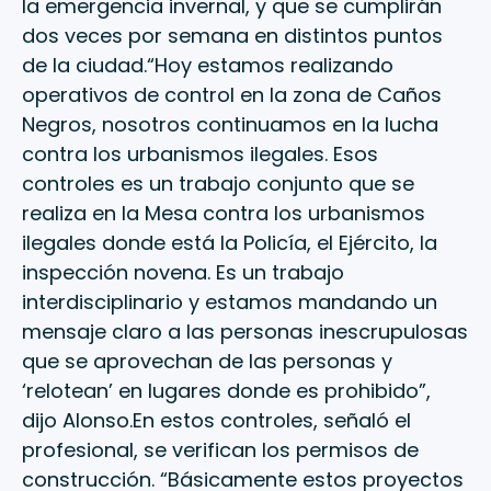
la emergencia invernal, y que se cumplirán
dos veces por semana en distintos puntos
de la ciudad.“Hoy estamos realizando
operativos de control en la zona de Caños
Negros, nosotros continuamos en la lucha
contra los urbanismos ilegales. Esos
controles es un trabajo conjunto que se
realiza en la Mesa contra los urbanismos
ilegales donde está la Policía, el Ejército, la
inspección novena. Es un trabajo
interdisciplinario y estamos mandando un
mensaje claro a las personas inescrupulosas
que se aprovechan de las personas y
‘relotean’ en lugares donde es prohibido”,
dijo Alonso.En estos controles, señaló el
profesional, se verifican los permisos de
construcción. “Básicamente estos proyectos