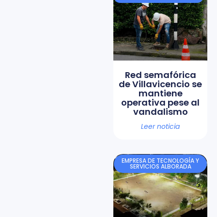
Red semafórica
de Villavicencio se
mantiene
operativa pese al
vandalismo
Leer noticia
EMPRESA DE TECNOLOGÍA Y
SERVICIOS ALBORADA