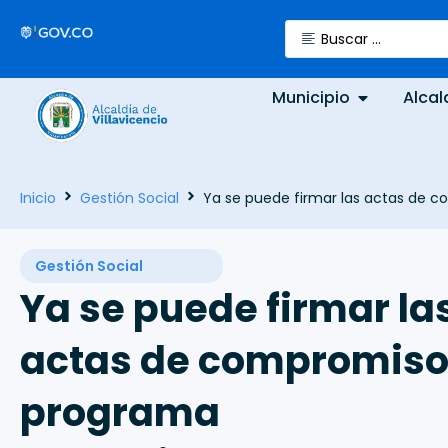
Municipio
Alcal
Inicio
Gestión Social
Ya se puede firmar las actas de 
Gestión Social
Ya se puede firmar la
actas de compromiso
programa