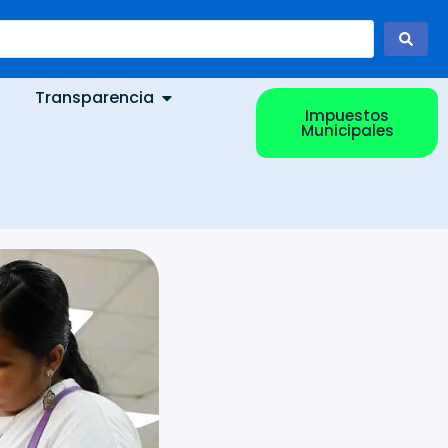
Transparencia
Impuestos
Municipales