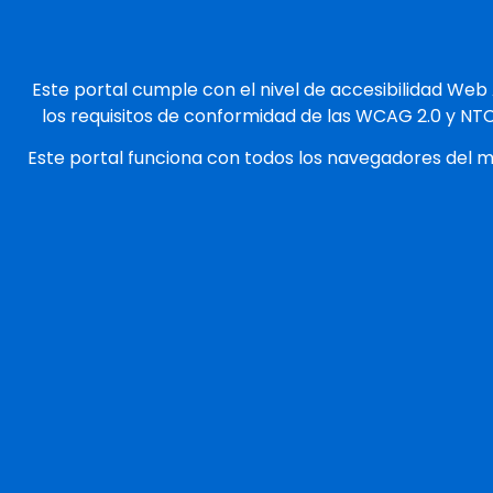
Este portal cumple con el nivel de accesibilidad Web
los requisitos de conformidad de las WCAG 2.0 y NT
Este portal funciona con todos los navegadores del 