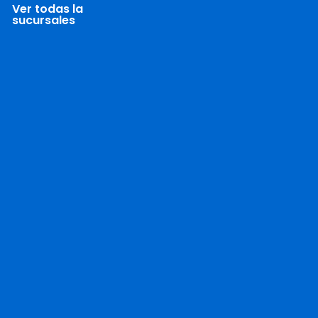
Ver todas la
sucursales