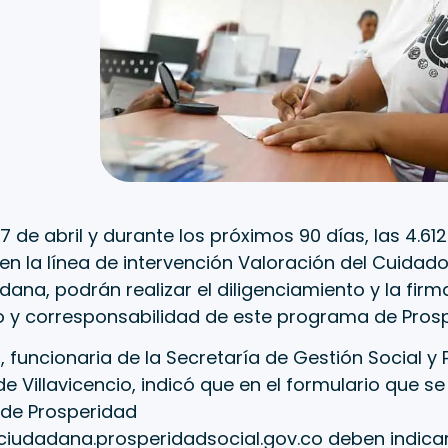
7 de abril y durante los próximos 90 días, las 4.612
en la línea de intervención Valoración del Cuidad
ana, podrán realizar el diligenciamiento y la firm
y corresponsabilidad de este programa de Prospe
a, funcionaria de la Secretaría de Gestión Social y 
 Villavicencio, indicó que en el formulario que se
de Prosperidad
ciudadana.prosperidadsocial.gov.co
deben indicar