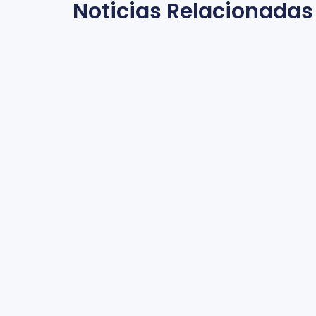
Noticias Relacionadas