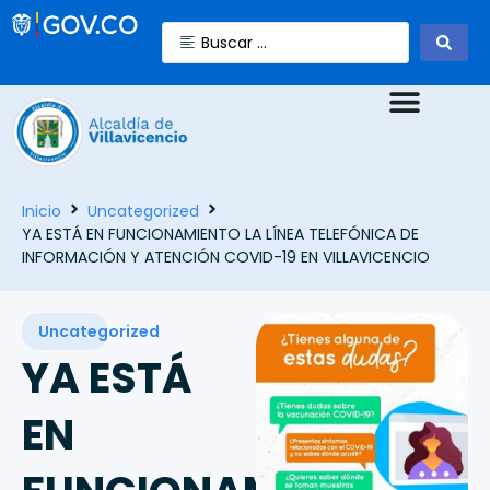
Inicio
Uncategorized
YA ESTÁ EN FUNCIONAMIENTO LA LÍNEA TELEFÓNICA DE
INFORMACIÓN Y ATENCIÓN COVID-19 EN VILLAVICENCIO
Uncategorized
YA ESTÁ
EN