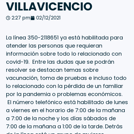
VILLAVICENCIO
2:27 pm
02/12/2021
La línea 350-2118651 ya está habilitada para
atender las personas que requieran
información sobre todo lo relacionado con
covid-19. Entre las dudas que se podrán
resolver se destacan temas sobre
vacunación, toma de pruebas e incluso todo
lo relacionado con la pérdida de un familiar
por la pandemia o problemas económicos.
El número telefónico está habilitado de lunes
a viernes en el horario de 7:00 de la mañana
a 7:00 de la noche y los días sábados de
7:00 de la mañana a 1:00 de la tarde. Detrás