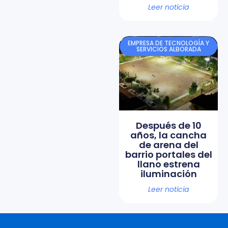
Leer noticia
EMPRESA DE TECNOLOGÍA Y
SERVICIOS ALBORADA
Después de 10
años, la cancha
de arena del
barrio portales del
llano estrena
iluminación
Leer noticia