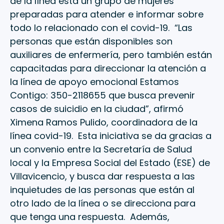
de la línea está un grupo de mujeres
preparadas para atender e informar sobre
todo lo relacionado con el covid-19. “Las
personas que están disponibles son
auxiliares de enfermería, pero también están
capacitadas para direccionar la atención a
la línea de apoyo emocional Estamos
Contigo: 350-2118655 que busca prevenir
casos de suicidio en la ciudad”, afirmó
Ximena Ramos Pulido, coordinadora de la
línea covid-19. Esta iniciativa se da gracias a
un convenio entre la Secretaría de Salud
local y la Empresa Social del Estado (ESE) de
Villavicencio, y busca dar respuesta a las
inquietudes de las personas que están al
otro lado de la línea o se direcciona para
que tenga una respuesta. Además,