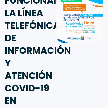
FUNCIONAMIENTO
LA LÍNEA
TELEFÓNICA
DE
INFORMACIÓN
Y
ATENCIÓN
COVID-19
EN