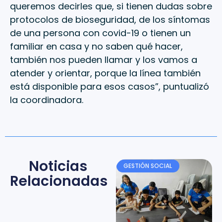
queremos decirles que, si tienen dudas sobre
protocolos de bioseguridad, de los síntomas
de una persona con covid-19 o tienen un
familiar en casa y no saben qué hacer,
también nos pueden llamar y los vamos a
atender y orientar, porque la línea también
está disponible para esos casos”, puntualizó
la coordinadora.
Noticias
GESTIÓN SOCIAL
Relacionadas