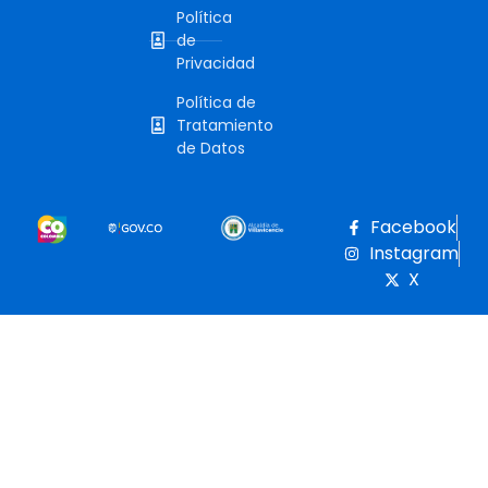
Política
de
Privacidad
Política de
Tratamiento
de Datos
Facebook
Instagram
X