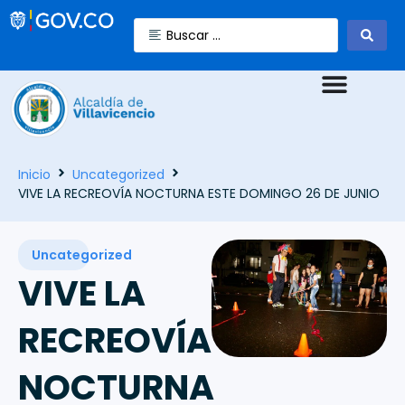
Inicio
Uncategorized
VIVE LA RECREOVÍA NOCTURNA ESTE DOMINGO 26 DE JUNIO
Uncategorized
VIVE LA
RECREOVÍA
NOCTURNA