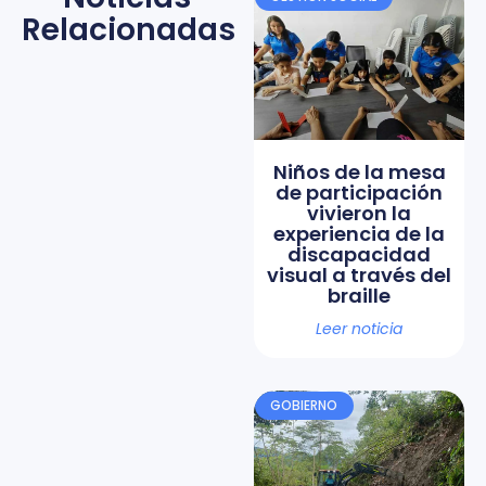
Relacionadas
Niños de la mesa
de participación
vivieron la
experiencia de la
discapacidad
visual a través del
braille
Leer noticia
GOBIERNO