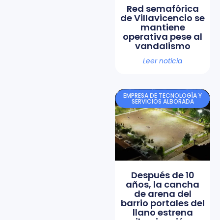
Red semafórica
de Villavicencio se
mantiene
operativa pese al
vandalismo
Leer noticia
EMPRESA DE TECNOLOGÍA Y
SERVICIOS ALBORADA
Después de 10
años, la cancha
de arena del
barrio portales del
llano estrena