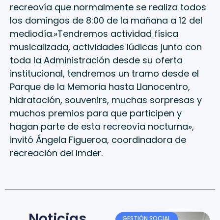
recreovía que normalmente se realiza todos
los domingos de 8:00 de la mañana a 12 del
mediodía.»Tendremos actividad física
musicalizada, actividades lúdicas junto con
toda la Administración desde su oferta
institucional, tendremos un tramo desde el
Parque de la Memoria hasta Llanocentro,
hidratación, souvenirs, muchas sorpresas y
muchos premios para que participen y
hagan parte de esta recreovía nocturna»,
invitó Ángela Figueroa, coordinadora de
recreación del Imder.
Noticias
GESTIÓN SOCIAL