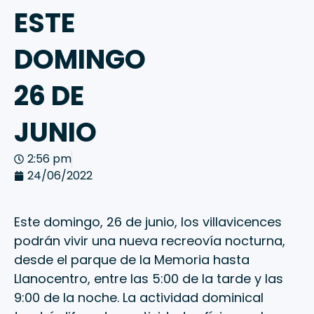
ESTE
DOMINGO
26 DE
JUNIO
2:56 pm
24/06/2022
Este domingo, 26 de junio, los villavicences
podrán vivir una nueva recreovía nocturna,
desde el parque de la Memoria hasta
Llanocentro, entre las 5:00 de la tarde y las
9:00 de la noche. La actividad dominical