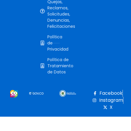
Quejas,
Reclamos,
Solicitudes,
Denuncias,
Felicitaciones
Política
de
Privacidad
Política de
Tratamiento
de Datos
Facebook
Instagram
X