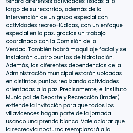
tendrá diferentes actividades físicas a lo
largo de su recorrido, además de la
intervención de un grupo especial con
actividades recreo-lúdicas, con un enfoque
especial en la paz, gracias un trabajo
coordinado con la Comisión de la
Verdad. También habrá maquillaje facial y se
instalarán cuatro puntos de hidratación.
Además, las diferentes dependencias de la
Administración municipal estarán ubicadas
en distintos puntos realizando actividades
orientadas a la paz. Precisamente, el Instituto
Municipal de Deporte y Recreación (Imder)
extiende la invitación para que todos los
villavicences hagan parte de la jornada
usando una prenda blanca. Vale aclarar que
la recreovía nocturna reemplazará a la