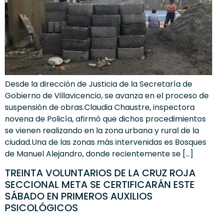
Desde la dirección de Justicia de la Secretaría de
Gobierno de Villavicencio, se avanza en el proceso de
suspensión de obras.Claudia Chaustre, inspectora
novena de Policía, afirmó que dichos procedimientos
se vienen realizando en la zona urbana y rural de la
ciudad.Una de las zonas más intervenidas es Bosques
de Manuel Alejandro, donde recientemente se […]
TREINTA VOLUNTARIOS DE LA CRUZ ROJA
SECCIONAL META SE CERTIFICARÁN ESTE
SÁBADO EN PRIMEROS AUXILIOS
PSICOLÓGICOS