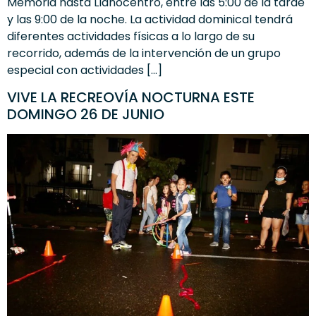
Memoria hasta Llanocentro, entre las 5:00 de la tarde
y las 9:00 de la noche. La actividad dominical tendrá
diferentes actividades físicas a lo largo de su
recorrido, además de la intervención de un grupo
especial con actividades […]
VIVE LA RECREOVÍA NOCTURNA ESTE
DOMINGO 26 DE JUNIO