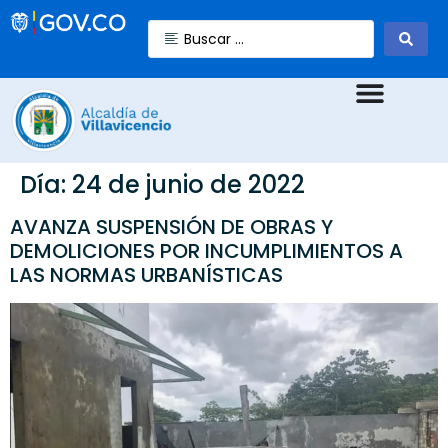
Día:
24 de junio de 2022
AVANZA SUSPENSIÓN DE OBRAS Y
DEMOLICIONES POR INCUMPLIMIENTOS A
LAS NORMAS URBANÍSTICAS