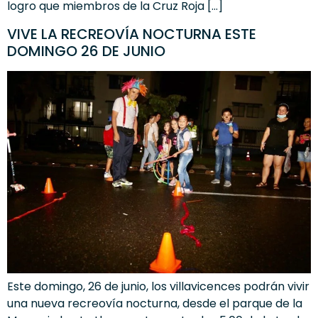
logro que miembros de la Cruz Roja […]
VIVE LA RECREOVÍA NOCTURNA ESTE
DOMINGO 26 DE JUNIO
Este domingo, 26 de junio, los villavicences podrán vivir
una nueva recreovía nocturna, desde el parque de la