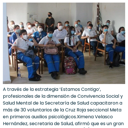
A través de la estrategia ‘Estamos Contigo’,
profesionales de la dimensión de Convivencia Social y
Salud Mental de la Secretaría de Salud capacitaron a
más de 30 voluntarios de la Cruz Roja seccional Meta
en primeros auxilios psicológicos.Ximena Velasco
Hernández, secretaria de Salud, afirmó que es un gran