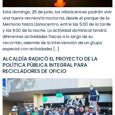
Este domingo, 26 de junio, los villavicences podrán vivir
una nueva recreovía nocturna, desde el parque de la
Memoria hasta Llanocentro, entre las 5:00 de la tarde
y las 9:00 de la noche. La actividad dominical tendrá
diferentes actividades físicas a lo largo de su
recorrido, además de la intervención de un grupo
especial con actividades […]
ALCALDÍA RADICÓ EL PROYECTO DE LA
POLÍTICA PÚBLICA INTEGRAL PARA
RECICLADORES DE OFICIO