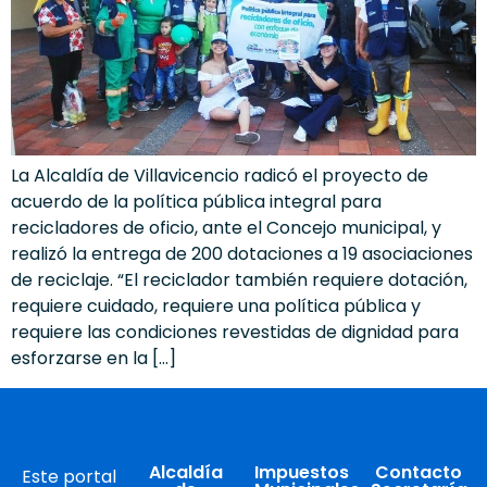
La Alcaldía de Villavicencio radicó el proyecto de
acuerdo de la política pública integral para
recicladores de oficio, ante el Concejo municipal, y
realizó la entrega de 200 dotaciones a 19 asociaciones
de reciclaje. “El reciclador también requiere dotación,
requiere cuidado, requiere una política pública y
requiere las condiciones revestidas de dignidad para
esforzarse en la […]
Alcaldía
Impuestos
Contacto
Este portal