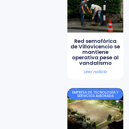
Red semafórica
de Villavicencio se
mantiene
operativa pese al
vandalismo
Leer noticia
EMPRESA DE TECNOLOGÍA Y
SERVICIOS ALBORADA