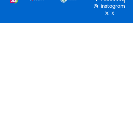
Instagram
X