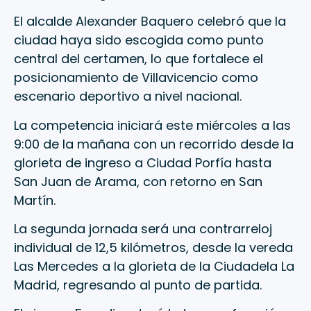
El alcalde Alexander Baquero celebró que la
ciudad haya sido escogida como punto
central del certamen, lo que fortalece el
posicionamiento de Villavicencio como
escenario deportivo a nivel nacional.
La competencia iniciará este miércoles a las
9:00 de la mañana con un recorrido desde la
glorieta de ingreso a Ciudad Porfía hasta
San Juan de Arama, con retorno en San
Martín.
La segunda jornada será una contrarreloj
individual de 12,5 kilómetros, desde la vereda
Las Mercedes a la glorieta de la Ciudadela La
Madrid, regresando al punto de partida.