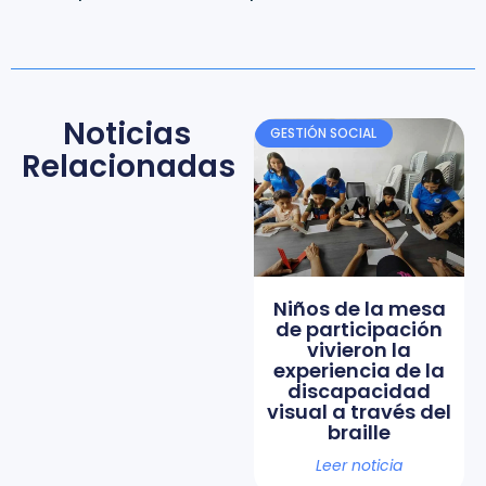
Noticias
GESTIÓN SOCIAL
Relacionadas
Niños de la mesa
de participación
vivieron la
experiencia de la
discapacidad
visual a través del
braille
Leer noticia