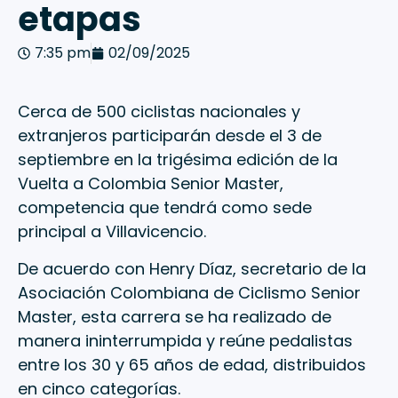
etapas
7:35 pm
02/09/2025
Cerca de 500 ciclistas nacionales y
extranjeros participarán desde el 3 de
septiembre en la trigésima edición de la
Vuelta a Colombia Senior Master,
competencia que tendrá como sede
principal a Villavicencio.
De acuerdo con Henry Díaz, secretario de la
Asociación Colombiana de Ciclismo Senior
Master, esta carrera se ha realizado de
manera ininterrumpida y reúne pedalistas
entre los 30 y 65 años de edad, distribuidos
en cinco categorías.