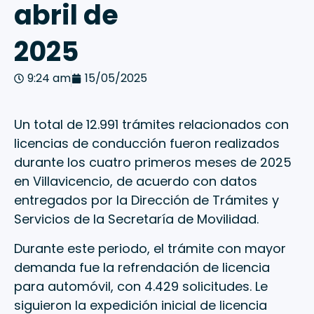
abril de
2025
9:24 am
15/05/2025
Un total de 12.991 trámites relacionados con
licencias de conducción fueron realizados
durante los cuatro primeros meses de 2025
en Villavicencio, de acuerdo con datos
entregados por la Dirección de Trámites y
Servicios de la Secretaría de Movilidad.
Durante este periodo, el trámite con mayor
demanda fue la refrendación de licencia
para automóvil, con 4.429 solicitudes. Le
siguieron la expedición inicial de licencia