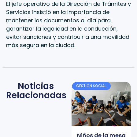
El jefe operativo de la Dirección de Trámites y
Servicios insistió en la importancia de
mantener los documentos al día para
garantizar la legalidad en la conducción,
evitar sanciones y contribuir a una movilidad
más segura en la ciudad.
Noticias
GESTIÓN SOCIAL
Relacionadas
Niños de la mesa