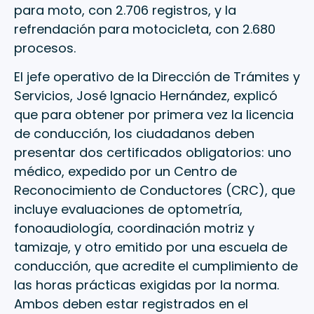
para moto, con 2.706 registros, y la
refrendación para motocicleta, con 2.680
procesos.
El jefe operativo de la Dirección de Trámites y
Servicios, José Ignacio Hernández, explicó
que para obtener por primera vez la licencia
de conducción, los ciudadanos deben
presentar dos certificados obligatorios: uno
médico, expedido por un Centro de
Reconocimiento de Conductores (CRC), que
incluye evaluaciones de optometría,
fonoaudiología, coordinación motriz y
tamizaje, y otro emitido por una escuela de
conducción, que acredite el cumplimiento de
las horas prácticas exigidas por la norma.
Ambos deben estar registrados en el