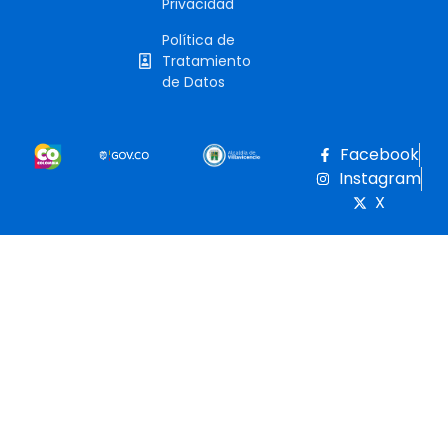
Privacidad
Política de
Tratamiento
de Datos
Facebook
Instagram
X