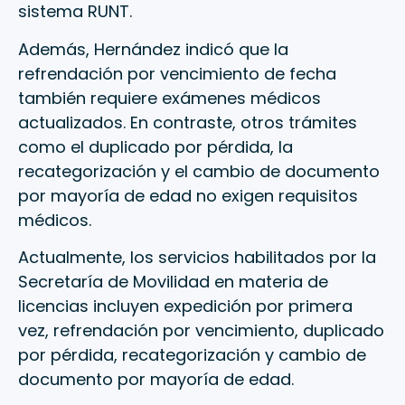
sistema RUNT.
Además, Hernández indicó que la
refrendación por vencimiento de fecha
también requiere exámenes médicos
actualizados. En contraste, otros trámites
como el duplicado por pérdida, la
recategorización y el cambio de documento
por mayoría de edad no exigen requisitos
médicos.
Actualmente, los servicios habilitados por la
Secretaría de Movilidad en materia de
licencias incluyen expedición por primera
vez, refrendación por vencimiento, duplicado
por pérdida, recategorización y cambio de
documento por mayoría de edad.