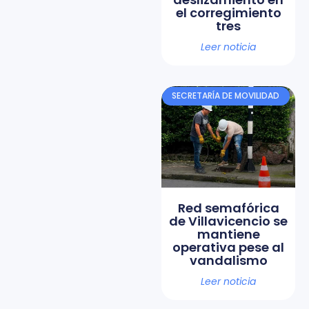
el corregimiento
tres
Leer noticia
SECRETARÍA DE MOVILIDAD
Red semafórica
de Villavicencio se
mantiene
operativa pese al
vandalismo
Leer noticia