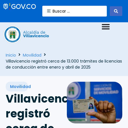
Inicio
Movilidad
Villavicencio registró cerca de 13.000 trámites de licencias
de conducción entre enero y abril de 2025
Movilidad
Villavicencio
registró