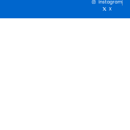
Instagram
X