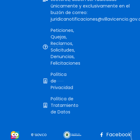
únicamente y exclusivamente en el
buzón de correo:
juridicanotificaciones@villavicencio.gov.
Peticiones,
Quejas,
Reclamos,
Solicitudes,
Denuncias,
Felicitaciones
Política
de
Privacidad
Política de
Tratamiento
de Datos
Facebook