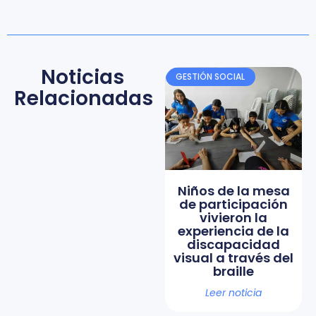
Noticias
GESTIÓN SOCIAL
Relacionadas
Niños de la mesa
de participación
vivieron la
experiencia de la
discapacidad
visual a través del
braille
Leer noticia