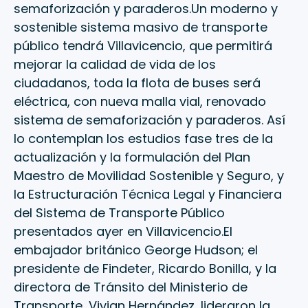
semaforización y paraderos.Un moderno y
sostenible sistema masivo de transporte
público tendrá Villavicencio, que permitirá
mejorar la calidad de vida de los
ciudadanos, toda la flota de buses será
eléctrica, con nueva malla vial, renovado
sistema de semaforización y paraderos. Así
lo contemplan los estudios fase tres de la
actualización y la formulación del Plan
Maestro de Movilidad Sostenible y Seguro, y
la Estructuración Técnica Legal y Financiera
del Sistema de Transporte Público
presentados ayer en Villavicencio.El
embajador británico George Hudson; el
presidente de Findeter, Ricardo Bonilla, y la
directora de Tránsito del Ministerio de
Transporte, Vivian Hernández, lideraron la