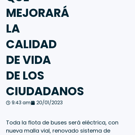
MEJORARÁ
LA
CALIDAD
DE VIDA
DE LOS
CIUDADANOS
9:43 am
20/01/2023
Toda la flota de buses será eléctrica, con
nueva malla vial, renovado sistema de