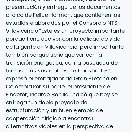
presentación y entrega de los documentos
al alcalde Felipe Harman, que contienen los
estudios elaborados por el Consorcio NTS
Villavicencio.“Este es un proyecto importante
porque tiene que ver con la calidad de vida
de la gente en Villavicencio, pero importante
también porque tiene que ver con la
transición energética, con la búsqueda de
temas más sostenibles de transportes”,
expresó el embajador de Gran Bretaña en
Colombia.Por su parte, el presidente de
Findeter, Ricardo Bonilla, indicó que hoy se
entrega “un doble proyecto de
estructuración y un buen ejemplo de
cooperación dirigido a encontrar
alternativas viables en la perspectiva de