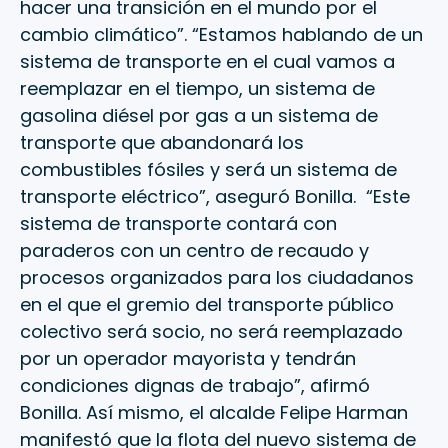
hacer una transición en el mundo por el
cambio climático”. “Estamos hablando de un
sistema de transporte en el cual vamos a
reemplazar en el tiempo, un sistema de
gasolina diésel por gas a un sistema de
transporte que abandonará los
combustibles fósiles y será un sistema de
transporte eléctrico”, aseguró Bonilla. “Este
sistema de transporte contará con
paraderos con un centro de recaudo y
procesos organizados para los ciudadanos
en el que el gremio del transporte público
colectivo será socio, no será reemplazado
por un operador mayorista y tendrán
condiciones dignas de trabajo”, afirmó
Bonilla. Así mismo, el alcalde Felipe Harman
manifestó que la flota del nuevo sistema de