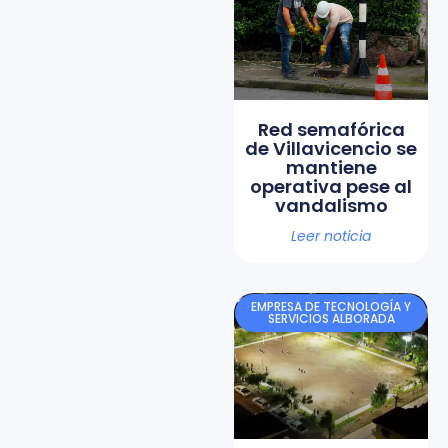
Red semafórica
de Villavicencio se
mantiene
operativa pese al
vandalismo
Leer noticia
EMPRESA DE TECNOLOGÍA Y
SERVICIOS ALBORADA