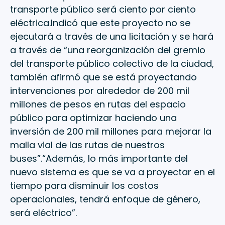
transporte público será ciento por ciento
eléctrica.Indicó que este proyecto no se
ejecutará a través de una licitación y se hará
a través de “una reorganización del gremio
del transporte público colectivo de la ciudad,
también afirmó que se está proyectando
intervenciones por alrededor de 200 mil
millones de pesos en rutas del espacio
público para optimizar haciendo una
inversión de 200 mil millones para mejorar la
malla vial de las rutas de nuestros
buses”.“Además, lo más importante del
nuevo sistema es que se va a proyectar en el
tiempo para disminuir los costos
operacionales, tendrá enfoque de género,
será eléctrico”.