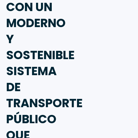
CON UN
MODERNO
Y
SOSTENIBLE
SISTEMA
DE
TRANSPORTE
PÚBLICO
QUE