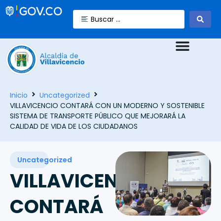
Inicio
Uncategorized
VILLAVICENCIO CONTARÁ CON UN MODERNO Y SOSTENIBLE
SISTEMA DE TRANSPORTE PÚBLICO QUE MEJORARÁ LA
CALIDAD DE VIDA DE LOS CIUDADANOS
Uncategorized
VILLAVICENCIO
CONTARÁ