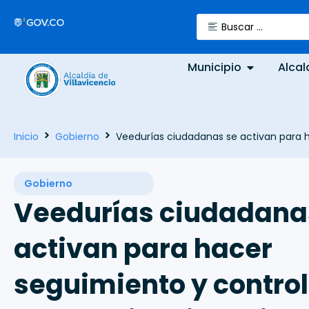
Municipio
Alcal
Inicio
Gobierno
Veedurías ciudadanas se activan para ha
Gobierno
Veedurías ciudadana
activan para hacer
seguimiento y control