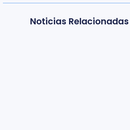
Noticias Relacionadas