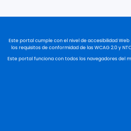
Este portal cumple con el nivel de accesibilidad Web
los requisitos de conformidad de las WCAG 2.0 y NT
Este portal funciona con todos los navegadores del 