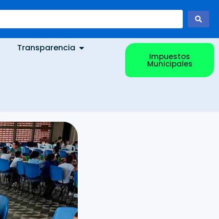
Transparencia
Impuestos
Municipales