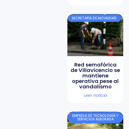
SECRETARÍA DE MOVILIDAD
Red semafórica
de Villavicencio se
mantiene
operativa pese al
vandalismo
Leer noticia
EMPRESA DE TECNOLOGÍA Y
SERVICIOS ALBORADA