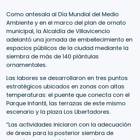
Como antesala al Día Mundial del Medio
Ambiente y en el marco del plan de ornato
municipal, la Alcaldía de Villavicencio
adelantó una jornada de embellecimiento en
espacios públicos de la ciudad mediante la
siembra de más de 140 plántulas
ornamentales.
Las labores se desarrollaron en tres puntos
estratégicos ubicados en zonas con altas
temperaturas: el puente que conecta con el
Parque Infantil, las terrazas de este mismo
escenario y la plaza Los Libertadores.
“Las actividades iniciaron con la adecuación
de áreas para la posterior siembra de