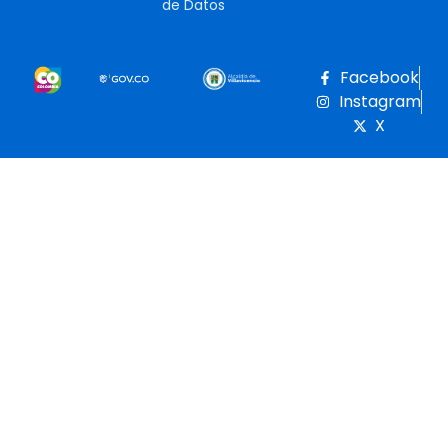
de Datos
Facebook
Instagram
X