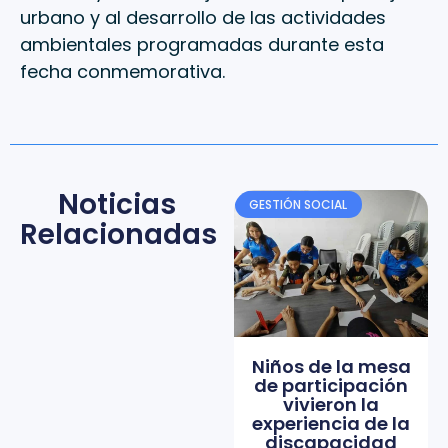
urbano y al desarrollo de las actividades
ambientales programadas durante esta
fecha conmemorativa.
Noticias
GESTIÓN SOCIAL
Relacionadas
Niños de la mesa
de participación
vivieron la
experiencia de la
discapacidad