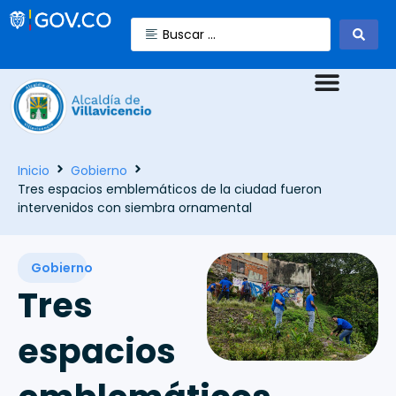
Inicio
Gobierno
Tres espacios emblemáticos de la ciudad fueron
intervenidos con siembra ornamental
Gobierno
Tres
espacios