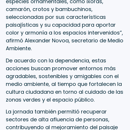
especies ornamentales, como ixoras,
camarón, crotos y bambuchinos,
seleccionadas por sus características
paisajísticas y su capacidad para aportar
color y armonía a los espacios intervenidos”,
afirmó Alexander Novoa, secretario de Medio
Ambiente.
De acuerdo con la dependencia, estas
acciones buscan promover entornos más
agradables, sostenibles y amigables con el
medio ambiente, al tiempo que fortalecen la
cultura ciudadana en torno al cuidado de las
zonas verdes y el espacio público.
La jornada también permitió recuperar
sectores de alta afluencia de personas,
contribuyendo al mejoramiento del paisaje