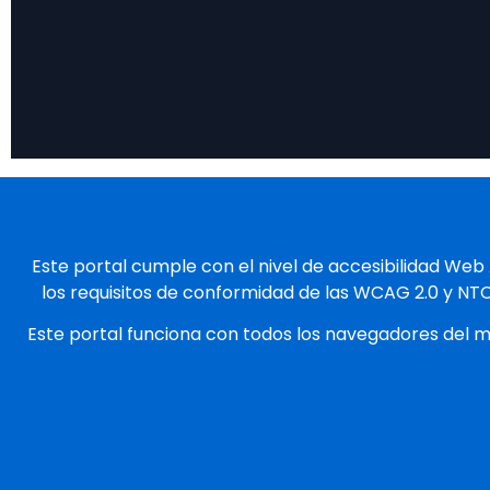
Este portal cumple con el nivel de accesibilidad Web
los requisitos de conformidad de las WCAG 2.0 y NT
Este portal funciona con todos los navegadores del 