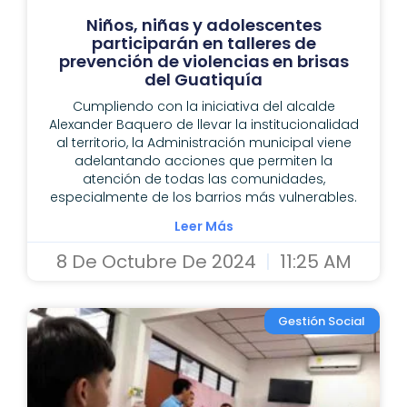
Niños, niñas y adolescentes
participarán en talleres de
prevención de violencias en brisas
del Guatiquía
Cumpliendo con la iniciativa del alcalde
Alexander Baquero de llevar la institucionalidad
al territorio, la Administración municipal viene
adelantando acciones que permiten la
atención de todas las comunidades,
especialmente de los barrios más vulnerables.
Leer Más
8 De Octubre De 2024
11:25 AM
Gestión Social