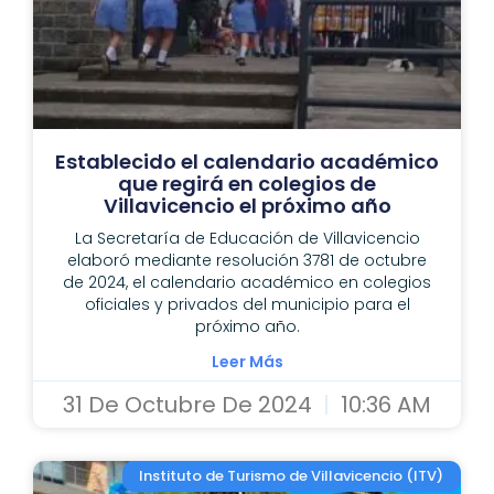
Establecido el calendario académico
que regirá en colegios de
Villavicencio el próximo año
La Secretaría de Educación de Villavicencio
elaboró mediante resolución 3781 de octubre
de 2024, el calendario académico en colegios
oficiales y privados del municipio para el
próximo año.
Leer Más
31 De Octubre De 2024
10:36 AM
Instituto de Turismo de Villavicencio (ITV)