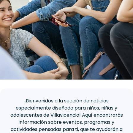
¡Bienvenidos a la sección de noticias
especialmente diseñada para niños, niñas y
adolescentes de Villavicencio! Aquí encontrarás
información sobre eventos, programas y
actividades pensadas para ti, que te ayudarán a