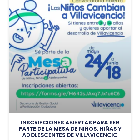
INSCRIPCIONES ABIERTAS PARA SER
PARTE DE LA MESA DE NIÑOS, NIÑAS Y
ADOLESCENTES DE VILLAVICENCIO