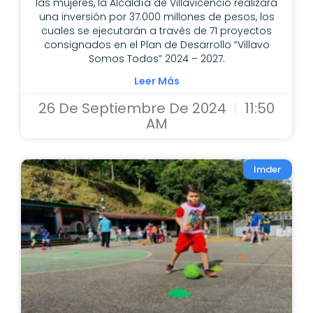
las mujeres, la Alcaldía de Villavicencio realizará
una inversión por 37.000 millones de pesos, los
cuales se ejecutarán a través de 71 proyectos
consignados en el Plan de Desarrollo “Villavo
Somos Todos” 2024 – 2027.
Leer Más
26 De Septiembre De 2024
11:50
AM
Imder