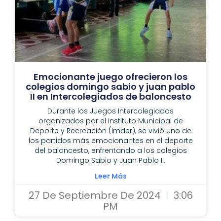
Emocionante juego ofrecieron los
colegios domingo sabio y juan pablo
II en Intercolegiados de baloncesto
Durante los Juegos Intercolegiados
organizados por el Instituto Municipal de
Deporte y Recreación (Imder), se vivió uno de
los partidos más emocionantes en el deporte
del baloncesto, enfrentando a los colegios
Domingo Sabio y Juan Pablo II.
Leer Más
27 De Septiembre De 2024
3:06
PM