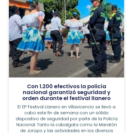
Con 1.200 efectivos la policía
nacional garantizó seguridad y
orden durante el festival llanero
El 13º Festival Llanero en Villavicencio se llevó a
cabo este fin de semana con un sólido
dispositivo de seguridad por parte de la Policía
Nacional. Tanto la cabalgata como la Maratón
de Joropo y las actividades en los diversos