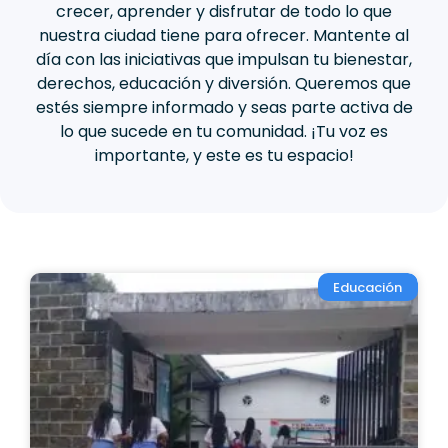
crecer, aprender y disfrutar de todo lo que
nuestra ciudad tiene para ofrecer. Mantente al
día con las iniciativas que impulsan tu bienestar,
derechos, educación y diversión. Queremos que
estés siempre informado y seas parte activa de
lo que sucede en tu comunidad. ¡Tu voz es
importante, y este es tu espacio!
Educación