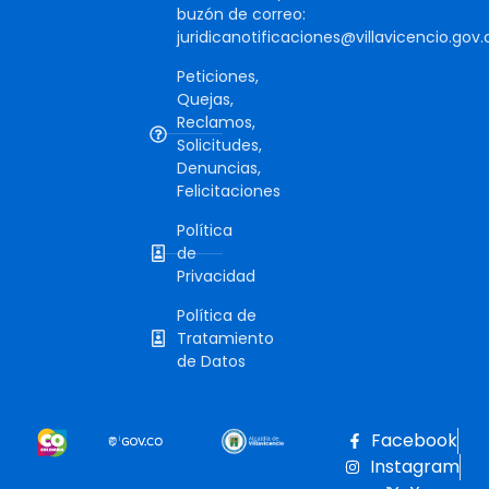
buzón de correo:
juridicanotificaciones@villavicencio.gov.
Peticiones,
Quejas,
Reclamos,
Solicitudes,
Denuncias,
Felicitaciones
Política
de
Privacidad
Política de
Tratamiento
de Datos
Facebook
Instagram