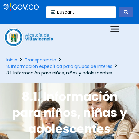
Inicio
Transparencia
8. Información específica para grupos de interés
8.1. Información para niños, niñas y adolescentes
8.1. Información
para niños, niñas y
adolescentes