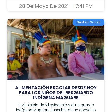
28 De Mayo De 2021
7:41 PM
Gestión Social
ALIMENTACIÓN ESCOLAR DESDE HOY
PARA LOS NIÑOS DEL RESGUARDO
INDÍGENA MAGUARE
El Municipio de Villavicencio y el resguardo
indígena Maguare suscribieron un convenio