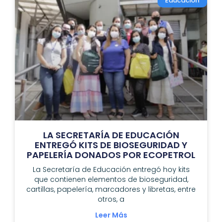
Educación
LA SECRETARÍA DE EDUCACIÓN
ENTREGÓ KITS DE BIOSEGURIDAD Y
PAPELERÍA DONADOS POR ECOPETROL
La Secretaría de Educación entregó hoy kits
que contienen elementos de bioseguridad,
cartillas, papelería, marcadores y libretas, entre
otros, a
Leer Más