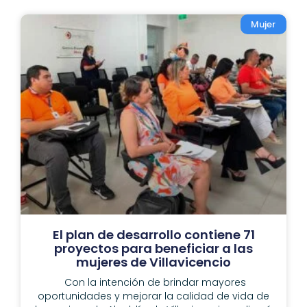
Mujer
El plan de desarrollo contiene 71
proyectos para beneficiar a las
mujeres de Villavicencio
Con la intención de brindar mayores
oportunidades y mejorar la calidad de vida de