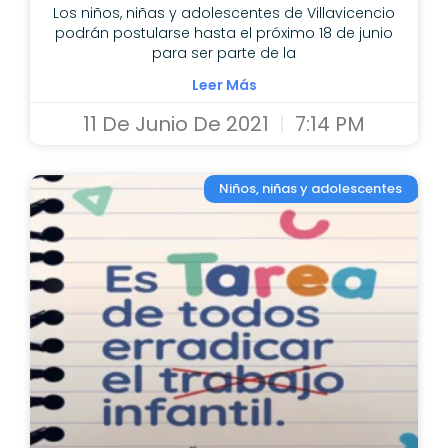
Los niños, niñas y adolescentes de Villavicencio
podrán postularse hasta el próximo 18 de junio
para ser parte de la
Leer Más
11 De Junio De 2021
7:14 PM
Niños, niñas y adolescentes