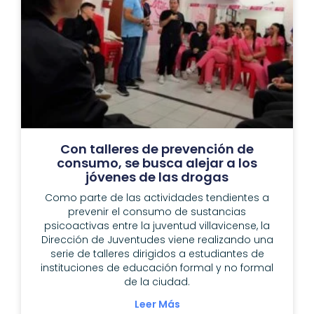
Con talleres de prevención de
consumo, se busca alejar a los
jóvenes de las drogas
Como parte de las actividades tendientes a
prevenir el consumo de sustancias
psicoactivas entre la juventud villavicense, la
Dirección de Juventudes viene realizando una
serie de talleres dirigidos a estudiantes de
instituciones de educación formal y no formal
de la ciudad.
Leer Más