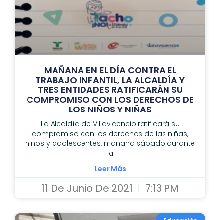
MAÑANA EN EL DÍA CONTRA EL
TRABAJO INFANTIL, LA ALCALDÍA Y
TRES ENTIDADES RATIFICARÁN SU
COMPROMISO CON LOS DERECHOS DE
LOS NIÑOS Y NIÑAS
La Alcaldía de Villavicencio ratificará su
compromiso con los derechos de las niñas,
niños y adolescentes, mañana sábado durante
la
Leer Más
11 De Junio De 2021
7:13 PM