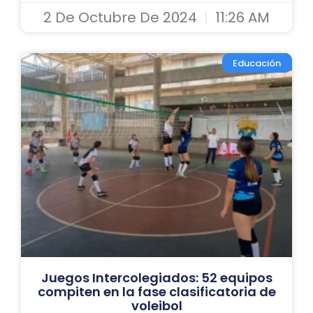
2 De Octubre De 2024
11:26 AM
Educación
Juegos Intercolegiados: 52 equipos
compiten en la fase clasificatoria de
voleibol