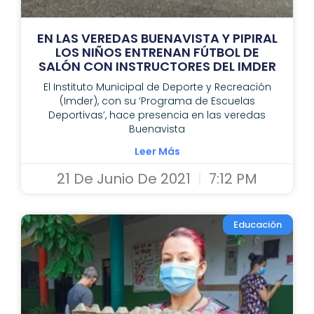
EN LAS VEREDAS BUENAVISTA Y PIPIRAL
LOS NIÑOS ENTRENAN FÚTBOL DE
SALÓN CON INSTRUCTORES DEL IMDER
El Instituto Municipal de Deporte y Recreación
(Imder), con su ‘Programa de Escuelas
Deportivas’, hace presencia en las veredas
Buenavista
Leer Más
21 De Junio De 2021
7:12 PM
Educación