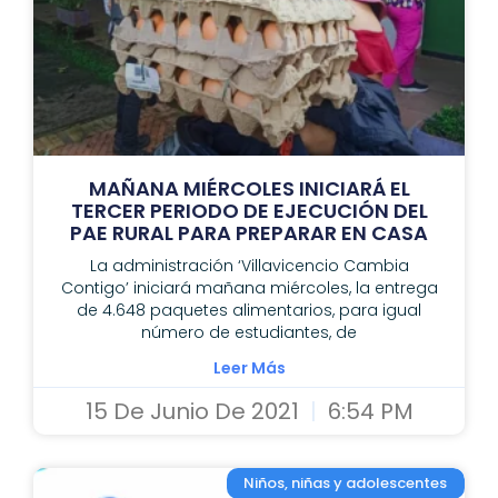
MAÑANA MIÉRCOLES INICIARÁ EL
TERCER PERIODO DE EJECUCIÓN DEL
PAE RURAL PARA PREPARAR EN CASA
La administración ‘Villavicencio Cambia
Contigo’ iniciará mañana miércoles, la entrega
de 4.648 paquetes alimentarios, para igual
número de estudiantes, de
Leer Más
15 De Junio De 2021
6:54 PM
Niños, niñas y adolescentes