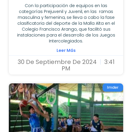
Con la participación de equipos en las
categorías Prejuvenil y Juvenil, en las ramas
masculina y femenina, se lleva a cabo la fase
clasificatoria del deporte de la Malla Alta en el
Colegio Francisco Arango, que facilitó sus
instalaciones para el desarrollo de los Juegos
Intercolegiados.
Leer Más
30 De Septiembre De 2024
3:41
PM
Imder