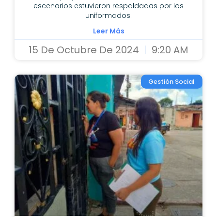
escenarios estuvieron respaldadas por los
uniformados.
Leer Más
15 De Octubre De 2024
9:20 AM
Gestión Social