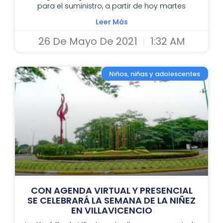
para el suministro, a partir de hoy martes
Leer Más
26 De Mayo De 2021
1:32 AM
Niños, niñas y adolescentes
CON AGENDA VIRTUAL Y PRESENCIAL
SE CELEBRARÁ LA SEMANA DE LA NIÑEZ
EN VILLAVICENCIO