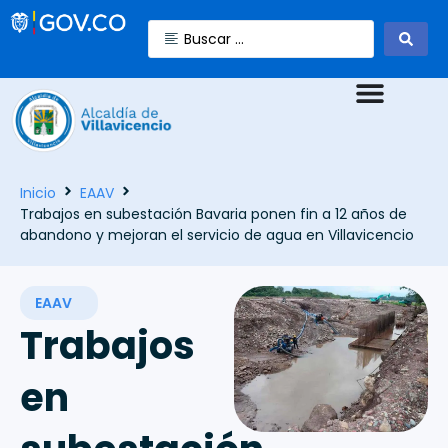
Inicio
EAAV
Trabajos en subestación Bavaria ponen fin a 12 años de
abandono y mejoran el servicio de agua en Villavicencio
EAAV
Trabajos
en