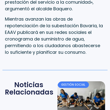
prestación del servicio a la comunidad»,
argumentó el alcalde Baquero.
Mientras avanzan las obras de
repotenciación de la subestación Bavaria, la
EAAV publicará en sus redes sociales el
cronograma de suministro de agua,
permitiendo a los ciudadanos abastecerse
lo suficiente y planificar su consumo.
Noticias
GESTIÓN SOCIAL
Relacionadas