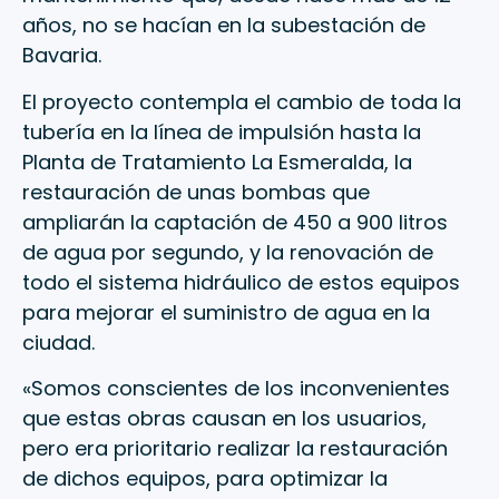
años, no se hacían en la subestación de
Bavaria.
El proyecto contempla el cambio de toda la
tubería en la línea de impulsión hasta la
Planta de Tratamiento La Esmeralda, la
restauración de unas bombas que
ampliarán la captación de 450 a 900 litros
de agua por segundo, y la renovación de
todo el sistema hidráulico de estos equipos
para mejorar el suministro de agua en la
ciudad.
«Somos conscientes de los inconvenientes
que estas obras causan en los usuarios,
pero era prioritario realizar la restauración
de dichos equipos, para optimizar la