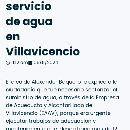
servicio
de agua
en
Villavicencio
11:12 am
05/11/2024
El alcalde Alexander Baquero le explicó a la
ciudadanía que fue necesario sectorizar el
suministro de agua, a través de la Empresa
de Acueducto y Alcantarillado de
Villavicencio (EAAV), porque era urgente
ejecutar trabajos de adecuación y
mantenimiento que, desde hace más de 12