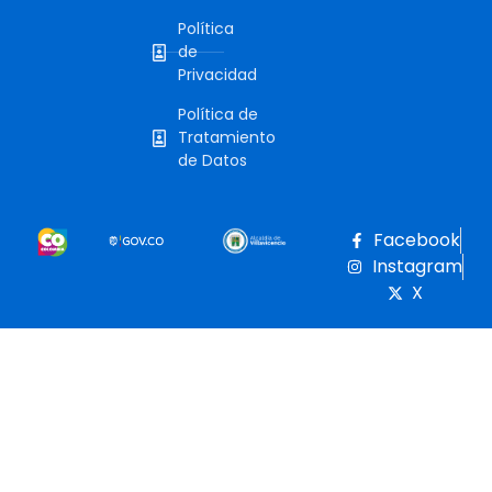
Política
de
Privacidad
Política de
Tratamiento
de Datos
Facebook
Instagram
X