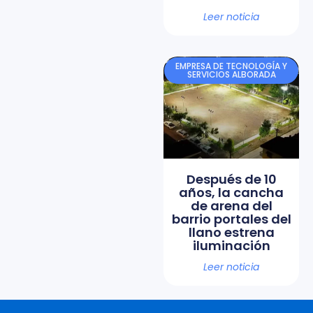
Leer noticia
EMPRESA DE TECNOLOGÍA Y
SERVICIOS ALBORADA
Después de 10
años, la cancha
de arena del
barrio portales del
llano estrena
iluminación
Leer noticia