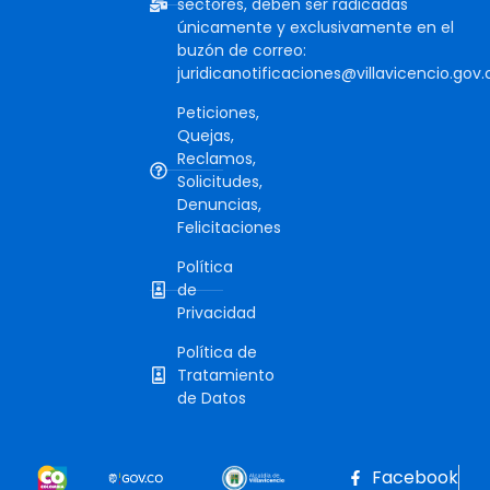
sectores, deben ser radicadas
únicamente y exclusivamente en el
buzón de correo:
juridicanotificaciones@villavicencio.gov.
Peticiones,
Quejas,
Reclamos,
Solicitudes,
Denuncias,
Felicitaciones
Política
de
Privacidad
Política de
Tratamiento
de Datos
Facebook