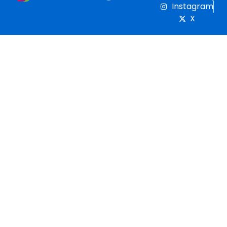
Instagram
X