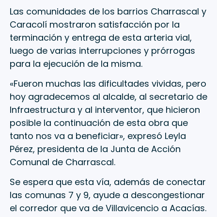
Las comunidades de los barrios Charrascal y
Caracolí mostraron satisfacción por la
terminación y entrega de esta arteria vial,
luego de varias interrupciones y prórrogas
para la ejecución de la misma.
«Fueron muchas las dificultades vividas, pero
hoy agradecemos al alcalde, al secretario de
Infraestructura y al interventor, que hicieron
posible la continuación de esta obra que
tanto nos va a beneficiar», expresó Leyla
Pérez, presidenta de la Junta de Acción
Comunal de Charrascal.
Se espera que esta vía, además de conectar
las comunas 7 y 9, ayude a descongestionar
el corredor que va de Villavicencio a Acacías.