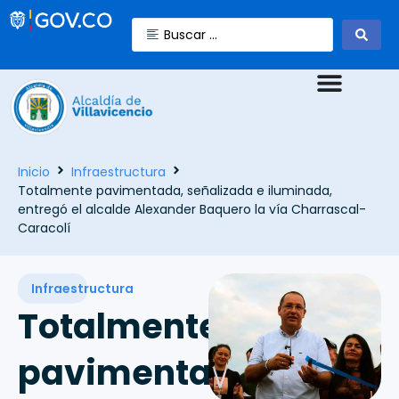
Inicio
Infraestructura
Totalmente pavimentada, señalizada e iluminada,
entregó el alcalde Alexander Baquero la vía Charrascal-
Caracolí
Infraestructura
Totalmente
pavimentada,