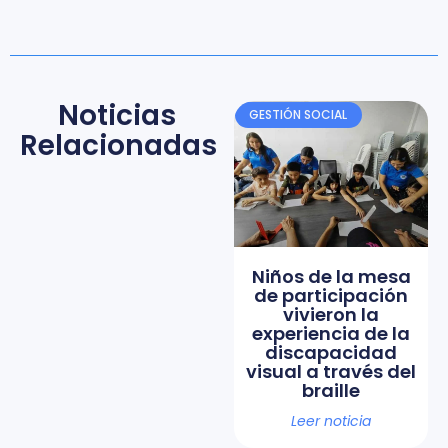
Noticias
GESTIÓN SOCIAL
Relacionadas
Niños de la mesa
de participación
vivieron la
experiencia de la
discapacidad
visual a través del
braille
Leer noticia