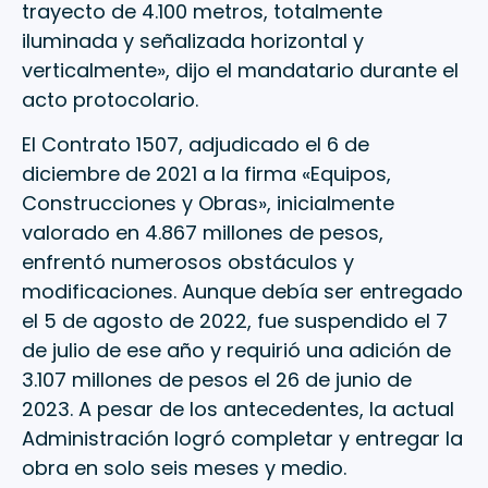
trayecto de 4.100 metros, totalmente
iluminada y señalizada horizontal y
verticalmente», dijo el mandatario durante el
acto protocolario.
El Contrato 1507, adjudicado el 6 de
diciembre de 2021 a la firma «Equipos,
Construcciones y Obras», inicialmente
valorado en 4.867 millones de pesos,
enfrentó numerosos obstáculos y
modificaciones. Aunque debía ser entregado
el 5 de agosto de 2022, fue suspendido el 7
de julio de ese año y requirió una adición de
3.107 millones de pesos el 26 de junio de
2023. A pesar de los antecedentes, la actual
Administración logró completar y entregar la
obra en solo seis meses y medio.