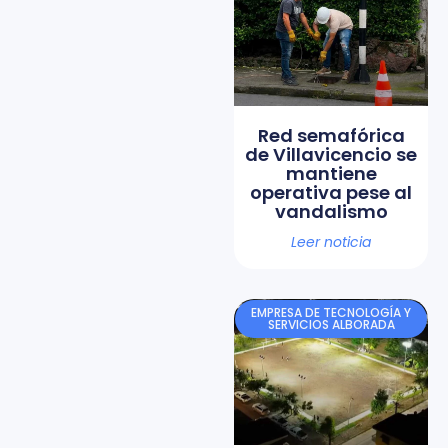
Red semafórica
de Villavicencio se
mantiene
operativa pese al
vandalismo
Leer noticia
EMPRESA DE TECNOLOGÍA Y
SERVICIOS ALBORADA