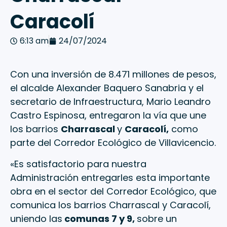
Caracolí
6:13 am
24/07/2024
Con una inversión de 8.471 millones de pesos,
el alcalde Alexander Baquero Sanabria y el
secretario de Infraestructura, Mario Leandro
Castro Espinosa, entregaron la vía que une
los barrios
Charrascal
y
Caracolí,
como
parte del Corredor Ecológico de Villavicencio.
«Es satisfactorio para nuestra
Administración entregarles esta importante
obra en el sector del Corredor Ecológico, que
comunica los barrios Charrascal y Caracolí,
uniendo las
comunas 7 y 9,
sobre un