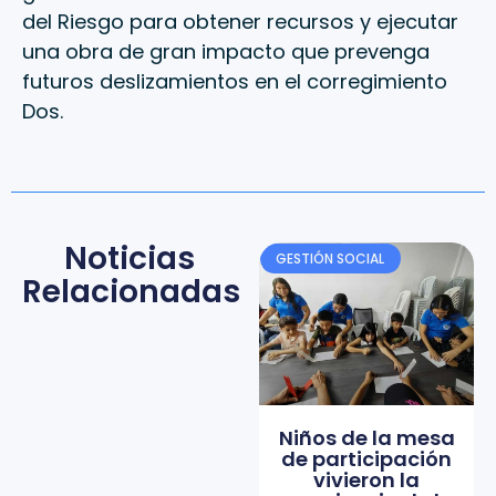
del Riesgo para obtener recursos y ejecutar
una obra de gran impacto que prevenga
futuros deslizamientos en el corregimiento
Dos.
Noticias
GESTIÓN SOCIAL
Relacionadas
Niños de la mesa
de participación
vivieron la