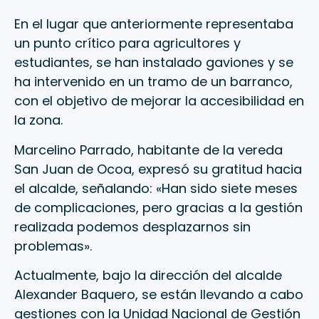
En el lugar que anteriormente representaba
un punto crítico para agricultores y
estudiantes, se han instalado gaviones y se
ha intervenido en un tramo de un barranco,
con el objetivo de mejorar la accesibilidad en
la zona.
Marcelino Parrado, habitante de la vereda
San Juan de Ocoa, expresó su gratitud hacia
el alcalde, señalando: «Han sido siete meses
de complicaciones, pero gracias a la gestión
realizada podemos desplazarnos sin
problemas».
Actualmente, bajo la dirección del alcalde
Alexander Baquero, se están llevando a cabo
gestiones con la Unidad Nacional de Gestión