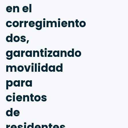
en el
corregimiento
dos,
garantizando
movilidad
para
cientos
de
residentes