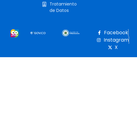
Tratamiento
de Datos
Facebook
Instagram
X