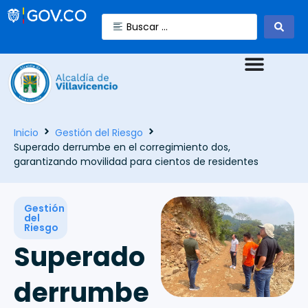
Inicio
Gestión del Riesgo
Superado derrumbe en el corregimiento dos,
garantizando movilidad para cientos de residentes
Gestión
del
Riesgo
Superado
derrumbe