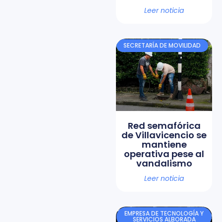
Leer noticia
SECRETARÍA DE MOVILIDAD
Red semafórica
de Villavicencio se
mantiene
operativa pese al
vandalismo
Leer noticia
EMPRESA DE TECNOLOGÍA Y
SERVICIOS ALBORADA