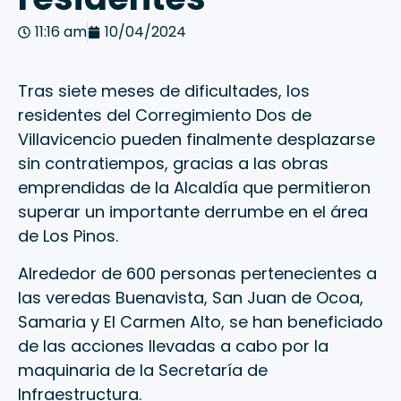
11:16 am
10/04/2024
Tras siete meses de dificultades, los
residentes del Corregimiento Dos de
Villavicencio pueden finalmente desplazarse
sin contratiempos, gracias a las obras
emprendidas de la Alcaldía que permitieron
superar un importante derrumbe en el área
de Los Pinos.
Alrededor de 600 personas pertenecientes a
las veredas Buenavista, San Juan de Ocoa,
Samaria y El Carmen Alto, se han beneficiado
de las acciones llevadas a cabo por la
maquinaria de la Secretaría de
Infraestructura.