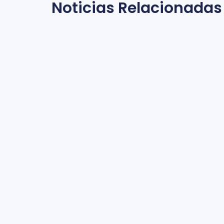
Noticias Relacionadas