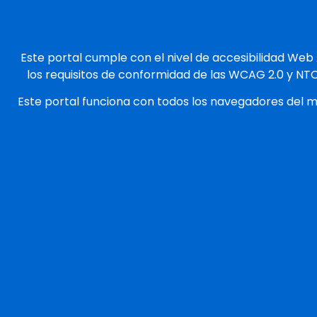
Este portal cumple con el nivel de accesibilidad Web
los requisitos de conformidad de las WCAG 2.0 y NT
Este portal funciona con todos los navegadores del 