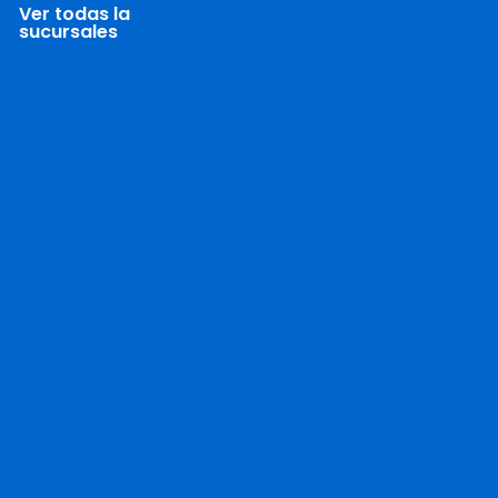
Ver todas la
sucursales