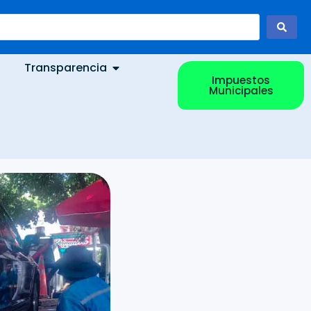
Transparencia
Impuestos
Municipales