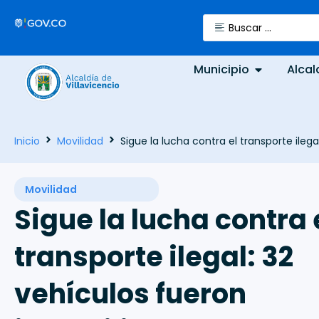
Municipio
Alcal
Inicio
Movilidad
Sigue la lucha contra el transporte ileg
Movilidad
Sigue la lucha contra 
transporte ilegal: 32
vehículos fueron