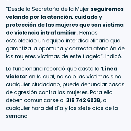
“Desde la Secretaría de la Mujer
seguiremos
velando por la atención, cuidado y
protección de las mujeres que son víctima
de violencia intrafamiliar.
Hemos
establecido un equipo interdisciplinario que
garantiza la oportuna y correcta atención de
las mujeres víctimas de este flagelo”, indicó.
La funcionaria recordó que existe la ‘
Línea
Violeta’
en la cual, no solo las víctimas sino
cualquier ciudadano, puede denunciar casos
de agresión contra las mujeres. Para ello
deben comunicarse al
316 742 6938,
a
cualquier hora del día y los siete días de la
semana.