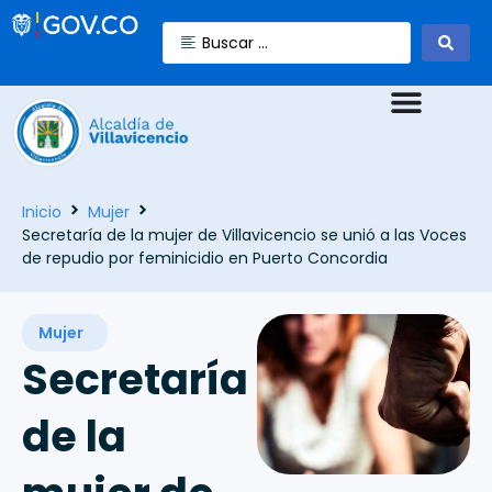
Inicio
Mujer
Secretaría de la mujer de Villavicencio se unió a las Voces
de repudio por feminicidio en Puerto Concordia
Mujer
Secretaría
de la