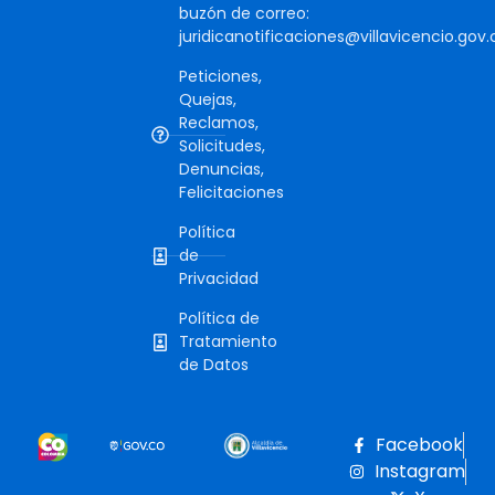
buzón de correo:
juridicanotificaciones@villavicencio.gov.
Peticiones,
Quejas,
Reclamos,
Solicitudes,
Denuncias,
Felicitaciones
Política
de
Privacidad
Política de
Tratamiento
de Datos
Facebook
Instagram