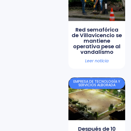
Red semafórica
de Villavicencio se
mantiene
operativa pese al
vandalismo
Leer noticia
EMPRESA DE TECNOLOGÍA Y
SERVICIOS ALBORADA
Después de 10