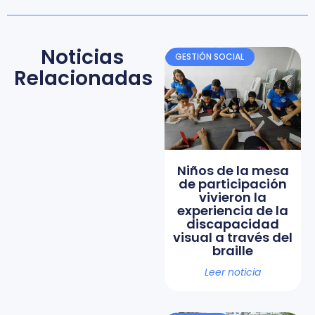
Noticias
GESTIÓN SOCIAL
Relacionadas
Niños de la mesa
de participación
vivieron la
experiencia de la
discapacidad
visual a través del
braille
Leer noticia