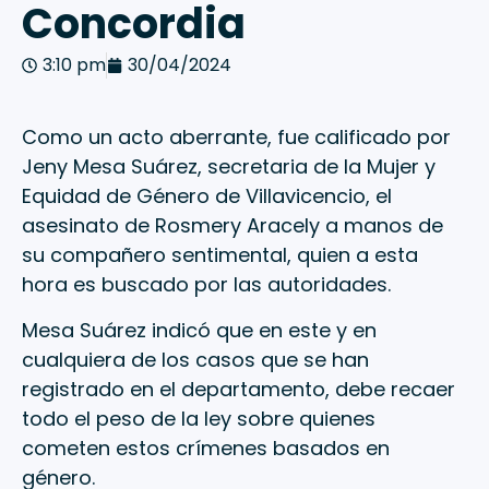
Concordia
3:10 pm
30/04/2024
Como un acto aberrante, fue calificado por
Jeny Mesa Suárez, secretaria de la Mujer y
Equidad de Género de Villavicencio, el
asesinato de Rosmery Aracely a manos de
su compañero sentimental, quien a esta
hora es buscado por las autoridades.
Mesa Suárez indicó que en este y en
cualquiera de los casos que se han
registrado en el departamento, debe recaer
todo el peso de la ley sobre quienes
cometen estos crímenes basados en
género.