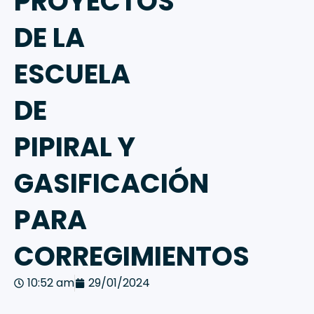
PROYECTOS
DE LA
ESCUELA
DE
PIPIRAL Y
GASIFICACIÓN
PARA
CORREGIMIENTOS
10:52 am
29/01/2024