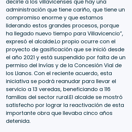
decirle a los villavicenses que hay una
administración que tiene cariño, que tiene un
compromiso enorme y que estamos
liderando estos grandes procesos, porque
ha llegado nuevo tiempo para Villavicencio”,
expresó el alcalde.Lo propio ocurre con el
proyecto de gasificación que se inició desde
el año 2021 y está suspendido por falta de un
permiso del Invías y de la Concesión Vial de
los Llanos. Con el reciente acuerdo, esta
iniciativa se podrá reanudar para llevar el
servicio a 13 veredas, beneficiando a 116
familias del sector rural.El alcalde se mostró
satisfecho por lograr la reactivación de esta
importante obra que llevaba cinco años
detenida.