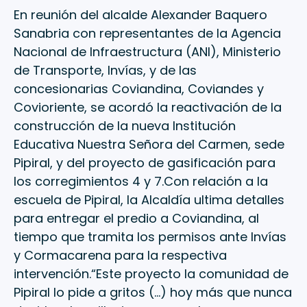
En reunión del alcalde Alexander Baquero
Sanabria con representantes de la Agencia
Nacional de Infraestructura (ANI), Ministerio
de Transporte, Invías, y de las
concesionarias Coviandina, Coviandes y
Covioriente, se acordó la reactivación de la
construcción de la nueva Institución
Educativa Nuestra Señora del Carmen, sede
Pipiral, y del proyecto de gasificación para
los corregimientos 4 y 7.Con relación a la
escuela de Pipiral, la Alcaldía ultima detalles
para entregar el predio a Coviandina, al
tiempo que tramita los permisos ante Invías
y Cormacarena para la respectiva
intervención.“Este proyecto la comunidad de
Pipiral lo pide a gritos (…) hoy más que nunca