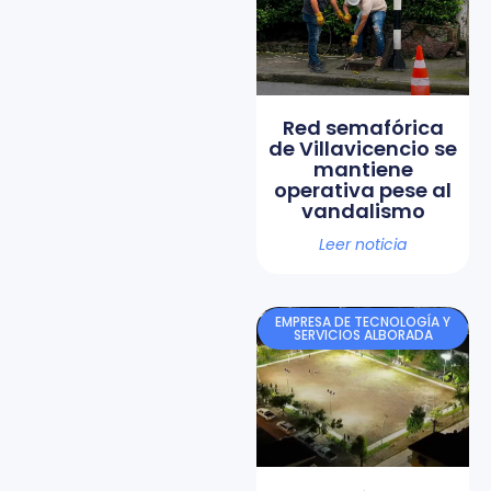
Red semafórica
de Villavicencio se
mantiene
operativa pese al
vandalismo
Leer noticia
EMPRESA DE TECNOLOGÍA Y
SERVICIOS ALBORADA