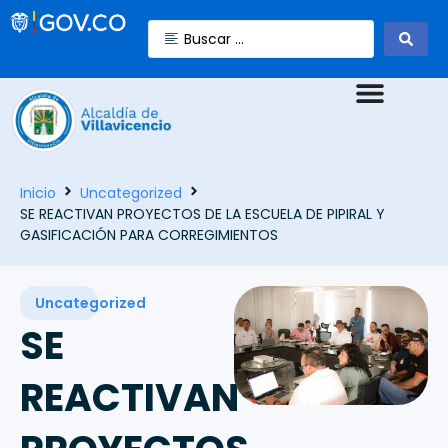
Inicio
Uncategorized
SE REACTIVAN PROYECTOS DE LA ESCUELA DE PIPIRAL Y
GASIFICACIÓN PARA CORREGIMIENTOS
Uncategorized
SE
REACTIVAN