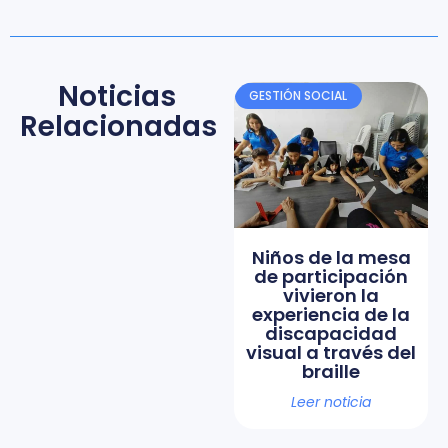
Noticias
GESTIÓN SOCIAL
Relacionadas
Niños de la mesa
de participación
vivieron la
experiencia de la
discapacidad
visual a través del
braille
Leer noticia