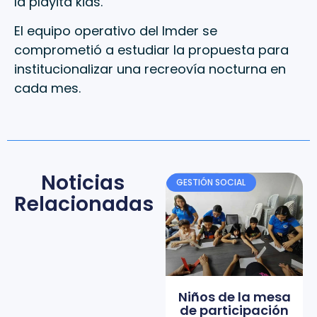
la playita kids.
El equipo operativo del Imder se
comprometió a estudiar la propuesta para
institucionalizar una recreovía nocturna en
cada mes.
Noticias
GESTIÓN SOCIAL
Relacionadas
Niños de la mesa
de participación