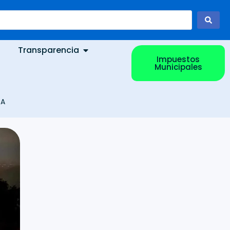
Transparencia
Impuestos
Municipales
TA