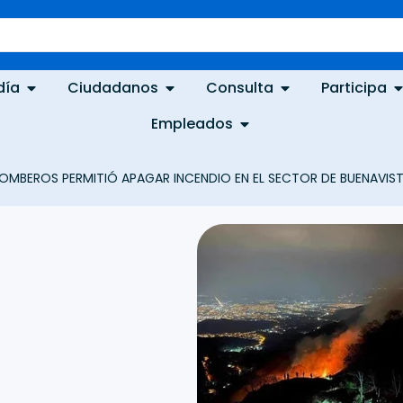
día
Ciudadanos
Consulta
Participa
Empleados
OMBEROS PERMITIÓ APAGAR INCENDIO EN EL SECTOR DE BUENAVIS