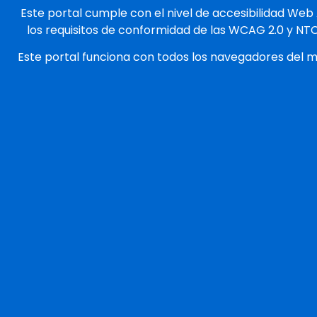
Este portal cumple con el nivel de accesibilidad Web
los requisitos de conformidad de las WCAG 2.0 y NT
Este portal funciona con todos los navegadores del 