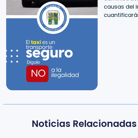
causas del i
cuantificará
Noticias Relacionadas