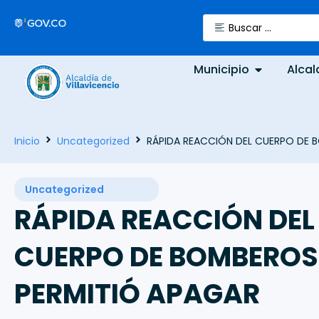
Municipio
Alcal
Inicio
Uncategorized
RÁPIDA REACCIÓN DEL CUERPO DE B
Uncategorized
RÁPIDA REACCIÓN DEL
CUERPO DE BOMBEROS
PERMITIÓ APAGAR