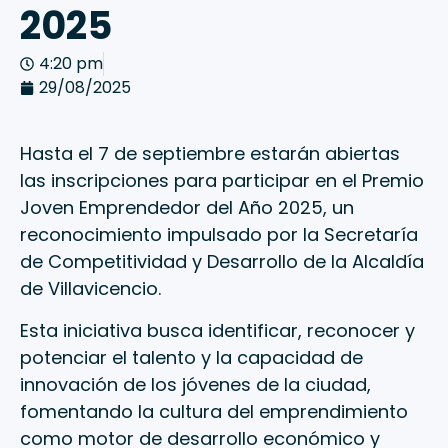
2025
4:20 pm
29/08/2025
Hasta el 7 de septiembre estarán abiertas
las inscripciones para participar en el Premio
Joven Emprendedor del Año 2025, un
reconocimiento impulsado por la Secretaría
de Competitividad y Desarrollo de la Alcaldía
de Villavicencio.
Esta iniciativa busca identificar, reconocer y
potenciar el talento y la capacidad de
innovación de los jóvenes de la ciudad,
fomentando la cultura del emprendimiento
como motor de desarrollo económico y