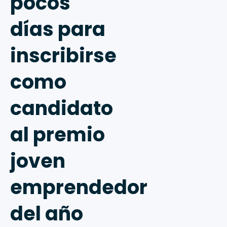
pocos
días para
inscribirse
como
candidato
al premio
joven
emprendedor
del año