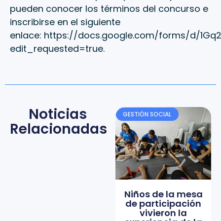
pueden conocer los términos del concurso e
inscribirse en el siguiente
enlace:
https://docs.google.com/forms/d/1G
edit_requested=true
.
Noticias
GESTIÓN SOCIAL
Relacionadas
Niños de la mesa
de participación
vivieron la