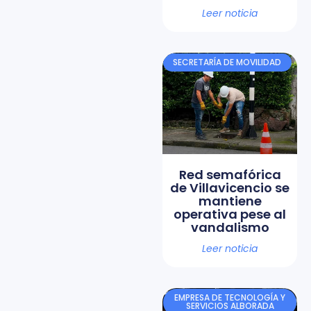
Leer noticia
SECRETARÍA DE MOVILIDAD
Red semafórica
de Villavicencio se
mantiene
operativa pese al
vandalismo
Leer noticia
EMPRESA DE TECNOLOGÍA Y
SERVICIOS ALBORADA