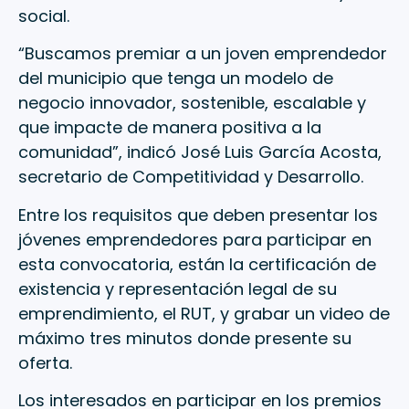
social.
“Buscamos premiar a un joven emprendedor
del municipio que tenga un modelo de
negocio innovador, sostenible, escalable y
que impacte de manera positiva a la
comunidad”, indicó José Luis García Acosta,
secretario de Competitividad y Desarrollo.
Entre los requisitos que deben presentar los
jóvenes emprendedores para participar en
esta convocatoria, están la certificación de
existencia y representación legal de su
emprendimiento, el RUT, y grabar un video de
máximo tres minutos donde presente su
oferta.
Los interesados en participar en los premios