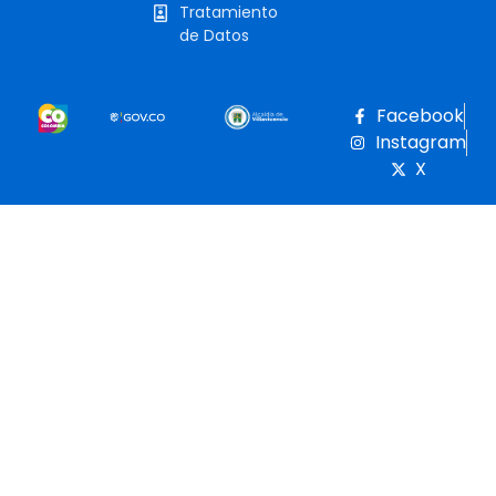
Tratamiento
de Datos
Facebook
Instagram
X