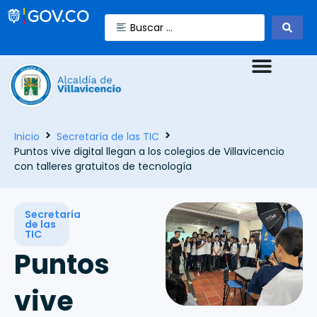
Inicio
Secretaría de las TIC
Puntos vive digital llegan a los colegios de Villavicencio
con talleres gratuitos de tecnología
Secretaría
de las
TIC
Puntos
vive