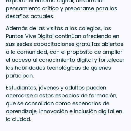
explorar el entorno digital, desarrollar
pensamiento crítico y prepararse para los
desafíos actuales.
Además de las visitas a los colegios, los
Puntos Vive Digital continúan ofreciendo en
sus sedes capacitaciones gratuitas abiertas
a la comunidad, con el propósito de ampliar
el acceso al conocimiento digital y fortalecer
las habilidades tecnológicas de quienes
participan.
Estudiantes, jóvenes y adultos pueden
acercarse a estos espacios de formación,
que se consolidan como escenarios de
aprendizaje, innovación e inclusión digital en
la ciudad.