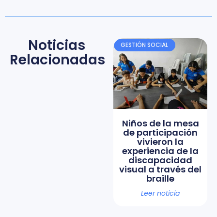
Noticias
GESTIÓN SOCIAL
Relacionadas
Niños de la mesa
de participación
vivieron la
experiencia de la
discapacidad
visual a través del
braille
Leer noticia