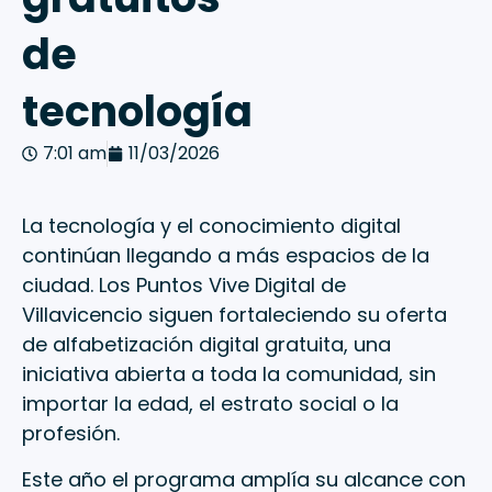
de
tecnología
7:01 am
11/03/2026
La tecnología y el conocimiento digital
continúan llegando a más espacios de la
ciudad. Los Puntos Vive Digital de
Villavicencio siguen fortaleciendo su oferta
de alfabetización digital gratuita, una
iniciativa abierta a toda la comunidad, sin
importar la edad, el estrato social o la
profesión.
Este año el programa amplía su alcance con