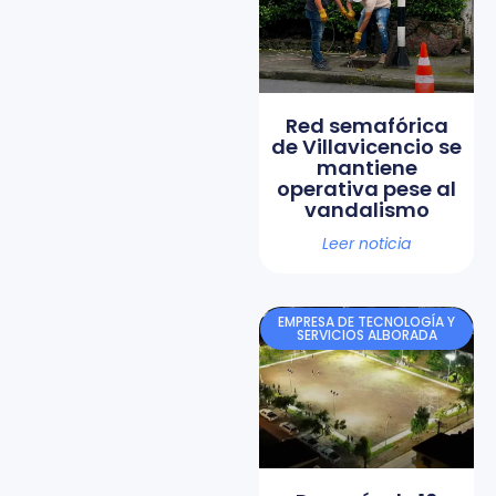
Red semafórica
de Villavicencio se
mantiene
operativa pese al
vandalismo
Leer noticia
EMPRESA DE TECNOLOGÍA Y
SERVICIOS ALBORADA