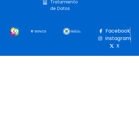
Tratamiento
de Datos
Facebook
Instagram
X