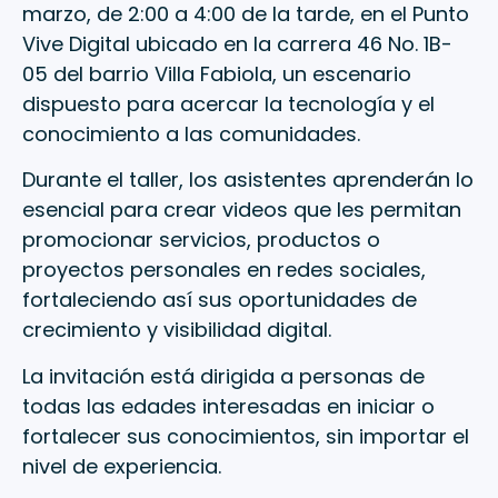
marzo, de 2:00 a 4:00 de la tarde, en el Punto
Vive Digital ubicado en la carrera 46 No. 1B-
05 del barrio Villa Fabiola, un escenario
dispuesto para acercar la tecnología y el
conocimiento a las comunidades.
Durante el taller, los asistentes aprenderán lo
esencial para crear videos que les permitan
promocionar servicios, productos o
proyectos personales en redes sociales,
fortaleciendo así sus oportunidades de
crecimiento y visibilidad digital.
La invitación está dirigida a personas de
todas las edades interesadas en iniciar o
fortalecer sus conocimientos, sin importar el
nivel de experiencia.