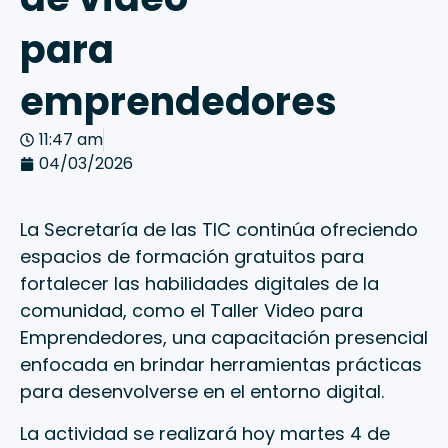
para
emprendedores
11:47 am
04/03/2026
La Secretaría de las TIC continúa ofreciendo
espacios de formación gratuitos para
fortalecer las habilidades digitales de la
comunidad, como el Taller Video para
Emprendedores, una capacitación presencial
enfocada en brindar herramientas prácticas
para desenvolverse en el entorno digital.
La actividad se realizará hoy martes 4 de