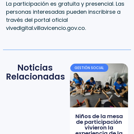
La participación es gratuita y presencial. Las
personas interesadas pueden inscribirse a
través del portal oficial
vivedigital.villavicencio.gov.co.
Noticias
GESTIÓN SOCIAL
Relacionadas
Niños de la mesa
de participación
vivieron la
experiencia de la