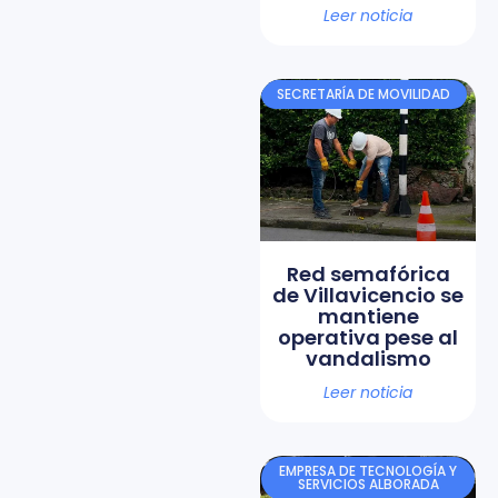
Leer noticia
SECRETARÍA DE MOVILIDAD
Red semafórica
de Villavicencio se
mantiene
operativa pese al
vandalismo
Leer noticia
EMPRESA DE TECNOLOGÍA Y
SERVICIOS ALBORADA