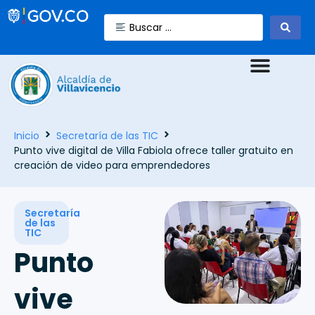
Inicio
Secretaría de las TIC
Punto vive digital de Villa Fabiola ofrece taller gratuito en
creación de video para emprendedores
Secretaría
de las
TIC
Punto
vive