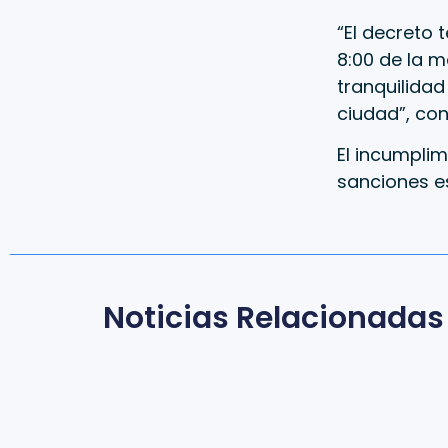
“El decreto 
8:00 de la m
tranquilidad
ciudad”, con
El incumplim
sanciones e
Noticias Relacionadas