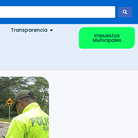
Transparencia
Impuestos
Municipales