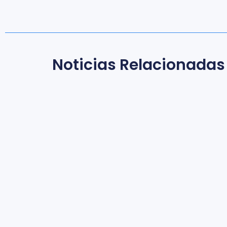
Noticias Relacionadas