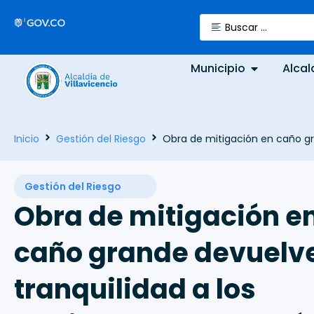
Municipio
Alcal
Inicio
Gestión del Riesgo
Obra de mitigación en caño gra
Gestión del Riesgo
Obra de mitigación e
caño grande devuelve
tranquilidad a los