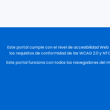
Este portal cumple con el nivel de accesibilidad Web
los requisitos de conformidad de las WCAG 2.0 y NT
Este portal funciona con todos los navegadores del 