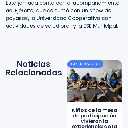
Está jornada contó con el acompañamiento
del Ejército, que se sumó con un show de
payasos, la Universidad Cooperativa con
actividades de salud oral, y la ESE Municipal.
Noticias
GESTIÓN SOCIAL
Relacionadas
Niños de la mesa
de participación
vivieron la
experiencia de la