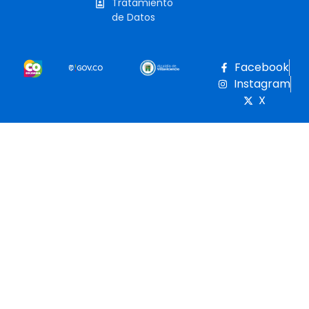
Tratamiento
de Datos
Facebook
Instagram
X