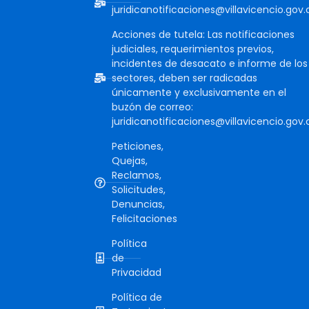
juridicanotificaciones@villavicencio.gov.
Acciones de tutela: Las notificaciones
judiciales, requerimientos previos,
incidentes de desacato e informe de los
sectores, deben ser radicadas
únicamente y exclusivamente en el
buzón de correo:
juridicanotificaciones@villavicencio.gov.
Peticiones,
Quejas,
Reclamos,
Solicitudes,
Denuncias,
Felicitaciones
Política
de
Privacidad
Política de