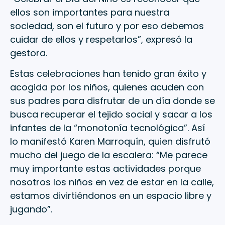
ellos son importantes para nuestra
sociedad, son el futuro y por eso debemos
cuidar de ellos y respetarlos”, expresó la
gestora.
Estas celebraciones han tenido gran éxito y
acogida por los niños, quienes acuden con
sus padres para disfrutar de un día donde se
busca recuperar el tejido social y sacar a los
infantes de la “monotonía tecnológica”. Así
lo manifestó Karen Marroquín, quien disfrutó
mucho del juego de la escalera: “Me parece
muy importante estas actividades porque
nosotros los niños en vez de estar en la calle,
estamos divirtiéndonos en un espacio libre y
jugando”.