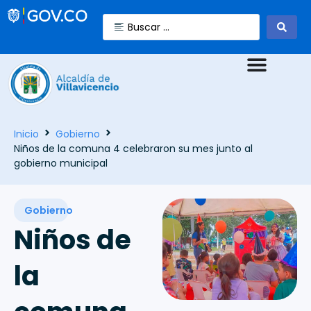
Inicio
Gobierno
Niños de la comuna 4 celebraron su mes junto al
gobierno municipal
Gobierno
Niños de
la