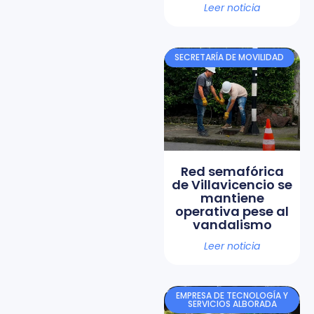
Leer noticia
SECRETARÍA DE MOVILIDAD
Red semafórica
de Villavicencio se
mantiene
operativa pese al
vandalismo
Leer noticia
EMPRESA DE TECNOLOGÍA Y
SERVICIOS ALBORADA