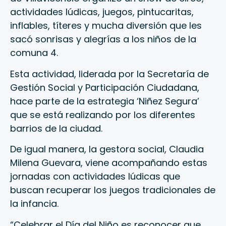
actividades lúdicas, juegos, pintucaritas,
inflables, títeres y mucha diversión que les
sacó sonrisas y alegrías a los niños de la
comuna 4.
Esta actividad, liderada por la Secretaría de
Gestión Social y Participación Ciudadana,
hace parte de la estrategia ‘Niñez Segura’
que se está realizando por los diferentes
barrios de la ciudad.
De igual manera, la gestora social, Claudia
Milena Guevara, viene acompañando estas
jornadas con actividades lúdicas que
buscan recuperar los juegos tradicionales de
la infancia.
“Celebrar el Día del Niño es reconocer que