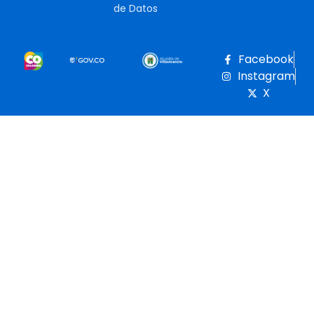
de Datos
Facebook
Instagram
X