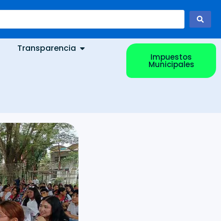
Transparencia
Impuestos
Municipales