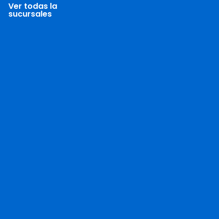
Ver todas la
sucursales