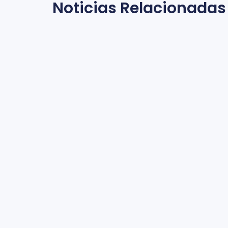
Noticias Relacionadas