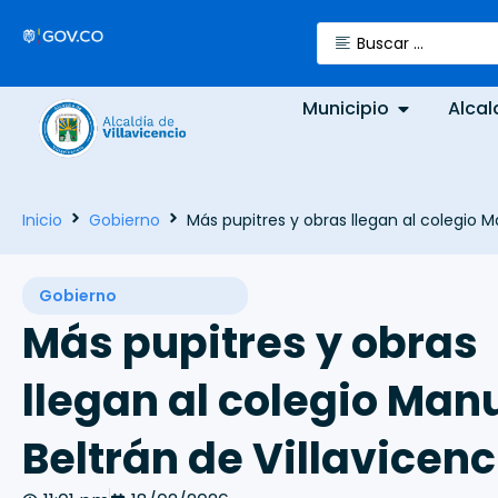
Municipio
Alcal
Inicio
Gobierno
Más pupitres y obras llegan al colegio M
Gobierno
Más pupitres y obras
llegan al colegio Man
Beltrán de Villavicenc