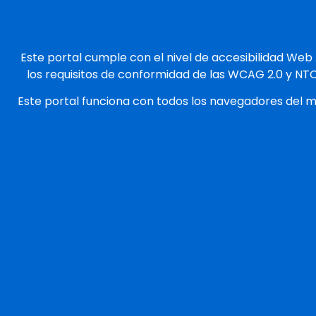
Este portal cumple con el nivel de accesibilidad Web
los requisitos de conformidad de las WCAG 2.0 y NT
Este portal funciona con todos los navegadores del 