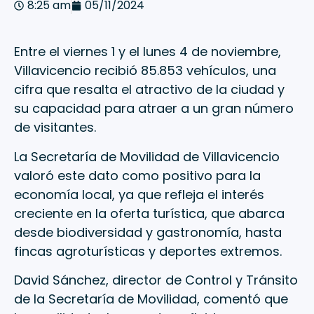
8:25 am
05/11/2024
Entre el viernes 1 y el lunes 4 de noviembre,
Villavicencio recibió 85.853 vehículos, una
cifra que resalta el atractivo de la ciudad y
su capacidad para atraer a un gran número
de visitantes.
La Secretaría de Movilidad de Villavicencio
valoró este dato como positivo para la
economía local, ya que refleja el interés
creciente en la oferta turística, que abarca
desde biodiversidad y gastronomía, hasta
fincas agroturísticas y deportes extremos.
David Sánchez, director de Control y Tránsito
de la Secretaría de Movilidad, comentó que