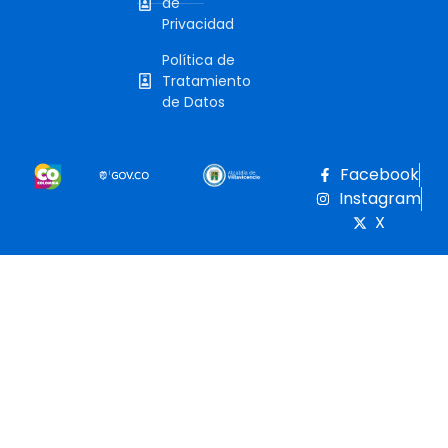
de
Privacidad
Política de
Tratamiento
de Datos
Facebook
Instagram
X