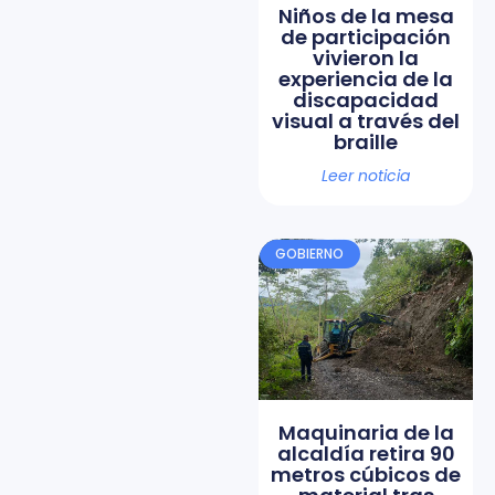
Niños de la mesa
de participación
vivieron la
experiencia de la
discapacidad
visual a través del
braille
Leer noticia
GOBIERNO
Maquinaria de la
alcaldía retira 90
metros cúbicos de