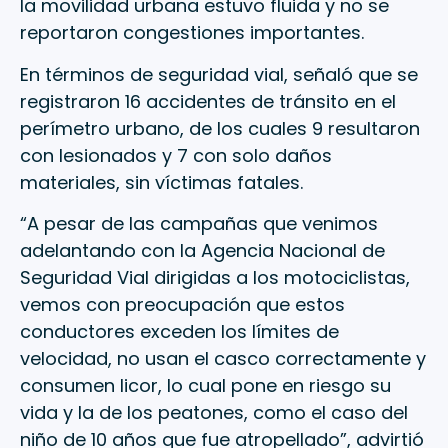
la movilidad urbana estuvo fluida y no se
reportaron congestiones importantes.
En términos de seguridad vial, señaló que se
registraron 16 accidentes de tránsito en el
perímetro urbano, de los cuales 9 resultaron
con lesionados y 7 con solo daños
materiales, sin víctimas fatales.
“A pesar de las campañas que venimos
adelantando con la Agencia Nacional de
Seguridad Vial dirigidas a los motociclistas,
vemos con preocupación que estos
conductores exceden los límites de
velocidad, no usan el casco correctamente y
consumen licor, lo cual pone en riesgo su
vida y la de los peatones, como el caso del
niño de 10 años que fue atropellado”, advirtió