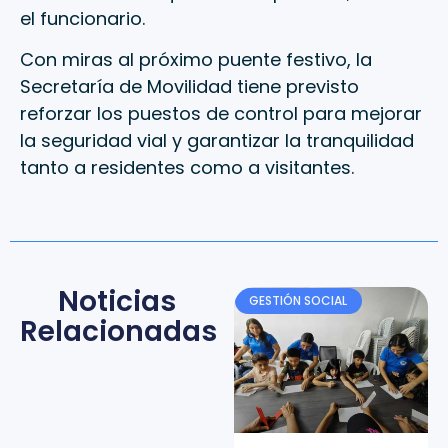
el funcionario.
Con miras al próximo puente festivo, la
Secretaría de Movilidad tiene previsto
reforzar los puestos de control para mejorar
la seguridad vial y garantizar la tranquilidad
tanto a residentes como a visitantes.
Noticias
GESTIÓN SOCIAL
Relacionadas