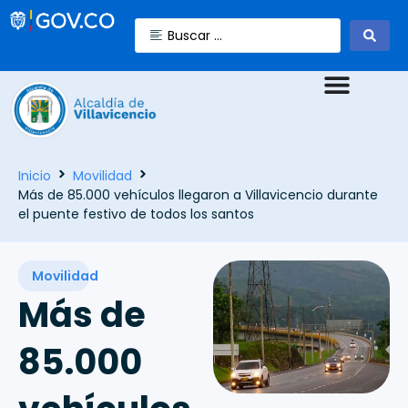
Inicio
Movilidad
Más de 85.000 vehículos llegaron a Villavicencio durante
el puente festivo de todos los santos
Movilidad
Más de
85.000