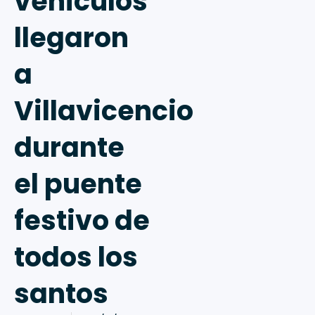
vehículos
llegaron
a
Villavicencio
durante
el puente
festivo de
todos los
santos