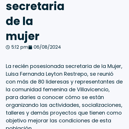
secretaria
de la
mujer
5:12 pm
06/08/2024
La recién posesionada secretaria de la Mujer,
Luisa Fernanda Leyton Restrepo, se reunió
con más de 80 lideresas y representantes de
la comunidad femenina de Villavicencio,
para darles a conocer cómo se están
organizando las actividades, socializaciones,
talleres y demás proyectos que tienen como
objetivo mejorar las condiciones de esta
población.