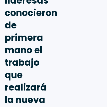
lideresas
conocieron
de
primera
mano el
trabajo
que
realizará
la nueva