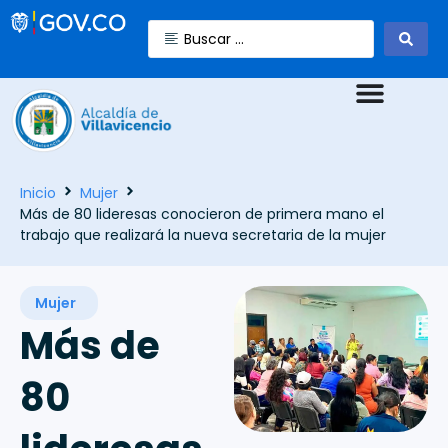
Inicio
Mujer
Más de 80 lideresas conocieron de primera mano el
trabajo que realizará la nueva secretaria de la mujer
Mujer
Más de
80