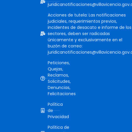
juridicanotificaciones@villavicencio.gov.
Acciones de tutela: Las notificaciones
judiciales, requerimientos previos,
incidentes de desacato e informe de los
sectores, deben ser radicadas
únicamente y exclusivamente en el
buzón de correo:
juridicanotificaciones@villavicencio.gov.
Peticiones,
Quejas,
Reclamos,
Solicitudes,
Denuncias,
Felicitaciones
Política
de
Privacidad
Política de