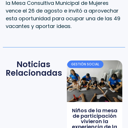
la Mesa Consultiva Municipal de Mujeres
vence el 26 de agosto e invitó a aprovechar
esta oportunidad para ocupar una de las 49
vacantes y aportar ideas.
Noticias
GESTIÓN SOCIAL
Relacionadas
Niños de la mesa
de participación
vivieron la
experiencia de la