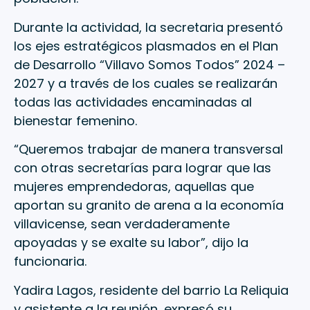
Durante la actividad, la secretaria presentó
los ejes estratégicos plasmados en el Plan
de Desarrollo “Villavo Somos Todos” 2024 –
2027 y a través de los cuales se realizarán
todas las actividades encaminadas al
bienestar femenino.
“Queremos trabajar de manera transversal
con otras secretarías para lograr que las
mujeres emprendedoras, aquellas que
aportan su granito de arena a la economía
villavicense, sean verdaderamente
apoyadas y se exalte su labor”, dijo la
funcionaria.
Yadira Lagos, residente del barrio La Reliquia
y asistente a la reunión, expresó su