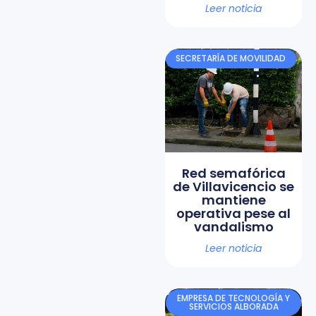
Leer noticia
SECRETARÍA DE MOVILIDAD
Red semafórica
de Villavicencio se
mantiene
operativa pese al
vandalismo
Leer noticia
EMPRESA DE TECNOLOGÍA Y
SERVICIOS ALBORADA