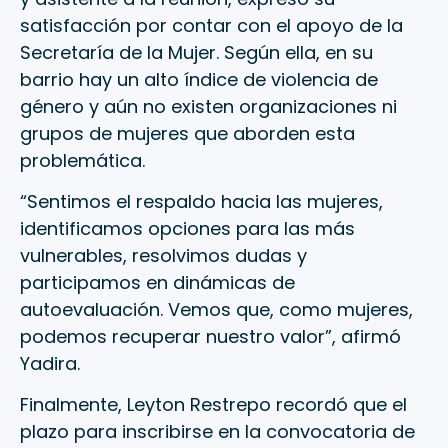
satisfacción por contar con el apoyo de la
Secretaría de la Mujer. Según ella, en su
barrio hay un alto índice de violencia de
género y aún no existen organizaciones ni
grupos de mujeres que aborden esta
problemática.
“Sentimos el respaldo hacia las mujeres,
identificamos opciones para las más
vulnerables, resolvimos dudas y
participamos en dinámicas de
autoevaluación. Vemos que, como mujeres,
podemos recuperar nuestro valor”, afirmó
Yadira.
Finalmente, Leyton Restrepo recordó que el
plazo para inscribirse en la convocatoria de