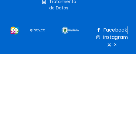
Tratamiento
de Datos
Facebook
Instagram
X